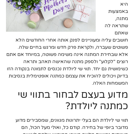
היא
באמצעות
מתנה,
שתראה לה
שאתם
חושבים עליה ומעוניינים לפנק אותה אחרי החודשים הלא
פשוטים שעברה, ולקראת פרק חדש ומרגש בחיים שלה.
אלא שבחירת המתנה אינה משימה פשוטה, במיוחד אם אתם
רוצים "לקלוע" ולספק מתנה שהאישה תאהב ותראה
כשימושית גם יחד. תווי שי ליולדת נכנסים לתמונה בנקודה הזו
בדיוק ויכולים להוכיח את עצמם כמתנה אופטימלית בנסיבות
המשמחות האלה.
מדוע בעצם לבחור בתווי שי
כמתנה ליולדת?
תווי שי ליולדת הם בעלי יתרונות מגוונים, שמסבירים מדוע
מדובר ביופי של בחירה. קודם כל, ואולי מעל הכול, הם