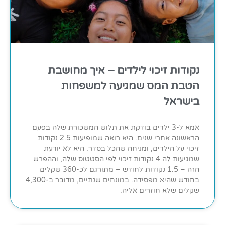
נקודות זיכוי לילדים – איך מחושבת
הטבת המס שמגיעה למשפחות
בישראל
אמא ל-3 ילדים בודקת את תלוש המשכורת שלה בפעם
הראשונה אחרי שנים. היא רואה שמופיעות 2.5 נקודות
זיכוי על הילדים, ומניחה שהכל בסדר. היא לא יודעת
שמגיעות לה 4 נקודות זיכוי לפי הסטטוס שלה, וההפרש
הזה – 1.5 נקודות לחודש – מתורגם לכ-360 שקלים
בחודש שהיא מפסידה. במונחים שנתיים, מדובר ב-4,300
שקלים שלא חוזרים אליה.