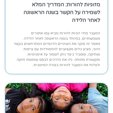
מזוגיות להורות: המדריך המלא
לשמירה על הקשר בשנה הראשונה
לאחר הלידה
המעבר מחיי זוגיות להורות מביא עמו אתגרים
משמעותיים, במיוחד בשנה הראשונה לאחר הלידה.
מאמר זה סוקר את השינויים הדינמיים המתרחשים בקשר
הזוגי, מציע כלים מקצועיים להתמודדות עם עייפות
ושחיקה, ומסביר כיצד ניתן לשמור על אינטימיות
ותקשורת פתוחה. גלו את הדרכים לבסס שותפות חזקה
ולצלוח את המעבר להורות בצורה המיטבית.