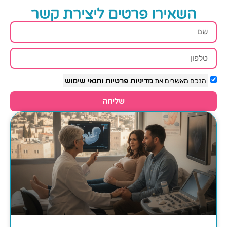
השאירו פרטים ליצירת קשר
הנכם מאשרים את
מדיניות פרטיות
ותנאי שימוש
שליחה