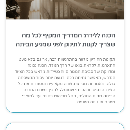
הכנה ללידה: המדריך המקיף לכל מה
שצריך לקנות לתינוק לפני שמגיע הביתה
תקופת ההיריון מלווה בהתרגשות רבה, אך גם בלא מעט
התארגנות לקראת בואו של הרך הנולד. הכנה נכונה
ומדויקת של סביבת המגורים והצטיידות מראש בכל הציוד
הנדרש, תאפשר נחיתה רכה ורגועה יותר עבור המשפחה
כולה. מאמר זה מפרט בצורה מקצועית ומסודרת את כל
הציוד הבסיסי וההכרחי שמומלץ להכין בטרם החזרה
הביתה מבית החולים, החל מריהוט בסיסי ועד למוצרי
טיפוח והיגיינה חיוניים.