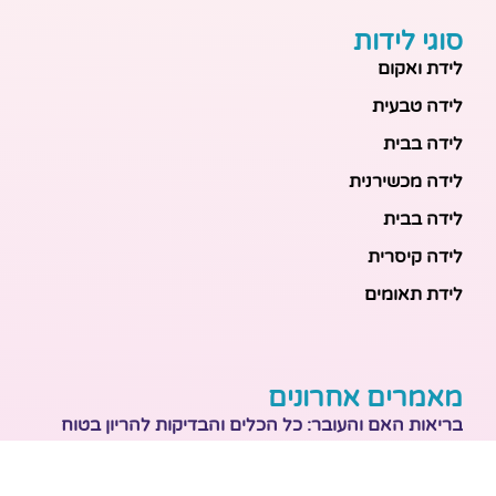
סוגי לידות
לידת ואקום
לידה טבעית
לידה בבית
לידה מכשירנית
לידה בבית
לידה קיסרית
לידת תאומים
מאמרים אחרונים
בריאות האם והעובר: כל הכלים והבדיקות להריון בטוח
ובריא
הכנה ללידה: המדריך המקיף לכל מה שצריך לקנות לתינוק