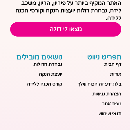
האתר המקיף ביותר על פיריון, הריון, משכב
לידה, נבחרת דולות יועצות הנקה וקורסי הכנה
ללידה.
מצאו לי דולה
תפריט ניווט
נושאים מובילים
דף הבית
נבחרת הדולות
אודות
יועצת הנקה
בלוג ידע זה הכוח שלך
קורס הכנה ללידה
הצהרת נגישות
מפת אתר
תנאי שימוש