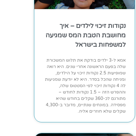
נקודות זיכוי לילדים – איך
מחושבת הטבת המס שמגיעה
למשפחות בישראל
אמא ל-3 ילדים בודקת את תלוש המשכורת
שלה בפעם הראשונה אחרי שנים. היא רואה
שמופיעות 2.5 נקודות זיכוי על הילדים,
ומניחה שהכל בסדר. היא לא יודעת שמגיעות
לה 4 נקודות זיכוי לפי הסטטוס שלה,
וההפרש הזה – 1.5 נקודות לחודש –
מתורגם לכ-360 שקלים בחודש שהיא
מפסידה. במונחים שנתיים, מדובר ב-4,300
שקלים שלא חוזרים אליה.