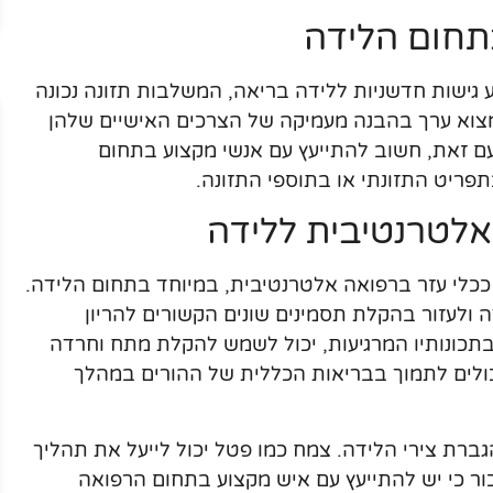
תחום הלידה
גישות חדשניות ללידה בריאה, המשלבות תזונה נכונה
 למצוא ערך בהבנה מעמיקה של הצרכים האישיים שלהן
ם זאת, חשוב להתייעץ עם אנשי מקצוע בתחום
תפריט התזונתי או בתוספי התזונה.
לטרנטיבית ללידה
כלי עזר ברפואה אלטרנטיבית, במיוחד בתחום הלידה.
 ולעזור בהקלת תסמינים שונים הקשורים להריון
ע בתכונותיו המרגיעות, יכול לשמש להקלת מתח וחרדה
כולים לתמוך בבריאות הכללית של ההורים במהלך
גברת צירי הלידה. צמח כמו פטל יכול לייעל את תהליך
כור כי יש להתייעץ עם איש מקצוע בתחום הרפואה