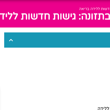
חדשות ללידה בריאה
תזונה: גישות חדשות לליד
ללידה