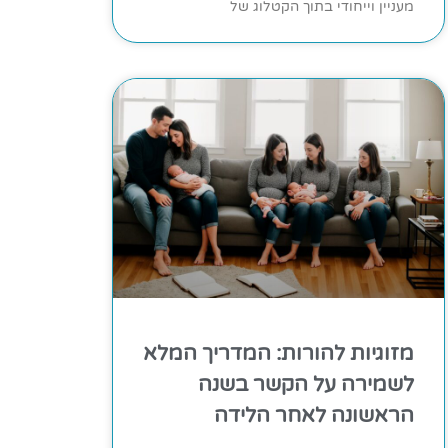
מעניין וייחודי בתוך הקטלוג של
מזוגיות להורות: המדריך המלא
לשמירה על הקשר בשנה
הראשונה לאחר הלידה