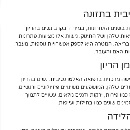
ית בתזונה
 בשנים האחרונות, במיוחד בקרב נשים בהריון
ות שלהן ושל התינוק. גישות אלו מציעות פתרונות
 בריאה. המטרה היא לספק אפשרויות נוספות, מעבר
ות האם והעובר.
 הריון
ישה מרכזית ברפואה האלטרנטיבית. נשים בהריון
ם שלהן, המושפעים משינויים פיזיולוגיים ורגשיים.
מו פירות, ירקות ודגנים מלאים, עשויים לתמוך
נים שונים כמו בחילות ועייפות.
לידה