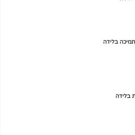
תמיכה בלידה
 בלידה