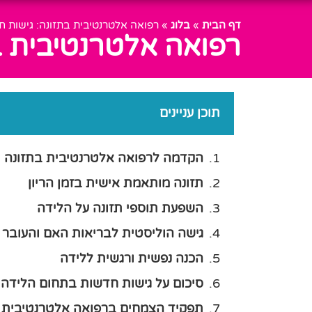
דף הבית
»
בלוג
»
רפואה אלטרנטיבית בתזונה: גישות 
רפואה אלטרנטיבית ב
תוכן עניינים
הקדמה לרפואה אלטרנטיבית בתזונה
תזונה מותאמת אישית בזמן הריון
השפעת תוספי תזונה על הלידה
גישה הוליסטית לבריאות האם והעובר
הכנה נפשית ורגשית ללידה
סיכום על גישות חדשות בתחום הלידה
תפקיד הצמחים ברפואה אלטרנטיבית 