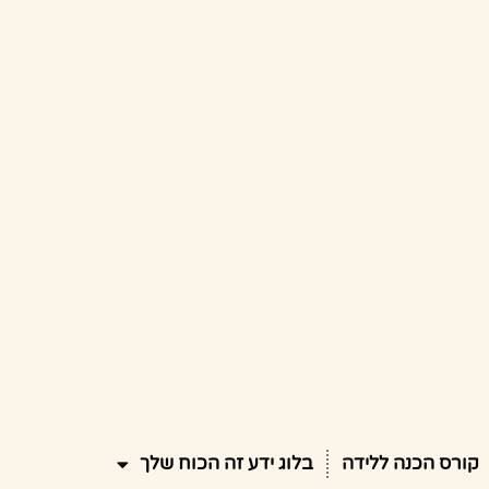
קורס הכנה ללידה
בלוג ידע זה הכוח שלך