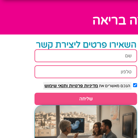
ה בריאה
השאירו פרטים ליצירת קשר
הנכם מאשרים את
מדיניות פרטיות
ותנאי שימוש
שליחה