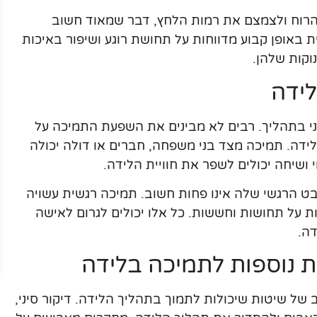
 הרוח ולצמצם את רמות הלחץ, דבר שמאוד חשוב
 באופן קבוע מדווחות על תחושת רוגע ושיפור באיכות
וקות שלהן.
ידה
י בתהליך. רבים לא מבינים את השפעת התמיכה על
ידה. תמיכה מצד בני משפחה, חברים או דולה יכולה
 ושיחה יכולים לשפר את חוויית הלידה.
בט הרגשי שלה אינו פחות חשוב. תמיכה רגשית עשויה
ות על תחושות וחששות. כל אלו יכולים לגרום לאישה
ה.
 נוספות לתמיכה בלידה
של שיטות שיכולות לתמוך בתהליך הלידה. דיקור סיני,