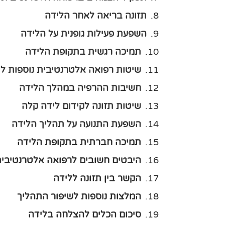
תזונה בריאה לאחר הלידה
השפעת פעילות גופנית על הלידה
תמיכה רגשית בתקופת הלידה
שיטות רפואה אלטרנטיבית נוספות ל
חשיבות ההרפיה במהלך הלידה
שיטות תזונה לקידום לידה קלה
השפעת התנועה על תהליך הלידה
תמיכה חברתית בתקופת הלידה
היבטים חשובים לרפואה אלטרנטיבית
הקשר בין תזונה ללידה
המלצות נוספות לשיפור התהליך
סיכום הכלים להצלחה בלידה