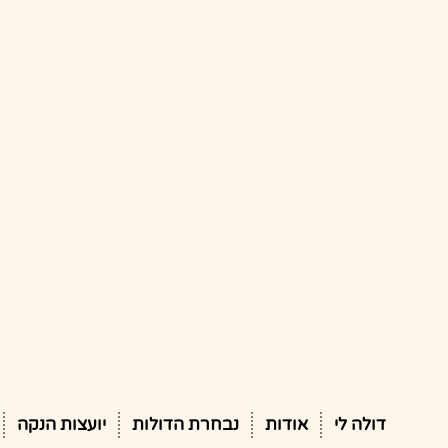
דולה לי
אודות
נבחרת הדולות
יועצות הנקה