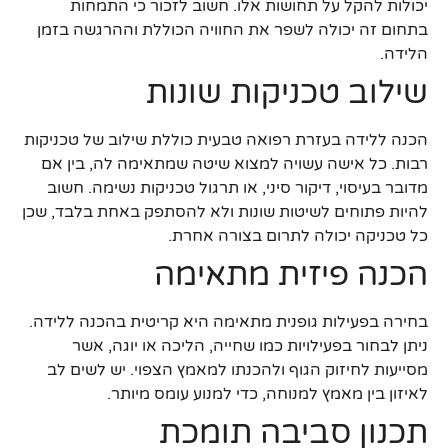
יכולות להקל על תחושות אלו. חשוב לזכור כי התמחות
בתחום זה יכולה לשפר את החוויה הכוללת וההרגשה בזמן
הלידה.
שילוב טכניקות שונות
הכנה ללידה בעזרת רפואה טבעית כוללת שילוב של טכניקות
רבות. כל אישה עשויה למצוא שיטה שמתאימה לה, בין אם
מדובר בעיסוי, דיקור סיני, או תרגול טכניקות נשימה. חשוב
להיות פתוחים לשיטות שונות ולא להסתפק באחת בלבד, שכן
כל טכניקה יכולה לתרום בצורה אחרת.
הכנה פיזית מתאימה
בחירה בפעילות גופנית מתאימה היא קריטית בהכנה ללידה.
ניתן לבחור בפעילויות כמו שחייה, הליכה או יוגה, אשר
מסייעות לחיזוק הגוף ולהכנתו למאמץ הצפוי. יש לשים לב
לאיזון בין מאמץ למנוחה, כדי למנוע עומס מיותר.
תכנון סביבה תומכת