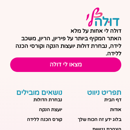
דולה לי אחות על מלא
האתר המקיף ביותר על פיריון, הריון, משכב
לידה, נבחרת דולות יועצות הנקה וקורסי הכנה
ללידה.
מצאו לי דולה
תפריט ניווט
נושאים מובילים
דף הבית
נבחרת הדולות
אודות
יועצת הנקה
בלוג ידע זה הכוח שלך
קורס הכנה ללידה
הצהרת נגישות