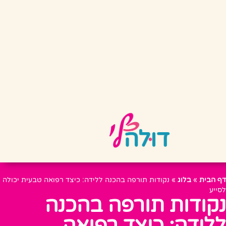
דף הבית
»
בלוג
»
נקודות תורפה בהכנה ללידה: כיצד רפואה טבעית יכולה
לסייע
נקודות תורפה בהכנה
ללידה: כיצד רפואה