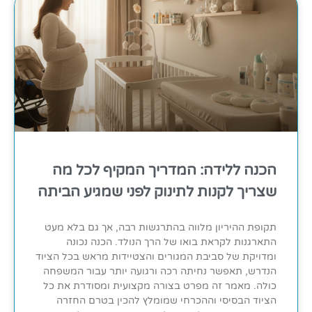
הכנה ללידה: המדריך המקיף לכל מה
שצריך לקנות לתינוק לפני שמגיע הביתה
תקופת ההיריון מלווה בהתרגשות רבה, אך גם בלא מעט
התארגנות לקראת בואו של הרך הנולד. הכנה נכונה
ומדויקת של סביבת המגורים והצטיידות מראש בכל הציוד
הנדרש, תאפשר נחיתה רכה ורגועה יותר עבור המשפחה
כולה. מאמר זה מפרט בצורה מקצועית ומסודרת את כל
הציוד הבסיסי וההכרחי שמומלץ להכין בטרם החזרה