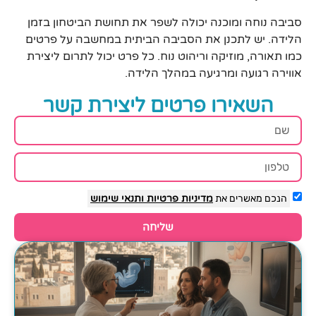
סביבה נוחה ומוכנה יכולה לשפר את תחושת הביטחון בזמן
הלידה. יש לתכנן את הסביבה הביתית במחשבה על פרטים
כמו תאורה, מוזיקה וריהוט נוח. כל פרט יכול לתרום ליצירת
אווירה רגועה ומרגיעה במהלך הלידה.
השאירו פרטים ליצירת קשר
הנכם מאשרים את
מדיניות פרטיות
ותנאי שימוש
שליחה