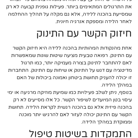
את התרגולים המתאימים ביותר. פעילות גופנית קבועה לא רק
שמסייעת בהכנה ללידה, אלא גם מקלה על תהליך ההחלמה
לאחר הלידה ומספקת אנרגיה חיונית.
חיזוק הקשר עם התינוק
אחת מהנקודות המהותיות בהכנה ללידה היא חיזוק הקשר
עם התינוק. רפואה טבעית מציעה שיטות שונות שמאפשרות
לאם להתחבר לתינוק בצורה מעמיקה יותר, כמו תרגול
מדיטציה עם דגש על התינוק או שיחות עם התינוק. התחברות
זו יכולה להעניק תחושת ביטחון ואמונה ביכולות של האם
במהלך הלידה.
בנוסף, ניתן לשלב פעילויות כמו שמיעת מוזיקה מרגיעה או ימי
עיסוי בטן המיועדים לשיפור הקשר. כל אלו מסייעים לא רק
בהכנה פיזית אלא גם בהכנה רגשית לקראת הלידה. תחושת
הקשר עם התינוק יכולה לעזור לאם להרגיש יותר מוכנה
וממוקדת במהלך הלידה.
התמקדות בשיטות טיפול