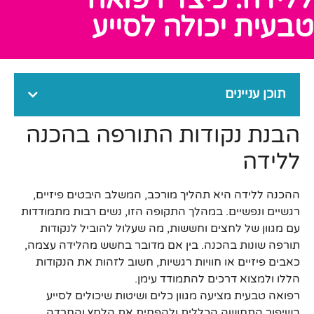
טבעית יכולה לסייע
תוכן עניינים
הבנת נקודות התורפה בהכנה
ללידה
ההכנה ללידה היא תהליך מורכב, המשלב היבטים פיזיים,
רגשיים ונפשיים. במהלך התקופה הזו, נשים רבות מתמודדות
עם מגוון של לחצים וחששות, מה שעלול להוביל לנקודות
תורפה שונות בהכנה. בין אם מדובר בחשש מהלידה עצמה,
כאבים פיזיים או חוויות רגשיות, חשוב לזהות את הנקודות
הללו ולמצוא דרכים להתמודד עימן.
רפואה טבעית מציעה מגוון כלים ושיטות שיכולים לסייע
בשיפור התחושה הכללית ולהפחית את הלחץ והחרדה