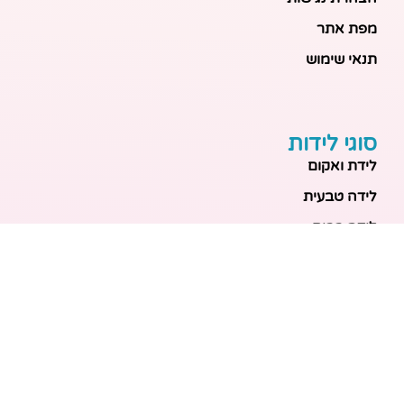
מפת אתר
תנאי שימוש
סוגי לידות
לידת ואקום
לידה טבעית
לידה בבית
לידה מכשירנית
לידה בבית
לידה קיסרית
לידת תאומים