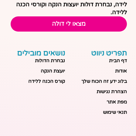
לידה, נבחרת דולות יועצות הנקה וקורסי הכנה
ללידה.
מצאו לי דולה
תפריט ניווט
נושאים מובילים
דף הבית
נבחרת הדולות
אודות
יועצת הנקה
בלוג ידע זה הכוח שלך
קורס הכנה ללידה
הצהרת נגישות
מפת אתר
תנאי שימוש