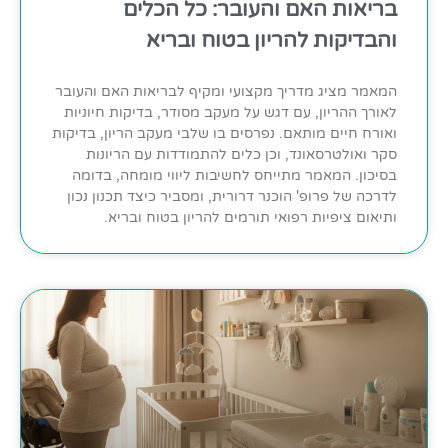
בריאות האם והעובר: כל הכלים
והבדיקות להריון בטוח ובריא
המאמר מציג מדריך מקצועי ומקיף לבריאות האם והעובר
לאורך ההריון, עם דגש על מעקב מסודר, בדיקות חיוניות
ואורח חיים מותאם. נפרסים בו שלבי מעקב הריון, בדיקות
סקר ואולטרסאונד, וכן כלים להתמודדות עם הריונות
בסיכון. המאמר מתייחס לחשיבות ליווי מומחה, בדומה
לדרכה של פרופ' הוכנר דרורית, ומסביר כיצד תכנון נכון
ותיאום ציפיות רפואי תורמים להריון בטוח ובריא.