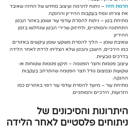
הרמת חזה
– ניתוח להרמה ועיצוב מחדש של החזה שאיבד
את צורתו ונפח בעקבות ההיריון וההנקה.
מתיחת בטן – ניתוח להסרת עודפי עור ושומן באזור הבטן
התחתונה והמותניים, ולחיזוק שרירי הבטן שנחלשו בזמן
ההיריון.
שאיבת שומן – הליך להסרת משקעי שומן עיקשים באזורים
כמו הירכיים, הישבן והבטן שלא הצליחו לרדת לאחר הלידה
בדרכים טבעיות.
עיצוב פטמות וחצר הפטמה – תיקון פטמות שטוחות או
שקועות וצמצום גודל חצר הפטמה שהתרחב בעקבות
ההנקה.
מתיחת עור – מיועד להסרת עודפי עור רפוי באזורים כמו
הזרועות, הירכיים והמותניים.
היתרונות והסיכונים של
ניתוחים פלסטיים לאחר הלידה