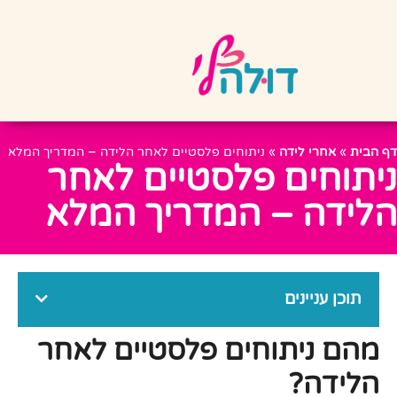
דף הבית
»
אחרי לידה
»
ניתוחים פלסטיים לאחר הלידה – המדריך המלא
ניתוחים פלסטיים לאחר
הלידה – המדריך המלא
תוכן עניינים
מהם ניתוחים פלסטיים לאחר
הלידה?