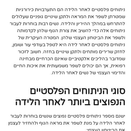
ניתוחים פלסטיים לאחר הלידה הם התערבויות כירורגיות
שמטרתן לשפר את המראה ולתקן שינויים גופניים שעלולים
להתרחש במהלך ההיריון והלידה. נשים רבות בוחרות לעבור
ניתוחים אלה כדי להשיב את צורת הגוף שלהן לקדמותה
ולשפר את הביטחון העצמי שלהן. המטרה העיקרית של
ניתוחים פלסטיים לאחר לידה היא לטפל בעודפי עור ושומן,
לחזק שרירים מותחים ולתקן שינויים בחזה. חשוב לזכור
שמדובר בהליכים אלקטיביים שאינם הכרחיים מבחינה
רפואית, אך הם יכולים לשפר משמעותית את איכות החיים
והדימוי העצמי של נשים לאחר הלידה.
סוגי הניתוחים הפלסטיים
הנפוצים ביותר לאחר הלידה
ישנם מספר ניתוחים פלסטיים נפוצים שנשים בוחרות לעבור
לאחר הלידה על מנת לשפר את מראה הגוף ולהחזיר לעצמן
את הביטחון העצמי: