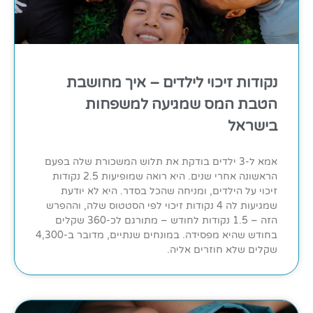
נקודות זיכוי לילדים – איך מחושבת
הטבת המס שמגיעה למשפחות
בישראל
אמא ל-3 ילדים בודקת את תלוש המשכורת שלה בפעם
הראשונה אחרי שנים. היא רואה שמופיעות 2.5 נקודות
זיכוי על הילדים, ומניחה שהכל בסדר. היא לא יודעת
שמגיעות לה 4 נקודות זיכוי לפי הסטטוס שלה, וההפרש
הזה – 1.5 נקודות לחודש – מתורגם לכ-360 שקלים
בחודש שהיא מפסידה. במונחים שנתיים, מדובר ב-4,300
שקלים שלא חוזרים אליה.