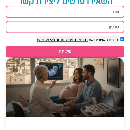
השאירו פרטים ליצירת קשר
הנכם מאשרים את
מדיניות פרטיות
ותנאי שימוש
שליחה