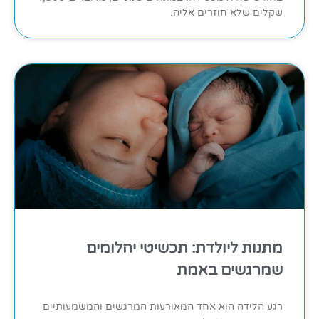
שקלים שלא חוזרים אליה.
מתנות ליולדת: תכשיטי יהלומים
שמרגשים באמת
רגע הלידה הוא אחד המאורעות המרגשים והמשמעותיים