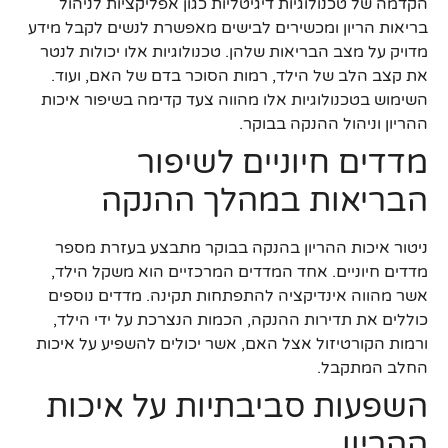
הקדמה של טכנולוגיות דיגיטליות כגון אפליקציות לניהול
בריאות הריון ומכשירים לבישים מאפשרת לנשים לקבל מידע
מדויק על מצב הבריאות שלהן. טכנולוגיות אלו יכולות לנטר
את קצב הלב של הילד, רמות הסוכר בדם של האם, ועוד.
השימוש בטכנולוגיות אלו מהווה צעד קדימה בשיפור איכות
ההריון וניהול ההנקה בבוקר.
מדדים חיוניים לשיפור
הבריאות במהלך ההנקה
ניטור איכות ההריון בהנקה בבוקר מתבצע בעזרת מספר
מדדים חיוניים. אחד המדדים המרכזיים הוא משקל הילד,
אשר מהווה אינדיקציה להתפתחות תקינה. מדדים נוספים
כוללים את תדירות ההנקה, הכמות הנצרכת על ידי הילד,
ורמות הקורטיזול אצל האם, אשר יכולים להשפיע על איכות
החלב המתקבל.
השפעות סביבתיות על איכות
ההריון