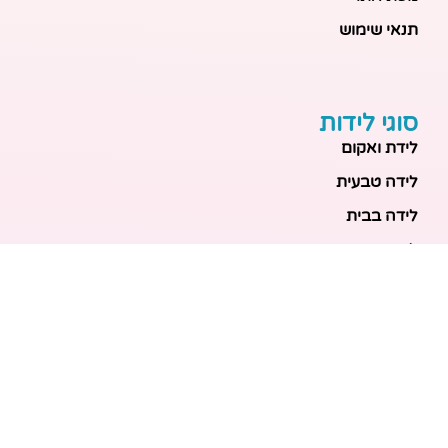
תנאי שימוש
סוגי לידות
לידת ואקום
לידה טבעית
לידה בבית
לידה מכשירנית
לידה בבית
לידה קיסרית
לידת תאומים
מאמרים אחרונים