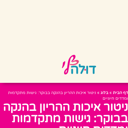
דף הבית
»
בלוג
»
ניטור איכות ההריון בהנקה בבוקר: גישות מתקדמות
ומדדים חיוניים
ניטור איכות ההריון בהנקה
בבוקר: גישות מתקדמות