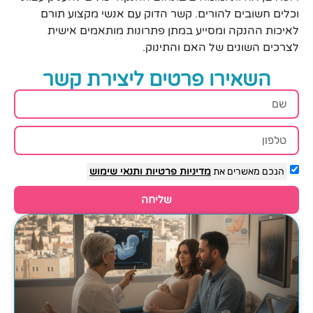
וכלים חשובים להורים. קשר הדוק עם אנשי מקצוע תורם
לאיכות ההנקה ומסייע במתן פתרונות מותאמים אישית
לצרכים השונים של האם והתינוק.
השאירו פרטים ליצירת קשר
הנכם מאשרים את
מדיניות פרטיות
ותנאי שימוש
שליחה