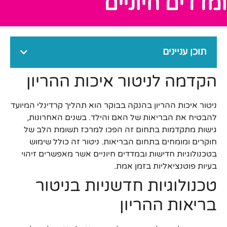
ומדדים חיוניים
תוכן עניינים
הקדמה לניטור איכות ההריון
ניטור איכות ההריון בהנקה בבוקר הוא תהליך קרדינלי המיועד
להבטיח את הבריאות של האם והילד. בשנים האחרונות,
גישות מתקדמות בתחום זה הפכו למרכז תשומת הלב של
חוקרים ומומחים בתחום הבריאות. ניטור זה כולל שימוש
בטכנולוגיות חדישות ובמדדים חיוניים אשר מאפשרים זיהוי
בעיות פוטנציאליות בזמן אמת.
טכנולוגיות חדשניות בניטור
בריאות ההריון