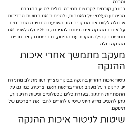
והבנה.
כמו כן, קורסים לקבוצות תמיכה יכולים לסייע בהגברת
הביטחון העצמי של האמהות, ולהפחית את תחושת הבדידות
שיכולה ללוות את התקופה הזו. השפעת התמיכה החברתית
על איכות ההנקה אינה ניתנת להפרזה, והיא יכולה לשפר את
תחושת הקהילה והקשר עם התינוק, דבר שמחזק את חוויית
ההנקה כולה.
מעקב מתמשך אחרי איכות
ההנקה
ניטור איכות ההריון בהנקה בבוקר מצריך תשומת לב מתמדת.
יש להקפיד על מעקב אחרי בריאות האם וצרכיה, כמו גם על
התפתחות התינוק. בעזרת כלים טכנולוגיים וגישות חדשניות,
ניתן להנגיש מידע חיוני שיסייע להורים להבין את הצרכים של
תינוקם.
שיטות לניטור איכות ההנקה