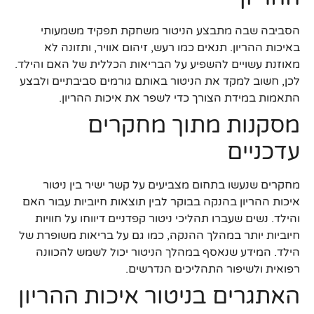
הסביבה שבה מתבצע הניטור משחקת תפקיד משמעותי
באיכות ההריון. תנאים כמו רעש, זיהום אוויר, ותזונה לא
מאוזנת עשויים להשפיע על הבריאות הכללית של האם והילד.
לכן, חשוב למקד את הניטור באותם גורמים סביבתיים ולבצע
התאמות במידת הצורך כדי לשפר את איכות ההריון.
מסקנות מתוך מחקרים
עדכניים
מחקרים שנעשו בתחום מצביעים על קשר ישיר בין ניטור
איכות ההריון בהנקה בבוקר לבין תוצאות חיוביות עבור האם
והילד. נשים שעברו תהליכי ניטור קפדניים דיווחו על חוויות
חיוביות יותר במהלך ההנקה, כמו גם על בריאות משופרת של
הילד. המידע שנאסף במהלך הניטור יכול לשמש להכוונה
רפואית ולשיפור התהליכים הנדרשים.
האתגרים בניטור איכות ההריון