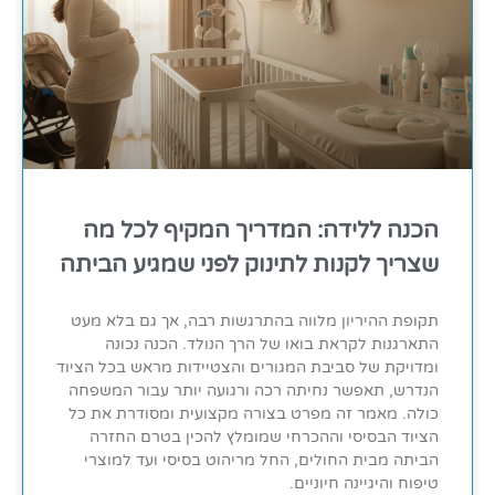
הכנה ללידה: המדריך המקיף לכל מה
שצריך לקנות לתינוק לפני שמגיע הביתה
תקופת ההיריון מלווה בהתרגשות רבה, אך גם בלא מעט
התארגנות לקראת בואו של הרך הנולד. הכנה נכונה
ומדויקת של סביבת המגורים והצטיידות מראש בכל הציוד
הנדרש, תאפשר נחיתה רכה ורגועה יותר עבור המשפחה
כולה. מאמר זה מפרט בצורה מקצועית ומסודרת את כל
הציוד הבסיסי וההכרחי שמומלץ להכין בטרם החזרה
הביתה מבית החולים, החל מריהוט בסיסי ועד למוצרי
טיפוח והיגיינה חיוניים.