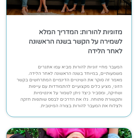
מזוגיות להורות: המדריך המלא
לשמירה על הקשר בשנה הראשונה
לאחר הלידה
המעבר מחיי זוגיות להורות מביא עמו אתגרים
משמעותיים, במיוחד בשנה הראשונה לאחר הלידה.
מאמר זה סוקר את השינויים הדינמיים המתרחשים בקשר
הזוגי, מציע כלים מקצועיים להתמודדות עם עייפות
ושחיקה, ומסביר כיצד ניתן לשמור על אינטימיות
ותקשורת פתוחה. גלו את הדרכים לבסס שותפות חזקה
ולצלוח את המעבר להורות בצורה המיטבית.