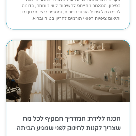
בסיכון. המאמר מתייחס לחשיבות ליווי מומחה, בדומה
לדרכה של פרופ' הוכנר דרורית, ומסביר כיצד תכנון נכון
ותיאום ציפיות רפואי תורמים להריון בטוח ובריא.
הכנה ללידה: המדריך המקיף לכל מה
שצריך לקנות לתינוק לפני שמגיע הביתה