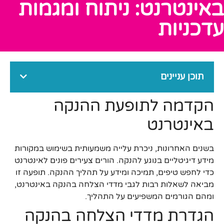
באינטרנט: ניתוח ומגמות
עדכניות
תוכן עניינים
הקדמה לתופעת ההנקה
באינטרנט
בשנים האחרונות, ניכרת עלייה משמעותית בשימוש במקורות
מידע דיגיטליים בנוגע להנקה. הורים צעירים פונים לאינטרנט
כדי לחפש טיפים, תמיכה ומידע על תהליך ההנקה. תופעה זו
מביאה לשאלות רבות לגבי מדדי הצלחה בהנקה באינטרנט,
ומהם הגורמים המשפיעים על התהליך.
הגדרת מדדי הצלחה בהנקה