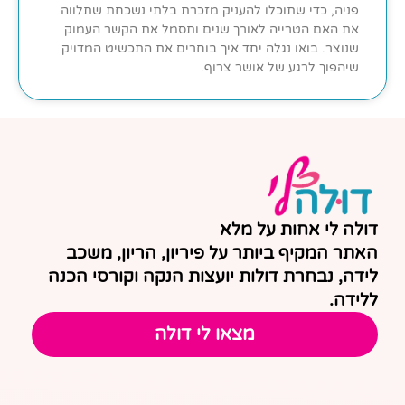
פניה, כדי שתוכלו להעניק מזכרת בלתי נשכחת שתלווה
את האם הטרייה לאורך שנים ותסמל את הקשר העמוק
שנוצר. בואו נגלה יחד איך בוחרים את התכשיט המדויק
שיהפוך לרגע של אושר צרוף.
דולה לי אחות על מלא
האתר המקיף ביותר על פיריון, הריון, משכב
לידה, נבחרת דולות יועצות הנקה וקורסי הכנה
ללידה.
מצאו לי דולה