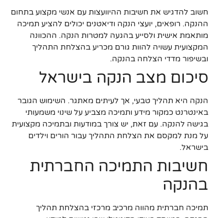
חשוב להדגיש את חשיבות ההיוועצות עם אנשי מקצוע בתחום
ההנקה. רופאים, יועצי הנקה ודיאטנים יכולים להציע תמיכה
מותאמת אישית ולסייע בהגעה למטרות הנקה. ההכוונה
המקצועית עשויה להוות גורם מכריע בהצלחת התהליך
ובשיפור מדדי הצלחה בהנקה.
סיכום מצב הנקה בישראל
הנקה היא תהליך טבעי, אך לעיתים מאתגר. השימוש הגובר
באינטרנט כמקור מידע ותמיכה מצביע על שינוי משמעותי
בגישה להנקה. עם זאת, יש צורך במודעות ובתמיכה מקצועית
על מנת למקסם את הצלחת התהליך עבור הורים וילדים
בישראל.
חשיבות התמיכה החברתית
בהנקה
תמיכה חברתית מהווה מרכיב מרכזי בהצלחת תהליך