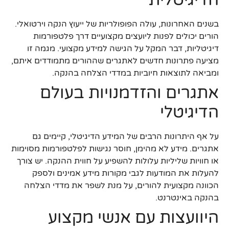
בשנים האחרונות, עולה הפופולריות של ייעוץ הנקה וירטואלי.
הורים יכולים לפנות ליועצים מקצועיים דרך פלטפורמות
דיגיטליות, דבר המקל על הגישה למידע מקצועי. מגמה זו
מציעה פתרונות חדשים לאתגרים שההורים מתמודדים איתם,
ומביאה לתוצאות חיוביות במדדי הצלחה בהנקה.
אתגרים והזדמנויות בעולם
הדיגיטלי
על אף היתרונות הרבים של המידע הדיגיטלי, קיימים גם
אתגרים. מידע לא מהימן, חוסר נגישות לפלטפורמות מסוימות
או חוויות שליליות עלולות להשפיע על חווית ההנקה. יש צורך
להעלות את המודעות לגבי מקורות מידע אמינים ולספק
הכוונה מקצועית להורים, על מנת לשפר את מדדי הצלחה
בהנקה באינטרנט.
היוועצות עם אנשי מקצוע