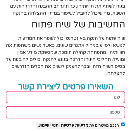
בנוח לשתף את חוויותיהן, כך תתרחב ההבנה וההזדהות עם
הנושא, מה שיכול להוביל לשיפור במדדי ההצלחה בהנקה.
החשיבות של שיח פתוח
שיח פתוח על הנקה באינטרנט יכול לשפר את המודעות
לנושא ולסייע בניהול אתגרים שונים. כאשר נשים משתפות את
חוויותיהן, מתפתחת קהילה תומכת שמספקת מידע אמין
ומועיל. תהליכי חינוך והדרכה בנוגע להנקה יכולים להיבנות על
בסיס השיח הזה, ובכך להעניק לנשים את הכלים הנדרשים
להצלחה.
השאירו פרטים ליצירת קשר
הנכם מאשרים את
מדיניות פרטיות
ותנאי שימוש