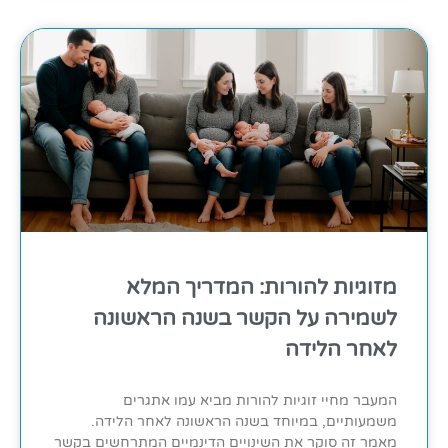
מזוגיות להורות: המדריך המלא
לשמירה על הקשר בשנה הראשונה
לאחר הלידה
המעבר מחיי זוגיות להורות מביא עמו אתגרים
משמעותיים, במיוחד בשנה הראשונה לאחר הלידה.
מאמר זה סוקר את השינויים הדינמיים המתרחשים בקשר