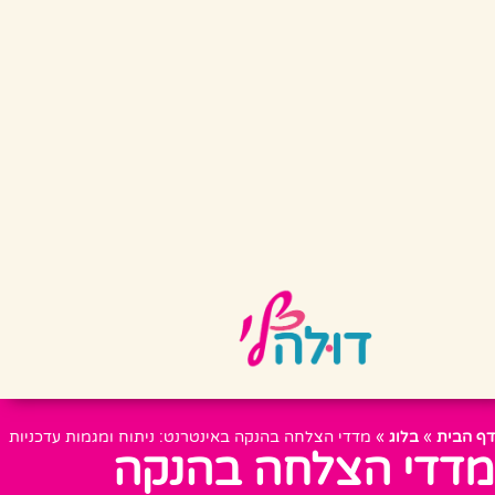
דף הבית
»
בלוג
»
מדדי הצלחה בהנקה באינטרנט: ניתוח ומגמות עדכניות
מדדי הצלחה בהנקה