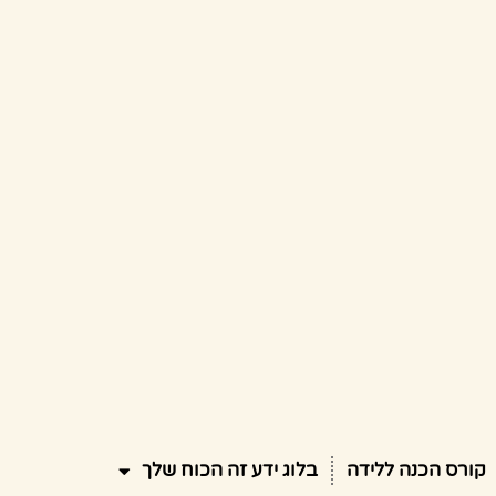
קורס הכנה ללידה
בלוג ידע זה הכוח שלך