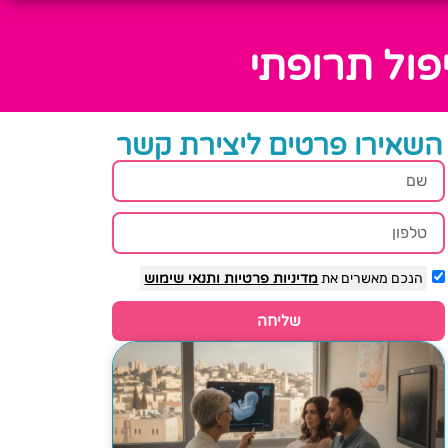
פול תרופתי
השאירו פרטים ליצירת קשר
הנכם מאשרים את
מדיניות פרטיות
ותנאי שימוש
שליחה