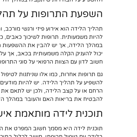
השפעת התרופות על תהלי
תהליך הלידה הוא אירוע פיזי ורגשי מורכב,
להיות משמעותית. תרופות לשיכוך כאבים, כגו
במהלך הלידה, אך יש להבין את ההשפעות הא
יכול להעניק הקלה משמעותית בכאב, אך עלו
חשוב לדון עם הצוות הרפואי על סוגי התרופו
גם תרופות אחרות, כמו אלו שניתנות לטיפול 
להשפיע על תהליך הלידה. יש להיות מודעים 
הרחם או על קצב הלידה, ולכן יש לתאם את ה
להבטיח את בריאות האם והעובר במהלך הל
תוכנית לידה מותאמת איש
תוכנית לידה היא מסמך חשוב המפרט את ה
בלידה עם טיפול תרופתי, חשוב לכלול בתוכנ