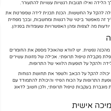
 הלידה ואילו תגובות רגשיות עשויות להתעורר.
ולה להקל על החששות. הכנת תכנית לידה שמפרטת את
ליך זה מאפשר ביטוי של רגשות ומחשבות, ובכך מפחית
ודעות מה לצפות ומהן האפשרויות שעומדות בפניהן.
ה
 מהכנה נפשית. יש לוודא שהאוכל מספק את החומרים
פלת מקבלת טיפול תרופתי. אכילה של מזונות עשירים
ידה ולהקל על תופעות הלוואי של התרופות.
ה, יכולה להקל על הכאב ולשפר את תחושת הנוחות
עת התרופות על הכוח הפיזי והיכולת להתמודד עם
 מוגברת בעקבות טיפול תרופתי, ולכן חשוב לדאוג
יכה אישית