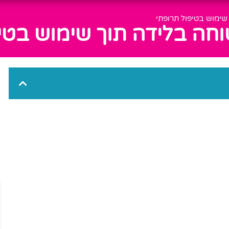
שימוש בטיפול תרופתי
חה בלידה תוך שימוש בטי