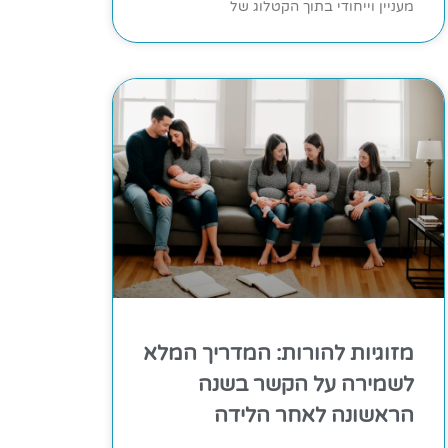
מעניין וייחודי בתוך הקטלוג של
מזוגיות להורות: המדריך המלא
לשמירה על הקשר בשנה
הראשונה לאחר הלידה