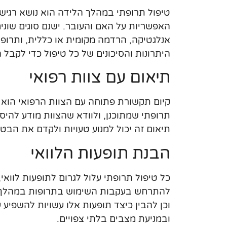
טיפול תרופתי במהלך הלידה הוא נושא רגי
האפשריות על האם והעובר. ישנם סוגים שונ
אנלגטיקה, הרדמה מקומית או כללית, ותרופ
היתרונות והסיכונים של כל טיפול כדי לקבל
תיאום עם צוות רפואי
קיום תקשורת פתוחה עם הצוות הרפואי הוא 
תרופתי שמתוכנן, ולוודא שהצוות מודע להיסט
תיאום זה יכול למנוע טעויות ולקדם את הבט
הבנת תופעות הלוואי
כל טיפול תרופתי עלול לגרום לתופעות לווא
להתרחש בעקבות השימוש בתרופות במהלך ה
וכן להבין כיצד תופעות אלו עשויות להשפי
ובמניעת מצבים בלתי צפויים.