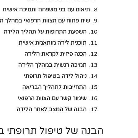
תיאום עם בני משפחה ותמיכה אישית
שיח פתוח עם הצוות הרפואי במהלך ה
השפעת התרופות על תהליך הלידה
תוכנית לידה מותאמת אישית
הכנה פיזית לקראת הלידה
תמיכה רגשית במהלך הלידה
ניהול לידה בטיפול תרופתי
התחייבות לתהליך הבריאה
שימור קשר עם הצוות הרפואי
הבנה של המצב לאחר הלידה
הבנה של טיפול תרופתי ב