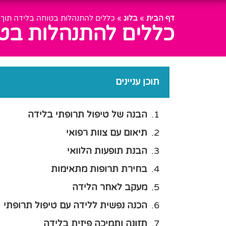
דף הבית
»
בלוג
»
כללים להתנהלות בטוחה בלידה תוך 
כללים להתנהלות בטו
תוכן עניינים
הבנה של טיפול תרופתי בלידה
תיאום עם צוות רפואי
הבנת תופעות הלוואי
בחירת תרופות מתאימות
מעקב לאחר הלידה
הכנה נפשית ללידה עם טיפול תרופתי
תזונה ותמיכה פיזית בלידה