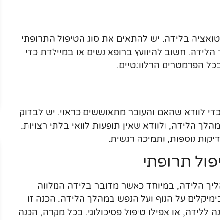
ואציה בלידה. יש להתאים את סוג הטיפול התרופתי
לידה. חשוב להיוועץ ברופא נשים או במיילדת כדי
כל הפרמטרים הרלוונטיים.
די לוודא שהאם והעובר מתאוששים כראוי. יש לבדוק
ך הלידה, ולוודא שאין תופעות לוואי בלתי רצויות.
יקות נוספות, ותמיכה רגשית.
פול תרופתי
ליך הלידה, במיוחד כאשר מדובר בלידה המלווה
מיקלים על הגוף ועל הנפש במהלך הלידה. הכנה זו
 ללידה, או אפילו טיפול פסיכולוגי. בכל מקרה, הכנה