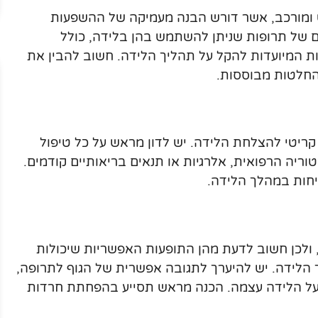
ש ומורכב, אשר דורש הבנה מעמיקה של ההשפעות
ים של תרופות שניתן להשתמש בהן בלידה, כולל
ות המיועדות להקל על תהליך הלידה. חשוב להבין את
 החלטות מבוססות.
קריטי להצלחת הלידה. יש לדון מראש על כל טיפול
וריה הרפואית, אלרגיות או תנאים בריאותיים קודמים.
יחות במהלך הלידה.
י, ולכן חשוב לדעת מהן התופעות האפשריות שיכולות
לידה. יש להיערך לתגובה אפשרית של הגוף לתרופה,
ע על הלידה עצמה. הכנה מראש תסייע בהפחתת חרדות