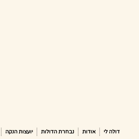
דולה לי
אודות
נבחרת הדולות
יועצות הנקה