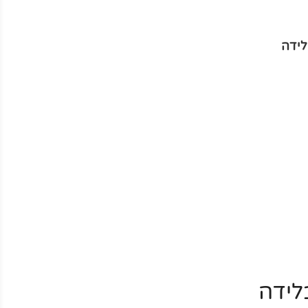
לידה
לידה