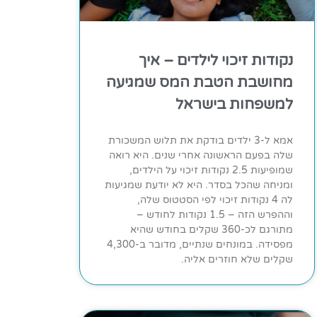
נקודות זיכוי לילדים – איך
מחושבת הטבת המס שמגיעה
למשפחות בישראל
אמא ל-3 ילדים בודקת את תלוש המשכורת
שלה בפעם הראשונה אחרי שנים. היא רואה
שמופיעות 2.5 נקודות זיכוי על הילדים,
ומניחה שהכל בסדר. היא לא יודעת שמגיעות
לה 4 נקודות זיכוי לפי הסטטוס שלה,
וההפרש הזה – 1.5 נקודות לחודש –
מתורגם לכ-360 שקלים בחודש שהיא
מפסידה. במונחים שנתיים, מדובר ב-4,300
שקלים שלא חוזרים אליה.