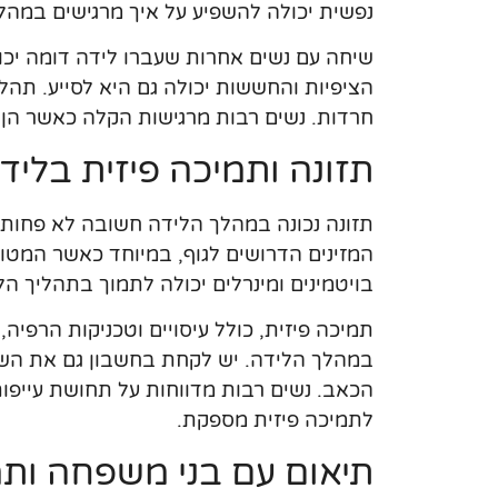
נפשית יכולה להשפיע על איך מרגישים במהלך
שיחה עם נשים אחרות שעברו לידה דומה יכ
הציפיות והחששות יכולה גם היא לסייע. תה
חרדות. נשים רבות מרגישות הקלה כאשר הן י
תזונה ותמיכה פיזית בליד
תזונה נכונה במהלך הלידה חשובה לא פחות
המזינים הדרושים לגוף, במיוחד כאשר המטו
בויטמינים ומינרלים יכולה לתמוך בתהליך הל
תמיכה פיזית, כולל עיסויים וטכניקות הרפי
במהלך הלידה. יש לקחת בחשבון גם את השפ
הכאב. נשים רבות מדווחות על תחושת עייפות
לתמיכה פיזית מספקת.
תיאום עם בני משפחה ותמ