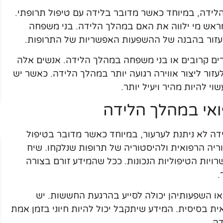
הלידה, במיוחד כאשר מדובר בלידה עם טיפול תרופתי.
אש מי ילווה את האם במהלך הלידה. בני משפחה
 ולעזור בהבנה של ההשפעות האפשריות של התרופות.
רים קרובים או בני משפחה במהלך הלידה. אנשים אלה
זור ליצור אווירה רגועה יותר במהלך הלידה. כאשר יש
י להיות מהיר ויעיל יותר.
ואי במהלך הלידה
ה לא ניתנת לערעור, במיוחד כאשר מדובר בטיפול
ריה הרפואית ולהיסטוריה של תרופות שנלקחו. שיח
רויות הטיפוליות הנכונות. ככל שהמידע זורם בצורה
.
או השפעותיהן יכולה לסייע בהרגעת החששות. יש
ית בסיסית. המידע שיתקבל יכול להיות חיוני בזמן אמת
ה.