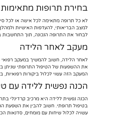
בחירת תרופות מתאימות
לא כל תרופה מתאימה לכל אישה או לכל סיט
למצב הבריאותי, להעדפות האישיות ולמהלך ה
לבחור את התרופה הנכונה, תוך התחשבות ב
מעקב לאחר הלידה
לאחר הלידה, חשוב להמשיך במעקב רפואי כ
את ההשפעות של הטיפול התרופתי שניתן במהל
המעקב הזה עשוי לכלול ביקורות רפואיות, בד
הכנה נפשית ללידה עם טי
הכנה נפשית ללידה היא מרכיב קרדינלי בתה
בטיפול תרופתי. חשוב להבין את השפעת הכי
עשויה לכלול שיחות עם מומחים, סדנאות הכנה