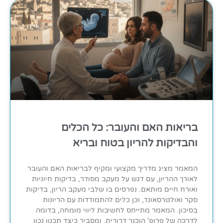
בריאות האם והעובר: כל הכלים
והבדיקות להריון בטוח ובריא
המאמר מציג מדריך מקצועי ומקיף לבריאות האם והעובר
לאורך ההריון, עם דגש על מעקב מסודר, בדיקות חיוניות
ואורח חיים מותאם. נפרסים בו שלבי מעקב הריון, בדיקות
סקר ואולטרסאונד, וכן כלים להתמודדות עם הריונות
בסיכון. המאמר מתייחס לחשיבות ליווי מומחה, בדומה
לדרכה של פרופ' הוכנר דרורית, ומסביר כיצד תכנון נכון