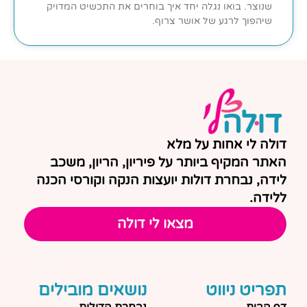
שנוצר. בואו נגלה יחד איך בוחרים את התכשיט המדויק
שיהפוך לרגע של אושר צרוף.
דולה לי אחות על מלא
האתר המקיף ביותר על פיריון, הריון, משכב
לידה, נבחרת דולות יועצות הנקה וקורסי הכנה
ללידה.
מצאו לי דולה
תפריט ניווט
נושאים מובילים
דף הבית
נבחרת הדולות