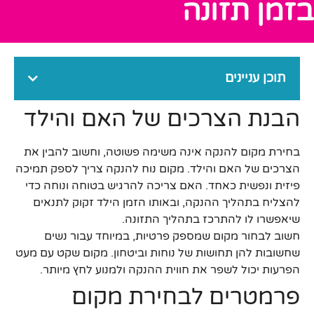
בזמן תזונה
תוכן עניינים
הבנת הצרכים של האם והילד
בחירת מקום להנקה אינה משימה פשוטה, וחשוב להבין את
הצרכים של האם והילד. מקום נוח להנקה צריך לספק תמיכה
פיזית ונפשית כאחד. האם צריכה להרגיש בטוחה ונוחה כדי
להצליח בתהליך ההנקה, ובאותו הזמן הילד זקוק לתנאים
שיאפשרו לו להתרכז בתהליך התזונה.
חשוב לבחור מקום שמספק פרטיות, במיוחד עבור נשים
שחשובות להן תחושות של נוחות וביטחון. מקום שקט עם מעט
הפרעות יכול לשפר את חווית ההנקה ולמנוע לחץ מיותר.
פרמטרים לבחירת מקום