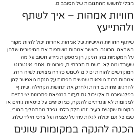
מבלי לחשוש מהתגובות של הסובבים.
חוויות אמהות – איך לשתף
ולהתייעץ
שיתוף החוויות האישיות של אמהות אחרות יכול להיות מקור
השראה והכוונה. כאשר אמהות משתפות את הסיפורים שלהן
על המקומות בהן הניקו, הן מספקות מידע חשוב על מה
שעובד ומה לא. רשתות חברתיות, פורומים ואתרי אינטרנט
המוקדשים להורות יכולים לשמש כזירה מצוינת לשיח הזה.
אמהות רבות מוצאות שהשיח הפתוח על הנקה מאפשר להן
להרגיש פחות בודדות ולחזק את תחושת הקהילה. שיתוף
בפלטפורמות אלו יכול גם לעזור במציאת פתרונות יצירתיים
למקומות לא שגרתיים להנקה, כמו טיפים על כיסאות נוחים או
מקומות שקטים בעיר. זהו חלק בלתי נפרד מהתהליך ההורי,
שבו כל אם יכולה לגלות עוד על עצמה ועל צרכי הילד שלה.
הכנה להנקה במקומות שונים