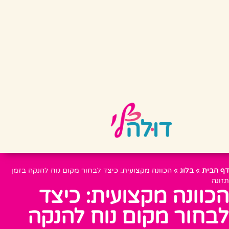
דף הבית
»
בלוג
»
הכוונה מקצועית: כיצד לבחור מקום נוח להנקה בזמן
תזונה
הכוונה מקצועית: כיצד
לבחור מקום נוח להנקה