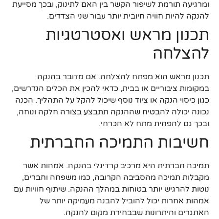
ומרגיעה תורמת לשיפור הקשר בין האם לתינוק, ובכך מסייעת
להנקה להיות חוויה חיובית יותר עבור שני הצדדים.
תכנון מראש ואסטרטגיות
להצלחה
תכנון מראש הוא מפתח להצלחה. אם מדובר בהנקה
במקומות ציבוריים או בבית, כדאי להכין את הכלים הנדרשים,
כגון כיסוי הנקה או ציוד נוסף שיכול להקל על התהליך. הכנה
נכונה יכולה להבטיח שההנקה תתבצע בצורה חלקה ונוחה,
ובכך גם להפחית מתח לא הכרחי.
חשיבות התמיכה החברתית
תמיכה חברתית היא מרכיב קרדינלי בהנקה. אמהות אשר
מקבלות תמיכה מהסביבה הקרובה, כמו משפחה וחברים,
נוטות להרגיש יותר בטוחות במהלך ההנקה. שיתוף חוויות עם
אמהות אחרות יכול להוביל להבנה מעמיקה יותר של
האתגרים והיתרונות שבבחירת מקום להנקה.