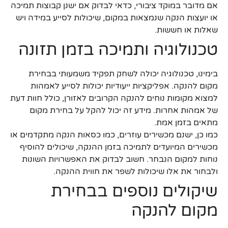
אם מדובר במוקד ציבורי, כדאי לבדוק אם ישנן קבוצות תמיכה
או יועצות הנקה שנמצאות במקום, שיכולות לסייע במידה ויש
שאלות או חששות.
טכנולוגיה ותמיכה בזמן תזונה
בימינו, טכנולוגיה יכולה לשחק תפקיד משמעותי בבחירת
מקום להנקה. אפליקציות ייעודיות יכולות לסייע לאמהות
למצוא מקומות נוחים להנקה הקרובים לאזורן, כולל חוות דעת
של אמהות אחרות. מידע זה יכול להקל על בחירת מקום
מתאים בזמן אמת.
כמו כן, ישנם מכשירים עוזרים, כמו כסאות הנקה מתקדמים או
מכשירים המיועדים לתמיכה בזמן ההנקה, שיכולים להוסיף
נוחות למקום הנבחר. חשוב לבדוק את האפשרויות השונות
ולבחור את אלו שיכולות לשפר את חווית ההנקה.
שיקולים נוספים בבחירת
מקום להנקה