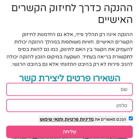
ההנקה כדרך לחיזוק הקשרים
האישיים
ההנקה אינה רק תהליך פיזי, אלא גם הזדמנות לחיזוק
הקשרים האישיים. חוויות משותפות במהלך ההנקה יכולות
להעמיק את הקשר בין האם לתינוק, כמו גם להוות בסיס
לתקשורת בריאה בעתיד. השקעה במיקום הנכון להנקה יכולה
להניב פירות לא רק בהיבט התזונתי אלא גם בהיבט הרגשי.
השאירו פרטים ליצירת קשר
הנכם מאשרים את
מדיניות פרטיות
ותנאי שימוש
שליחה