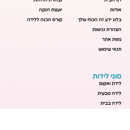
אודות
יועצת הנקה
בלוג ידע זה הכוח שלך
קורס הכנה ללידה
הצהרת נגישות
מפת אתר
תנאי שימוש
סוגי לידות
לידת ואקום
לידה טבעית
לידה בבית
לידה מכשירנית
לידה בבית