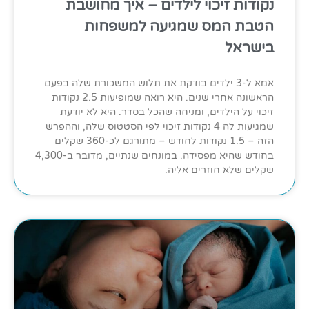
נקודות זיכוי לילדים – איך מחושבת
הטבת המס שמגיעה למשפחות
בישראל
אמא ל-3 ילדים בודקת את תלוש המשכורת שלה בפעם
הראשונה אחרי שנים. היא רואה שמופיעות 2.5 נקודות
זיכוי על הילדים, ומניחה שהכל בסדר. היא לא יודעת
שמגיעות לה 4 נקודות זיכוי לפי הסטטוס שלה, וההפרש
הזה – 1.5 נקודות לחודש – מתורגם לכ-360 שקלים
בחודש שהיא מפסידה. במונחים שנתיים, מדובר ב-4,300
שקלים שלא חוזרים אליה.