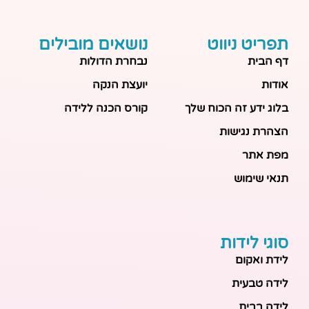
תפריט ניווט
נושאים מובילים
דף הבית
נבחרת הדולות
אודות
יועצת הנקה
בלוג ידע זה הכוח שלך
קורס הכנה ללידה
הצהרת נגישות
מפת אתר
תנאי שימוש
סוגי לידות
לידת ואקום
לידה טבעית
לידה בבית