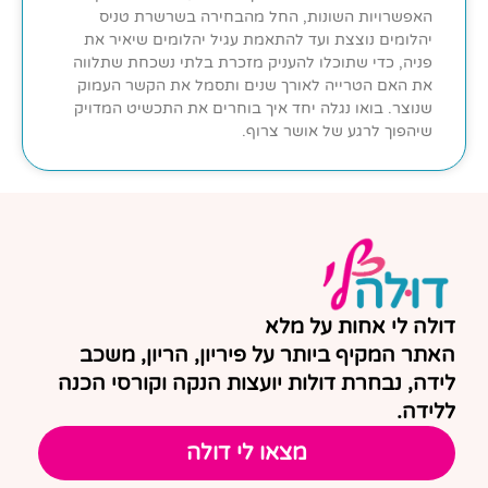
האפשרויות השונות, החל מהבחירה בשרשרת טניס
יהלומים נוצצת ועד להתאמת עגיל יהלומים שיאיר את
פניה, כדי שתוכלו להעניק מזכרת בלתי נשכחת שתלווה
את האם הטרייה לאורך שנים ותסמל את הקשר העמוק
שנוצר. בואו נגלה יחד איך בוחרים את התכשיט המדויק
שיהפוך לרגע של אושר צרוף.
דולה לי אחות על מלא
האתר המקיף ביותר על פיריון, הריון, משכב
לידה, נבחרת דולות יועצות הנקה וקורסי הכנה
ללידה.
מצאו לי דולה