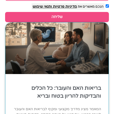
הנכם מאשרים את
מדיניות פרטיות
ותנאי שימוש
שליחה
בריאות האם והעובר: כל הכלים
והבדיקות להריון בטוח ובריא
המאמר מציג מדריך מקצועי ומקיף לבריאות האם והעובר