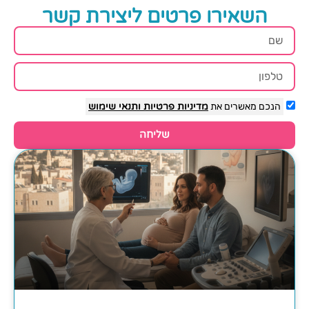
השאירו פרטים ליצירת קשר
הנכם מאשרים את
מדיניות פרטיות
ותנאי שימוש
שליחה