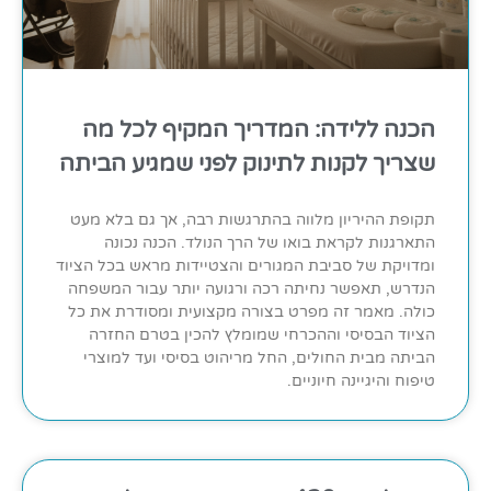
הכנה ללידה: המדריך המקיף לכל מה
שצריך לקנות לתינוק לפני שמגיע הביתה
תקופת ההיריון מלווה בהתרגשות רבה, אך גם בלא מעט
התארגנות לקראת בואו של הרך הנולד. הכנה נכונה
ומדויקת של סביבת המגורים והצטיידות מראש בכל הציוד
הנדרש, תאפשר נחיתה רכה ורגועה יותר עבור המשפחה
כולה. מאמר זה מפרט בצורה מקצועית ומסודרת את כל
הציוד הבסיסי וההכרחי שמומלץ להכין בטרם החזרה
הביתה מבית החולים, החל מריהוט בסיסי ועד למוצרי
טיפוח והיגיינה חיוניים.