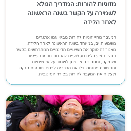
מזוגיות להורות: המדריך המלא
לשמירה על הקשר בשנה הראשונה
לאחר הלידה
המעבר מחיי זוגיות להורות מביא עמו אתגרים
משמעותיים, במיוחד בשנה הראשונה לאחר הלידה.
מאמר זה סוקר את השינויים הדינמיים המתרחשים בקשר
הזוגי, מציע כלים מקצועיים להתמודדות עם עייפות
ושחיקה, ומסביר כיצד ניתן לשמור על אינטימיות
ותקשורת פתוחה. גלו את הדרכים לבסס שותפות חזקה
ולצלוח את המעבר להורות בצורה המיטבית.