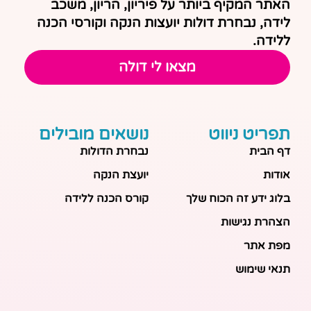
האתר המקיף ביותר על פיריון, הריון, משכב
לידה, נבחרת דולות יועצות הנקה וקורסי הכנה
ללידה.
מצאו לי דולה
תפריט ניווט
נושאים מובילים
דף הבית
נבחרת הדולות
אודות
יועצת הנקה
בלוג ידע זה הכוח שלך
קורס הכנה ללידה
הצהרת נגישות
מפת אתר
תנאי שימוש