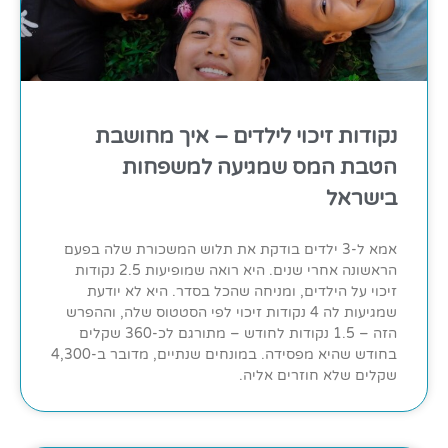
נקודות זיכוי לילדים – איך מחושבת
הטבת המס שמגיעה למשפחות
בישראל
אמא ל-3 ילדים בודקת את תלוש המשכורת שלה בפעם
הראשונה אחרי שנים. היא רואה שמופיעות 2.5 נקודות
זיכוי על הילדים, ומניחה שהכל בסדר. היא לא יודעת
שמגיעות לה 4 נקודות זיכוי לפי הסטטוס שלה, וההפרש
הזה – 1.5 נקודות לחודש – מתורגם לכ-360 שקלים
בחודש שהיא מפסידה. במונחים שנתיים, מדובר ב-4,300
שקלים שלא חוזרים אליה.