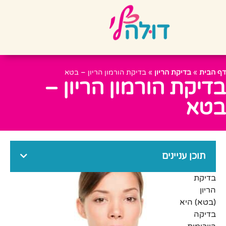
דף הבית
»
בדיקת הריון
»
בדיקת הורמון הריון – בטא
בדיקת הורמון הריון –
בטא
תוכן עניינים
בדיקת
הריון
(בטא) היא
בדיקה