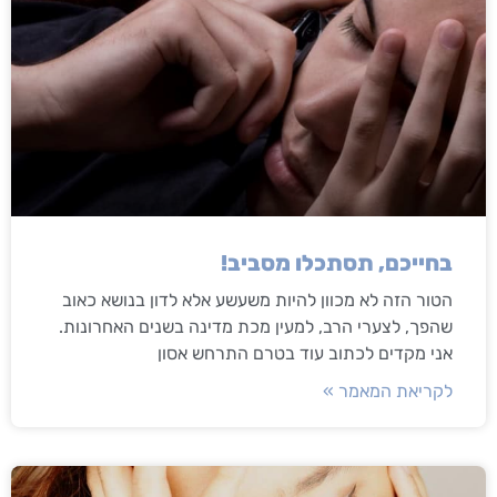
בחייכם, תסתכלו מסביב!
הטור הזה לא מכוון להיות משעשע אלא לדון בנושא כאוב
שהפך, לצערי הרב, למעין מכת מדינה בשנים האחרונות.
אני מקדים לכתוב עוד בטרם התרחש אסון
לקריאת המאמר »