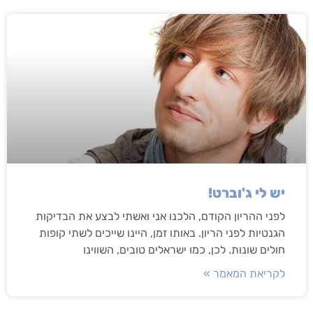
יש לי ג'וברט!
לפני ההריון הקודם, הלכנו אני ואשתי לבצע את הבדיקות
הגנטיות לפני הריון. באותו זמן, היינו שייכים לשתי קופות
חולים שונות. לכן, כמו ישראלים טובים, השווינו
לקריאת המאמר »