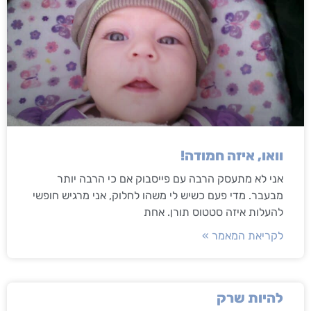
וואו, איזה חמודה!
אני לא מתעסק הרבה עם פייסבוק אם כי הרבה יותר
מבעבר. מדי פעם כשיש לי משהו לחלוק, אני מרגיש חופשי
להעלות איזה סטטוס תורן. אחת
לקריאת המאמר »
להיות שרק