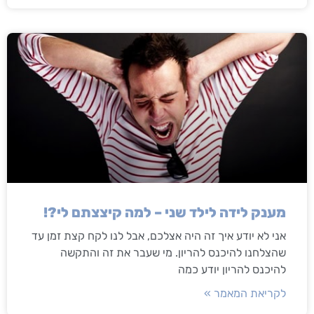
מענק לידה לילד שני – למה קיצצתם לי?!
אני לא יודע איך זה היה אצלכם, אבל לנו לקח קצת זמן עד
שהצלחנו להיכנס להריון. מי שעבר את זה והתקשה
להיכנס להריון יודע כמה
לקריאת המאמר »