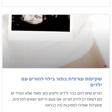
שקיפות עורפית בתור בילוי להורים עם
ילדים
הורים שיש להם כבר ילדים יודעים טוב מאוד שלא תמיד יש
זמן לצאת לבילויים זוגיים. אם פעם הייתם יוצאים לסרטים,
מסעדות ואפילו למסיבות (זה כנראה