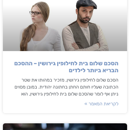
הסכם שלום בית לחילופין גירושין – ההסכם
הבריא ביותר לילדים
הסכם שלום לחילופין גירושין, מזכיר במהותו את שטר
הכתובה שעליו חותם החתן בחתונה יהודית. במובן מסוים
ניתן אף לומר שהסכם שלום בית לחילופין גירושין, הוא
לקריאת המאמר »