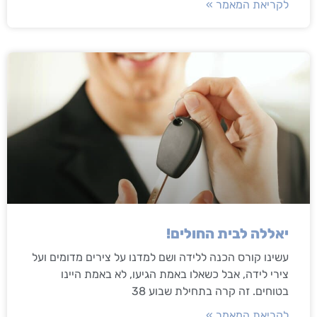
לקריאת המאמר »
יאללה לבית החולים!
עשינו קורס הכנה ללידה ושם למדנו על צירים מדומים ועל
צירי לידה, אבל כשאלו באמת הגיעו, לא באמת היינו
בטוחים. זה קרה בתחילת שבוע 38
לקריאת המאמר »