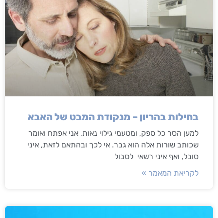
בחילות בהריון – מנקודת המבט של האבא
למען הסר כל ספק, ומטעמי גילוי נאות, אני אפתח ואומר
שכותב שורות אלה הוא גבר. אי לכך ובהתאם לזאת, איני
סובל, ואף איני רשאי לסבול
לקריאת המאמר »