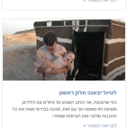
לקריאת המאמר »
לטיול יצאנו: חלק ראשון
כפי שהובטח, אני כותב השבוע על טיולים עם הילדים,
משימה לא פשוטה אך עם זאת, מהנה בטירוף ושווה את כל
ההכנות שלפני ואת העייפות שאחרי.
לקריאת המאמר »