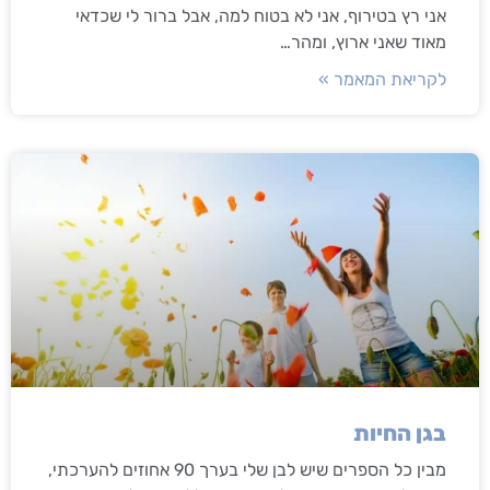
אני רץ בטירוף, אני לא בטוח למה, אבל ברור לי שכדאי
מאוד שאני ארוץ, ומהר…
לקריאת המאמר »
בגן החיות
מבין כל הספרים שיש לבן שלי בערך 90 אחוזים להערכתי,