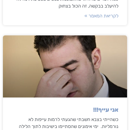
להיעלב בבקשה, זה הכול בצחוק
לקריאת המאמר »
אני עייף!!!
כשהייתי בצבא חשבתי שהגעתי לרמות עייפות לא
נורמליות. ימי אימונים שהסתיימו בישיבות לתוך הלילה