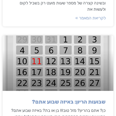
ובשינה קצרה של מספר שעות מועט רק בשביל לקום
ולעשות את
לקריאת המאמר »
שבועות הריון: באיזה שבוע אתם?
כן? אתם בהריון? מזל טוב!!! בן או בת? באיזה שבוע אתם?