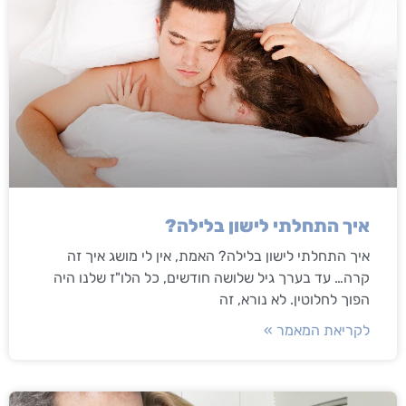
איך התחלתי לישון בלילה?
איך התחלתי לישון בלילה? האמת, אין לי מושג איך זה
קרה… עד בערך גיל שלושה חודשים, כל הלו"ז שלנו היה
הפוך לחלוטין. לא נורא, זה
לקריאת המאמר »