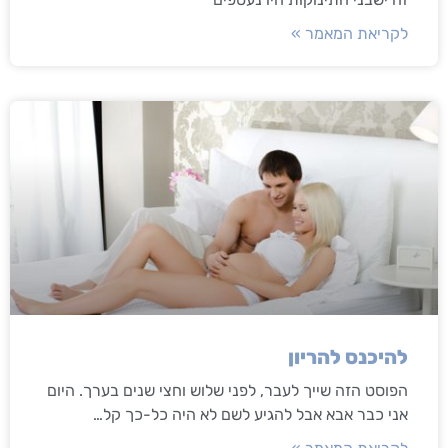
לקריאת המאמר »
להיכנס להריון
הפוסט הזה שייך לעבר, לפני שלוש וחצי שנים בערך. היום
אני כבר אבא אבל להגיע לשם לא היה כל-כך קל…