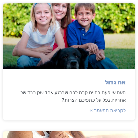
אח גדול
האם אי פעם בחיים קרה לכם שברגע אחד שק כבד של
אחריות נפל על כתפיכם הצרות?
לקריאת המאמר »