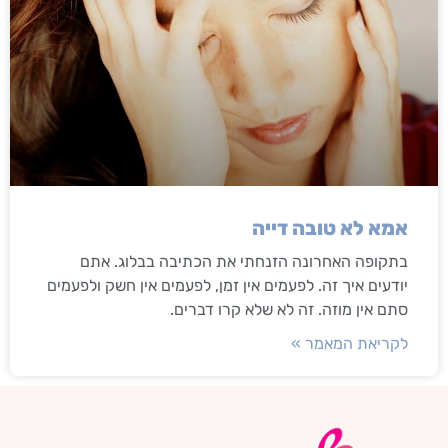
אמא לא טובה דייה
בתקופה האחרונה הזנחתי את הכתיבה בבלוג. אתם
יודעים איך זה. לפעמים אין זמן, לפעמים אין חשק ולפעמים
סתם אין מוזה. זה לא שלא קרו דברים.
לקריאת המאמר »