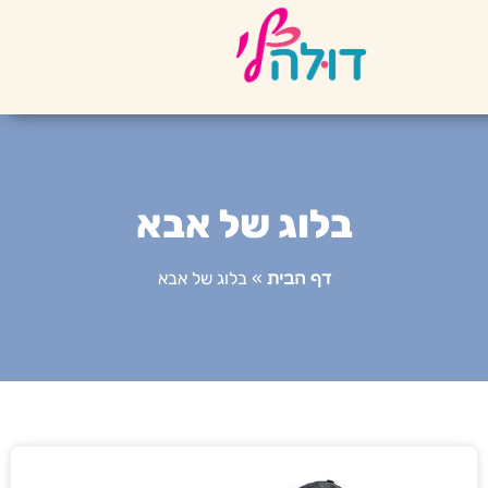
בלוג של אבא
דף הבית
»
בלוג של אבא