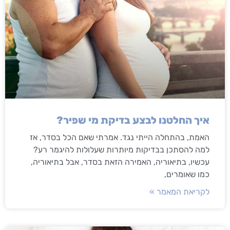
איך החלטנו לבצע בדיקת מי שפיר?
האמת, בהתחלה הייתי נגד. אמרתי שאם הכל בסדר, אז
למה להסתכן בבדיקות מיותרות שעלולות להיגמר רע?
עכשיו, בתיאוריה, האמירה הזאת בסדר, אבל בתיאוריה,
כמו שאומרים,
לקריאת המאמר »