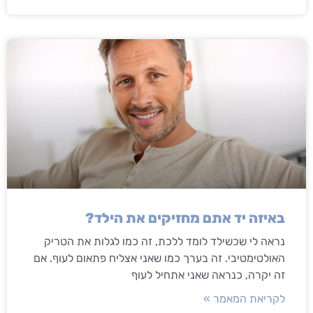
באיזה יד אתם מחזיקים את הילד?
נראה לי שכשילד לומד ללכת, זה כמו לגלות את הטריק
האולטימטיבי. זה בערך כמו שאני אצליח פתאום לעוף. אם
זה יקרה, כנראה שאני אתחיל לעוף
לקריאת המאמר »