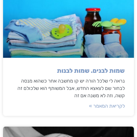
שמות לבנים. שמות לבנות
נראה לי שלכל הורה יש קו מחשבה אחר כשהוא מנסה
לבחור שם לצאצא החדש, אבל המשותף הוא שלכולם זה
קשה, וזה לא משנה אם זה
לקריאת המאמר »