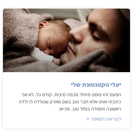
יעלי הקטנטונת שלי
הפעם זהו פוסט מיוחד מכמה סיבות. קודם כל, לא אני
כתבתי אותו אלא חבר טוב בשם מארק שנולדה לו ילדה
ראשונה וחמודה במזל טוב. מכיוון
לקריאת המאמר »