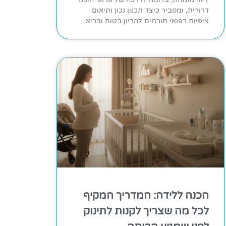
דרורית, ומסביר כיצד תכנון נכון ותיאום
ציפיות רפואי תורמים להריון בטוח ובריא.
הכנה ללידה: המדריך המקיף
לכל מה שצריך לקנות לתינוק