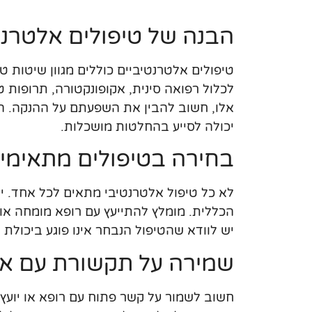
הבנה של טיפולים אלטרנט
טיפולים אלטרנטיביים כוללים מגוון שיטות 
לכלול רפואה סינית, אקופונקטורה, תרופות 
אלו, חשוב להבין את השפעתם על ההנקה. ה
יכולה לסייע בהחלטות מושכלות.
בחירה בטיפולים מתאימי
לא כל טיפול אלטרנטיבי מתאים לכל אחד. 
הכללית. מומלץ להתייעץ עם רופא מומחה או 
יש לוודא שהטיפול הנבחר אינו פוגע ביכולת 
שמירה על תקשורת עם אנ
חשוב לשמור על קשר פתוח עם רופא או יועץ 