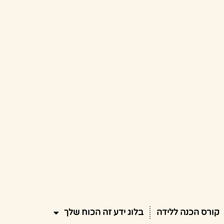
קורס הכנה ללידה
בלוג ידע זה הכוח שלך