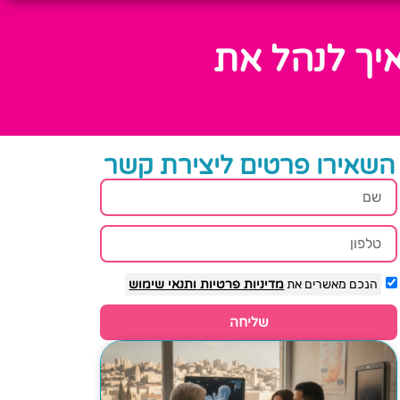
איך לנהל את
השאירו פרטים ליצירת קשר
הנכם מאשרים את
מדיניות פרטיות
ותנאי שימוש
שליחה