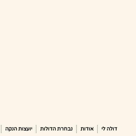
דולה לי
אודות
נבחרת הדולות
יועצות הנקה