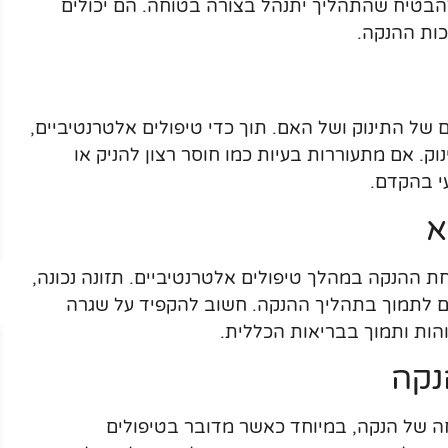
הבטיח שהתהליך יתנהל בצורה בטוחה. הם יכולים
כות ההנקה.
של התינוק ושל האם. תוך כדי טיפולים אלטרנטיביים,
וק. אם מתעוררות בעיות כמו חוסר רצון להניק או
עי בהקדם.
א
חת ההנקה במהלך טיפולים אלטרנטיביים. תזונה נכונה,
לים לתמוך בתהליך ההנקה. חשוב להקפיד על שגרה
הות ותמוך בבריאות הכללית.
נקה
 של הנקה, במיוחד כאשר מדובר בטיפולים