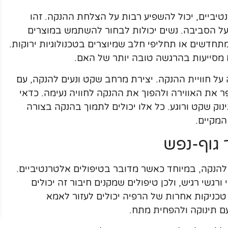
יביים, יכול להשפיע רבות על הצלחת ההנקה. זהו
 על הסביבה. נשים יכולות לבחור להשתמש במוצרים
מתחדשים או תחליפי חלב שמיוצרים בטכנולוגיות ירוקות.
 מסייעות בהרגשה טובה יותר של האם.
על חוויית ההנקה. יצירת מרחב שקט ונעים להנקה, עם
 את האווירה ולהפוך את ההנקה לחוויה נעימה. כדאי
וק שקט ורוגע. כל אלו יכולים לתמוך בהנקה בצורה
המקיים.
גוף-נפש
ע להנקה, במיוחד כאשר מדובר בטיפולים אלטרנטיביים.
גשי רגיש, ולכן טיפולים שמקנים חיבור זה יכולים
ו טכניקות אחרות של הרפיה יכולים לעזור לאמא
ם תינוקה ולהפחית מתח.