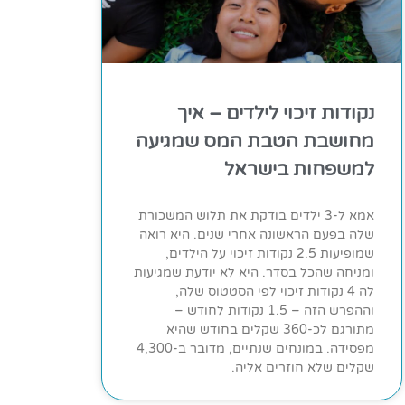
נקודות זיכוי לילדים – איך
מחושבת הטבת המס שמגיעה
למשפחות בישראל
אמא ל-3 ילדים בודקת את תלוש המשכורת
שלה בפעם הראשונה אחרי שנים. היא רואה
שמופיעות 2.5 נקודות זיכוי על הילדים,
ומניחה שהכל בסדר. היא לא יודעת שמגיעות
לה 4 נקודות זיכוי לפי הסטטוס שלה,
וההפרש הזה – 1.5 נקודות לחודש –
מתורגם לכ-360 שקלים בחודש שהיא
מפסידה. במונחים שנתיים, מדובר ב-4,300
שקלים שלא חוזרים אליה.