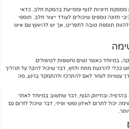
ה מספקת חיוניות לגוף ומסייעת בהפקת חלב. כדאי
י תזונה נוספים שיכולים לעודד ייצור חלב. תוספי
 להוות תוספת טובה לתפריט, אך יש להיוועץ עם איש
ימה
קה, במיוחד כאשר נשים נחשפות לטיפולים
מש ככלי להרגעת מתח ולחץ, דבר שיכול להקל על תהליך
דרך עשויות לעזור לאם להתרכז ולהתמקד ברגע, מה
הם בהרפיה ובחיזוק הגוף, דבר שחשוב במיוחד לאחר
מה יכול לתרום לאיזון נפשי ופיזי, דבר שיכול לזרום גם
ותר.