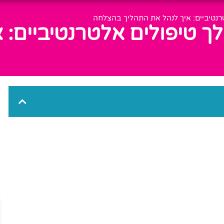
ך טיפולים אלטרנטיביים: 