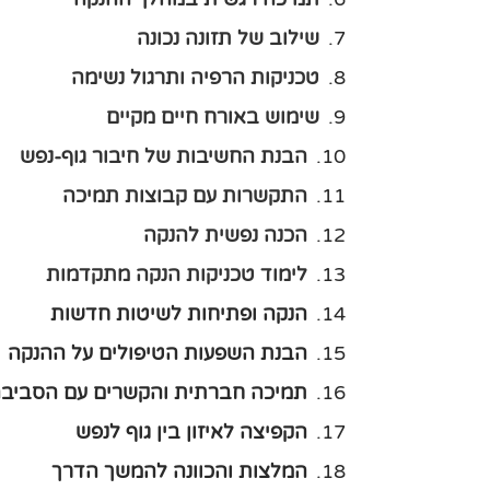
שילוב של תזונה נכונה
טכניקות הרפיה ותרגול נשימה
שימוש באורח חיים מקיים
הבנת החשיבות של חיבור גוף-נפש
התקשרות עם קבוצות תמיכה
הכנה נפשית להנקה
לימוד טכניקות הנקה מתקדמות
הנקה ופתיחות לשיטות חדשות
הבנת השפעות הטיפולים על ההנקה
תמיכה חברתית והקשרים עם הסביב
הקפיצה לאיזון בין גוף לנפש
המלצות והכוונה להמשך הדרך