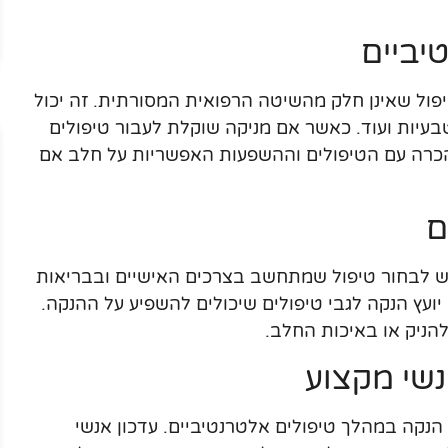
יביים
טיפול שאינן חלק מהשיטה הרפואית המסורתית. זה יכול
טבעיות ועוד. כאשר אם מניקה שוקלת לעבור טיפולים
כרה עם הטיפולים וההשפעות האפשריות על חלב אם
ם
יש לבחור טיפול שמתחשב בצרכים האישיים ובבריאות
יועץ הנקה לגבי טיפולים שיכולים להשפיע על ההנקה.
להניק או באיכות החלב.
שי מקצוע
הנקה במהלך טיפולים אלטרנטיביים. עדכון אנשי