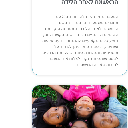
הראשונה לאחר הלידה
המעבר מחיי זוגיות להורות מביא עמו
אתגרים משמעותיים, במיוחד בשנה
הראשונה לאחר הלידה. מאמר זה סוקר את
השינויים הדינמיים המתרחשים בקשר הזוגי,
מציע כלים מקצועיים להתמודדות עם עייפות
ושחיקה, ומסביר כיצד ניתן לשמור על
אינטימיות ותקשורת פתוחה. גלו את הדרכים
לבסס שותפות חזקה ולצלוח את המעבר
להורות בצורה המיטבית.