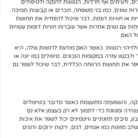
ם, ולעיתים אף חרדות, הנוגעות להנקה ולטיפולים
ות שונים, כמו בני משפחה, חברים או קבוצות תמיכה.
ת או חוויות דומות, דבר שיכול להפחית את תחושת
ות עם נשים אחרות אשר עוברות חוויות דומות עשויות
ל האם.
ולזיהוי רגשות. כאשר האם מודעת לרגשות שלה, היא
לבקש עזרה במקומות הנכונים. טיפולים כמו יוגה או
פר את תחושת הרווחה הכללית, דבר שיכול לשפר גם
ההנקה, והשפעתה מתעצמת כאשר מדובר בטיפולים
עשירה ומגוונת כדי לתמוך לא רק בעצמן אלא גם
ן, סיבים תזונתיים וויטמינים יכול לשפר את איכות
 מזונות כמו אגוזים, דגים, ירקות ירוקים ודגנים