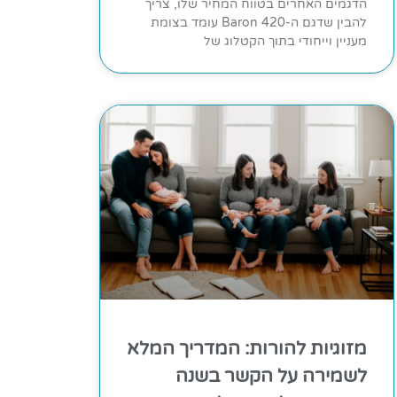
הדגמים האחרים בטווח המחיר שלו, צריך
להבין שדגם ה-Baron 420 עומד בצומת
מעניין וייחודי בתוך הקטלוג של
מזוגיות להורות: המדריך המלא
לשמירה על הקשר בשנה