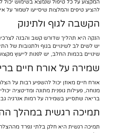
המקצוע על כל טיפול שנמצא בשימוש יכול ל
להציע טיפים והמלצות שיסייעו לשמור על אי
הקשבה לגוף ולתינוק
הנקה היא תהליך שדורש קשב והבנה לצרכים 
יש לשים לב לשינויים בגוף ולתגובות של התינ
שינויים בכמות החלב, יש לפנות לייעוץ מקצו
שמירה על אורח חיים ברי
אורח חיים מאוזן יכול להשפיע רבות על הצל
מנוחה, פעילות גופנית מתונה ומדיטציה יכו
בריאה שתסייע בשמירה על רמות אנרגיה גבו
תמיכה רגשית במהלך הה
תמיכה רגשית היא חלק בלתי נפרד מההצלחה