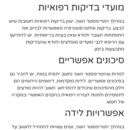
מועדי בדיקות רפואיות
במהלך הטרימסטר השני, ישנן בדיקות רפואיות חשובות שיש
לבצע. בדיקות אולטרסונוגרפיה מאפשרות לבדוק את
התפתחות העובר ולוודא שאין בעיות בריאותיות. יש להתייעץ
עם הרופא לגבי מועדים מומלצים ולוודא שהבדיקות
מתבצעות בזמן.
סיכונים אפשריים
למרות שהטרימסטר השני נחשב יחסית בטוח, יש להכיר גם
בסיכונים אפשריים. לידות מוקדמות, דימומים וזיהומים הם
חלק מהסיכונים שיכולים להתרחש. חשוב להיות מודעים
לתסמינים ולפנות לעזרה רפואית בהקדם האפשרי במקרה
של חשש.
אפשרויות לידה
במהלך הטרימסטר השני, נשים עשויות להתחיל לחשוב על