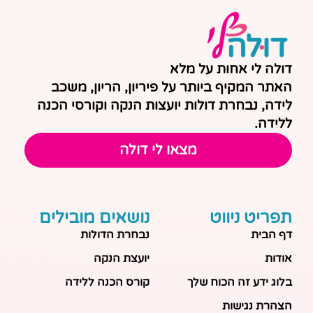
דולה לי אחות על מלא
האתר המקיף ביותר על פיריון, הריון, משכב
לידה, נבחרת דולות יועצות הנקה וקורסי הכנה
ללידה.
מצאו לי דולה
תפריט ניווט
נושאים מובילים
דף הבית
נבחרת הדולות
אודות
יועצת הנקה
בלוג ידע זה הכוח שלך
קורס הכנה ללידה
הצהרת נגישות