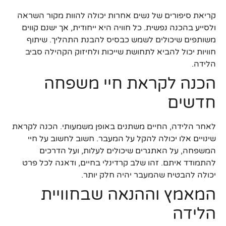
קריאת סיפורים של נשים אחרות יכולה להוות מקור השראה
ולסייע בהכנה נפשית. כל חוויה היא ייחודית, אך ישנם קווים
משותפים שיכולים לשמש כבסיס להבנת התהליך. שיתוף
חוויות יכול להביא לתחושת שייכות ולחיזוק הקהילה סביב
הלידה.
הכנה לקראת חיי משפחה
חדשים
לאחר הלידה, החיים משתנים באופן משמעותי. הכנה לקראת
שינויים אלו יכולה להקל על המעבר. חשוב לחשוב על חיי
המשפחה, על האתגרים שיכולים לעלות, ועל הדרכים
להתמודד איתם. זהו שלב קרדינלי בחיים, ודאגה לכל פרט
יכולה להבטיח שהמעבר יהיה חלק יותר.
המאמץ וההנאה שבחוויית
הלידה