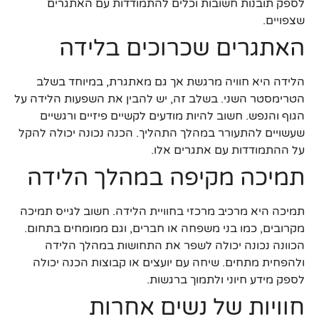
לספק תובנות חשובות וכלים להתמודדות עם האתגרים
שצפויים.
האתגרים שכרוכים בלידה
הלידה היא חוויה מרגשת אך גם מאתגרת, במיוחד בשלב
הטרימסטר השני. בשלב זה, יש להבין את השפעות הלידה על
הגוף והנפש. חשוב להיות מודעים לקשיים פיזיים ורגשיים
שעשויים להתעורר במהלך התהליך. הכנה נכונה יכולה להקל
על ההתמודדות עם אתגרים אלו.
תמיכה מקיפה במהלך הלידה
תמיכה היא מרכיב מרכזי בחוויית הלידה. חשוב לגייס תמיכה
מקרובים, כמו בני משפחה או חברים, וגם ממומחים בתחום.
הכוונה נכונה יכולה לשפר את התחושות במהלך הלידה
ולהפחית מתחים. שיחה עם יועצים או קבוצות הכנה יכולה
לספק מידע חיוני ולתמוך ברגשות.
חוויות של נשים אחרות