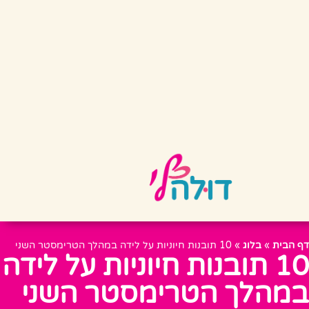
דף הבית
»
בלוג
»
10 תובנות חיוניות על לידה במהלך הטרימסטר השני
10 תובנות חיוניות על לידה
במהלך הטרימסטר השני