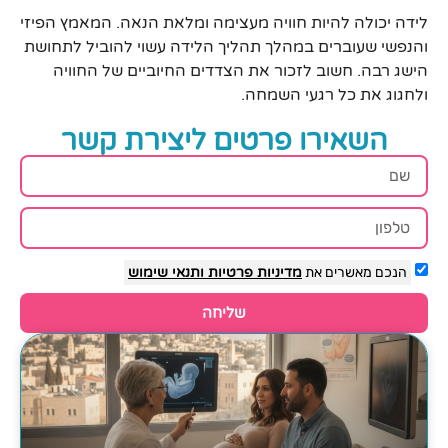
לידה יכולה להיות חוויה מעצימה ומלאת הנאה. המאמץ הפיזי
והנפשי שעוברים במהלך תהליך הלידה עשוי להוביל לתחושת
הישג רבה. חשוב לזכור את הצדדים החיוביים של החוויה
ולחגוג את כל רגעי השמחה.
השאירו פרטים ליצירת קשר
הנכם מאשרים את
מדיניות פרטיות
ותנאי שימוש
שליחה