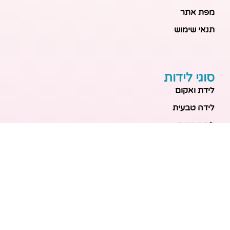
מפת אתר
תנאי שימוש
סוגי לידות
לידת ואקום
לידה טבעית
לידה בבית
לידה מכשירנית
לידה בבית
לידה קיסרית
לידת תאומים