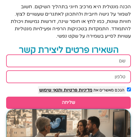
הכנה מנטלית היא מרכיב חיוני בתהליך השיקום. חשוב
לשמור על גישה חיובית ולהתכונן לאתגרים שעשויים לצוץ.
חוויות שונות, כמו לחץ או חוסר שינה, דורשות גמישות ויכולת
להתמודד. התמקדות בטכניקות הרפיה ופעילויות מנטליות
עשויות לסייע בשמירה על שקט נפשי.
השאירו פרטים ליצירת קשר
הנכם מאשרים את
מדיניות פרטיות
ותנאי שימוש
שליחה