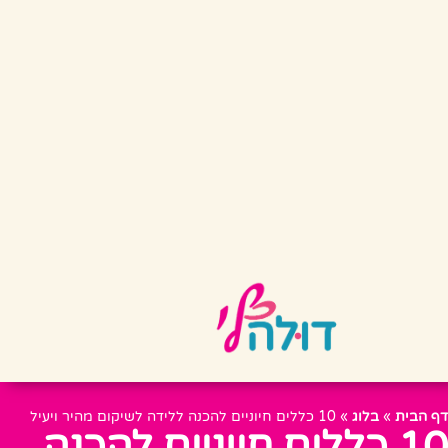
דף הבית
»
בלוג
»
10 כללים חיוניים להכנה ללידה לשיקום מהיר ויעיל
10 כללים חיוניים להכנה