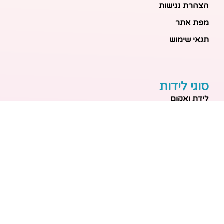
הצהרת נגישות
מפת אתר
תנאי שימוש
סוגי לידות
לידת ואקום
לידה טבעית
לידה בבית
לידה מכשירנית
לידה בבית
לידה קיסרית
לידת תאומים