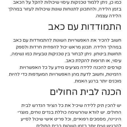
כמו כן, ניתן ללמוד טכניקות עיסוי שיכולות להקל על הכאב
בזמן הלידה, ולהתכונן לתנוחות שונות שיכולות לעזור במהלך
הלידה עצמה.
התמודדות עם כאב
חשוב להכיר את האפשרויות השונות להתמודדות עם כאב
במהלך הלידה. תכנון מראש יכול להפחית חרדות ולספק
תחושת ביטחון. ניתן לבחור בין טכניקות טבעיות כמו נשימה,
עיסוי, או תרופות להקלת כאב.
קורסים להכנה ללידה מציעים מידע על כל האפשרויות
הזמינות, וחשוב לדעת מהן האפשרויות המועדפות כדי להיות
מוכנים יותר ברגע האמת.
הכנה לבית החולים
יש להכין תיק ללידה שיכיל את כל הציוד הנדרש לבית
החולים. יש לוודא שהרשימה כוללת בגדים נוחים, מוצרי
היגיינה, מסמכים רפואיים, וכל פריט אישי שיכול לסייע
להרגיש נעים יותר בזמן השהות בבית החולים.