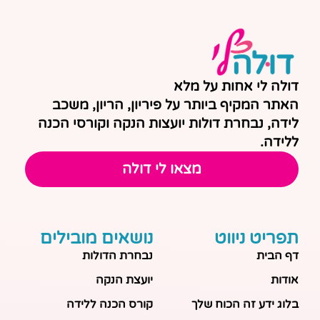
דולה לי אחות על מלא
האתר המקיף ביותר על פיריון, הריון, משכב
לידה, נבחרת דולות יועצות הנקה וקורסי הכנה
ללידה.
מצאו לי דולה
תפריט ניווט
נושאים מובילים
דף הבית
נבחרת הדולות
אודות
יועצת הנקה
בלוג ידע זה הכוח שלך
קורס הכנה ללידה