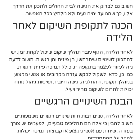
חשוב גם לבדוק את הגישה לבית החולים ולתכנן את הדרך
אליו, כך שהמועד יהיה נעים ולא מלחיץ ככל האפשר.
הכנה לתקופת השיקום לאחר
הלידה
לאחר הלידה, הגוף עובר תהליך שיקום שיכול לקחת זמן. יש
להתכונן לשינויים שיתרחשו, הן פיזית והן רגשית. חשוב לדעת
מה לעזור לעצמך בתקופה זו, כולל תמיכה פיזית ורגשית.
כמו כן, כדאי לשקול לבקש עזרה מקרובים או אנשי מקצוע
במהלך תקופת ההחלמה. גישה חיובית ושיטות ניהול מתח
יכולות לתרום לשיקום מהיר ויעיל.
הבנת השינויים הרגשיים
לאחר הלידה, נשים רבות חוות שינויים רגשיים משמעותיים.
חשוב להבין כי אלה הם תהליכים טבעיים, ולפעמים יש צורך
בעזרה. שיחות עם אנשי מקצוע או קבוצות תמיכה יכולות
להקל על ההתמודדות.