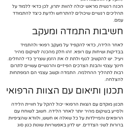
הכנה רגשית מראש יכולה להוות יתרון, לכן כדאי ללמוד על
תהליכים רגשיים שיכולים להתרחש ולדעת כיצד להתמודד
עמם.
חשיבות התמדה ומעקב
לאחר הלידה, כדאי להקפיד על מעקב רפואי ולהתמיד
בבדיקות ושיחות עם רופא. זהו חלק מהכנה לשיקום מהיר
ויעיל. יש להקשיב לגוף ולתת לו את הזמן שצריך כדי להחלים.
חינוך עצמי והבנת הצרכים הפיזיים והרגשיים עשויים לתרום
רבות לתהליך ההחלמה. התמדה וקשב עצמי הם המפתחות
להצלחה.
תכנון ותיאום עם הצוות הרפואי
תכנון מוקדם עם הצוות הרפואי יכול להקל על חוויית הלידה
ולסייע בשיקום מהיר יותר לאחר הלידה. חשוב לשוחח עם
הרופאים והמיילדות על כל שאלה או חשש, ולוודא שהציפיות
ברורות לשני הצדדים. יש לדון באפשרויות שונות כגון סוג