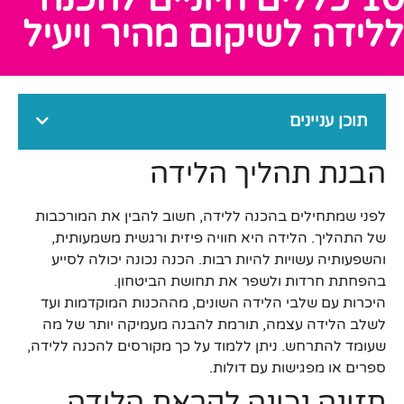
ללידה לשיקום מהיר ויעיל
תוכן עניינים
הבנת תהליך הלידה
לפני שמתחילים בהכנה ללידה, חשוב להבין את המורכבות
של התהליך. הלידה היא חוויה פיזית ורגשית משמעותית,
והשפעותיה עשויות להיות רבות. הכנה נכונה יכולה לסייע
בהפחתת חרדות ולשפר את תחושת הביטחון.
היכרות עם שלבי הלידה השונים, מההכנות המוקדמות ועד
לשלב הלידה עצמה, תורמת להבנה מעמיקה יותר של מה
שעומד להתרחש. ניתן ללמוד על כך מקורסים להכנה ללידה,
ספרים או מפגישות עם דולות.
תזונה נכונה לקראת הלידה