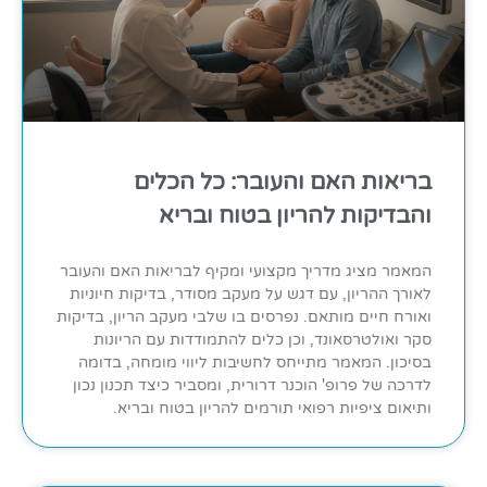
בריאות האם והעובר: כל הכלים
והבדיקות להריון בטוח ובריא
המאמר מציג מדריך מקצועי ומקיף לבריאות האם והעובר
לאורך ההריון, עם דגש על מעקב מסודר, בדיקות חיוניות
ואורח חיים מותאם. נפרסים בו שלבי מעקב הריון, בדיקות
סקר ואולטרסאונד, וכן כלים להתמודדות עם הריונות
בסיכון. המאמר מתייחס לחשיבות ליווי מומחה, בדומה
לדרכה של פרופ' הוכנר דרורית, ומסביר כיצד תכנון נכון
ותיאום ציפיות רפואי תורמים להריון בטוח ובריא.