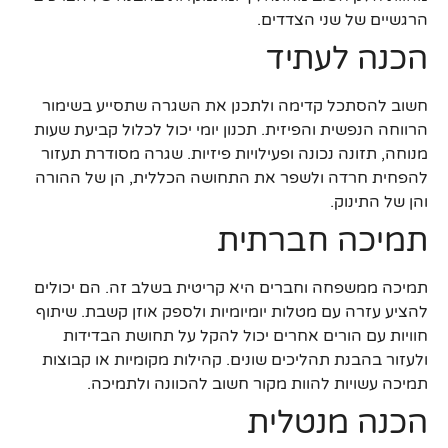
הרגשיים של שני הצדדים.
הכנה לעתיד
חשוב להסתכל קדימה ולתכנן את השגרה שתסייע בשימור
הרווחה הנפשית והפיזית. תכנון יומי יכול לכלול קביעת שעות
מנוחה, תזונה נכונה ופעילויות פיזיות. שגרה מסודרת תעזור
להפחית חרדה ולשפר את התחושה הכללית, הן של ההורה
והן של התינוק.
תמיכה חברתית
תמיכה ממשפחה וחברים היא קריטית בשלב זה. הם יכולים
להציע עזרה עם מטלות יומיומיות ולספק אוזן קשבת. שיתוף
חוויות עם הורים אחרים יכול להקל על תחושת הבדידות
ולעזור בהבנת תהליכים שונים. קהילות מקומיות או קבוצות
תמיכה עשויות להוות מקור חשוב להכוונה ולתמיכה.
הכנה מנטלית