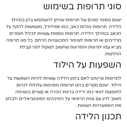
סוגי תרופות בשימוש
ישנם מספר סוגים של תרופות שניתן להשתמש בהן במהלך
הלידה. תרופות נוגדות כאב, כמו אפידורל, משמשות להקל על
הכאב במהלך הלידה. תרופות נוספות עשויות לכלול חומרים
מרדימים או תרופות לשיפור התכווצויות הרחם. כל סוג תרופה
מביא עמו יתרונות וחסרונות שחשוב לשקול לפני קבלת
החלטות.
השפעות על הילוד
לתרופות שיינתנו לאם בזמן הלידה עשויות להיות השפעות על
הילוד. ישנם מקרים בהם תרופות מסוימות עלולות לגרום
לתופעות לוואי כמו ירידה ברמת הכרה או קשיים בנשימה.
חשוב לדון עם צוות הרפואי על הסיכונים הפוטנציאליים ולבחון
את האפשרויות השונות.
תכנון הלידה