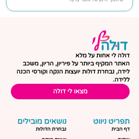
דולה לי אחות על מלא
האתר המקיף ביותר על פיריון, הריון, משכב
לידה, נבחרת דולות יועצות הנקה וקורסי הכנה
ללידה.
מצאו לי דולה
תפריט ניווט
נושאים מובילים
דף הבית
נבחרת הדולות