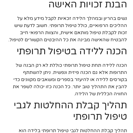
הבנת זכויות האישה
נשים בהריון ובמהלך הלידה זכאיות לקבל מידע מלא על
ההליכים הרפואיים, כולל טיפול תרופתי. חשוב לדעת שיש
זכות לקבלת טיפול מותאם אישית, והצוות הרפואי חייב
להבטיח שהאישה מבינה את כל ההיבטים הקשורים לטיפול.
הכנה ללידה בטיפול תרופתי
הכנה ללידה תחת טיפול תרופתי כוללת לא רק הבנה של
התרופות אלא גם הכנה פיזית ונפשית. ניתן להשתתף
בקורסים ללידה או להיעזר בספרים ומשאבים מקוונים כדי
להבין את התהליך טוב יותר. כל הכנה כזו יכולה לשפר את
החוויה הכללית של הלידה.
תהליך קבלת ההחלטות לגבי
טיפול תרופתי
תהליך קבלת ההחלטות לגבי טיפול תרופתי בלידה הוא