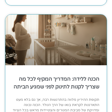
הכנה ללידה: המדריך המקיף לכל מה
שצריך לקנות לתינוק לפני שמגיע הביתה
תקופת ההיריון מלווה בהתרגשות רבה, אך גם בלא מעט
התארגנות לקראת בואו של הרך הנולד. הכנה נכונה
ומדויקת של סביבת המגורים והצטיידות מראש בכל הציוד