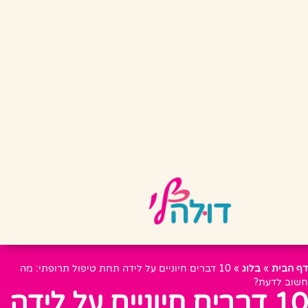
דף הבית
»
בלוג
»
10 דברים חיוניים על לידה תחת טיפול תרופתי: מה
חשוב לדעת?
10 דברים חיוניים על לידה