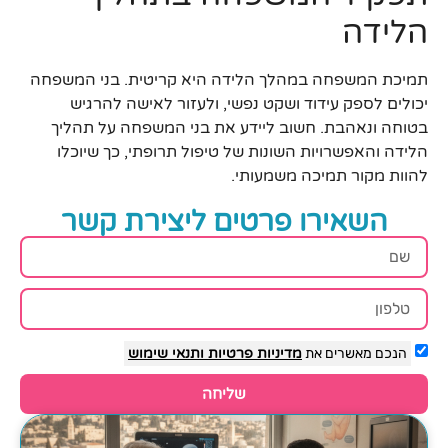
הלידה
תמיכת המשפחה במהלך הלידה היא קריטית. בני המשפחה
יכולים לספק עידוד ושקט נפשי, ולעזור לאישה להרגיש
בטוחה ונאהבת. חשוב ליידע את בני המשפחה על תהליך
הלידה והאפשרויות השונות של טיפול תרופתי, כך שיוכלו
להוות מקור תמיכה משמעותי.
השאירו פרטים ליצירת קשר
הנכם מאשרים את
מדיניות פרטיות
ותנאי שימוש
שליחה