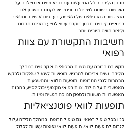
תכנון הלידה כולל התייעצות עם רופא נשים או מיילדת על
השיטות השונות לטיפול תרופתי. יש לקחת בחשבון את
ההיסטוריה הרפואית של האישה, העדפות אישיות, ותנאים
רפואיים קיימים. תכנון מוקדם עשוי לסייע בהפגת חרדות
וליצור חוויה חיובית יותר.
חשיבות התקשורת עם צוות
רפואי
תקשורת ברורה עם הצוות הרפואי היא קריטית במהלך
הלידה. נשים צריכות להרגיש חופשיות לשאול שאלות ולבקש
הבהרות לגבי התרופות, תופעות הלוואי וההשפעות
האפשריות על הילוד. צוות רפואי מקצועי יכול לסייע בהבנת
האפשרויות השונות ולספק תמיכה רגשית ופיזית.
תופעות לוואי פוטנציאליות
כמו בכל טיפול רפואי, גם טיפול תרופתי במהלך הלידה עלול
לגרום לתופעות לוואי. תופעות לוואי נפוצות עשויות לכלול