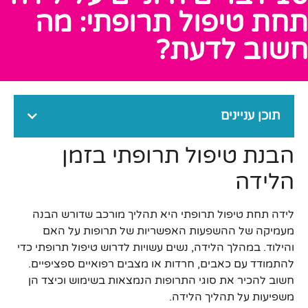
תחת טיפול תרופתי: מה
חשוב לדעת?
תוכן עניינים
הבנת טיפול תרופתי בזמן
הלידה
לידה תחת טיפול תרופתי היא תהליך מורכב שדורש הבנה
מעמיקה של ההשפעות האפשריות של תרופות על האם
והילוד. במהלך הלידה, נשים עשויות לדרוש טיפול תרופתי כדי
להתמודד עם כאבים, חרדות או מצבים רפואיים ספציפיים.
חשוב להכיר את סוגי התרופות הנמצאות בשימוש וכיצד הן
משפיעות על תהליך הלידה.