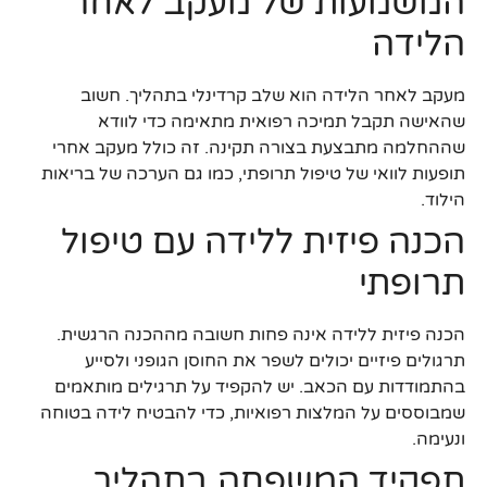
המשמעות של מעקב לאחר
הלידה
מעקב לאחר הלידה הוא שלב קרדינלי בתהליך. חשוב
שהאישה תקבל תמיכה רפואית מתאימה כדי לוודא
שההחלמה מתבצעת בצורה תקינה. זה כולל מעקב אחרי
תופעות לוואי של טיפול תרופתי, כמו גם הערכה של בריאות
הילוד.
הכנה פיזית ללידה עם טיפול
תרופתי
הכנה פיזית ללידה אינה פחות חשובה מההכנה הרגשית.
תרגולים פיזיים יכולים לשפר את החוסן הגופני ולסייע
בהתמודדות עם הכאב. יש להקפיד על תרגילים מותאמים
שמבוססים על המלצות רפואיות, כדי להבטיח לידה בטוחה
ונעימה.
תפקיד המשפחה בתהליך