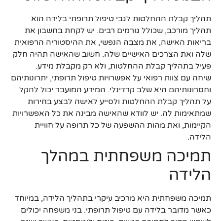
תהליך קבלת ההחלטות לגבי טיפול תרופתי בלידה הוא
תהליך מורכב, שכולל גורמים רבים. יש לקחת בחשבון את
בריאות האישה, את מצבה הנפשי, את ההיסטוריה הרפואית
שלה ואת הצרכים האישיים שלה. חשוב שהאישה תהיה חלק
פעיל בתהליך קבלת ההחלטות, ולא רק מקבלת מידע.
שיחה עם צוות רפואי על אפשרויות טיפול תרופתי, יתרונותיהם
וחסרונותיהם היא שלב קרדינלי. המידע המועבר יכול להקל
על תהליך קבלת ההחלטות ולסייע לאישה לבצע בחירות
שמתאימות לה. יש לוודא שהאישה מבינה את כל האפשרויות
הקיימות, ואת מהות ההשפעה של כל תרופה על חוויית
הלידה.
תמיכה משפחתית במהלך
הלידה
תמיכה משפחתית היא מרכיב עיקרי בתהליך הלידה, במיוחד
כאשר מדובר בלידה עם טיפול תרופתי. בני משפחה יכולים