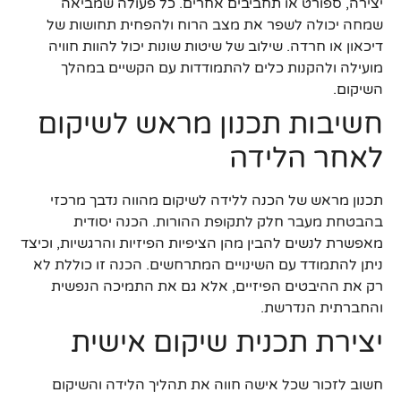
יצירה, ספורט או תחביבים אחרים. כל פעולה שמביאה
שמחה יכולה לשפר את מצב הרוח ולהפחית תחושות של
דיכאון או חרדה. שילוב של שיטות שונות יכול להוות חוויה
מועילה ולהקנות כלים להתמודדות עם הקשיים במהלך
השיקום.
חשיבות תכנון מראש לשיקום
לאחר הלידה
תכנון מראש של הכנה ללידה לשיקום מהווה נדבך מרכזי
בהבטחת מעבר חלק לתקופת ההורות. הכנה יסודית
מאפשרת לנשים להבין מהן הציפיות הפיזיות והרגשיות, וכיצד
ניתן להתמודד עם השינויים המתרחשים. הכנה זו כוללת לא
רק את ההיבטים הפיזיים, אלא גם את התמיכה הנפשית
והחברתית הנדרשת.
יצירת תכנית שיקום אישית
חשוב לזכור שכל אישה חווה את תהליך הלידה והשיקום