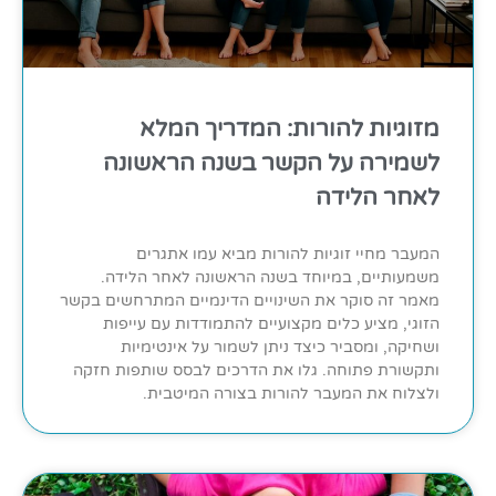
מזוגיות להורות: המדריך המלא
לשמירה על הקשר בשנה הראשונה
לאחר הלידה
המעבר מחיי זוגיות להורות מביא עמו אתגרים
משמעותיים, במיוחד בשנה הראשונה לאחר הלידה.
מאמר זה סוקר את השינויים הדינמיים המתרחשים בקשר
הזוגי, מציע כלים מקצועיים להתמודדות עם עייפות
ושחיקה, ומסביר כיצד ניתן לשמור על אינטימיות
ותקשורת פתוחה. גלו את הדרכים לבסס שותפות חזקה
ולצלוח את המעבר להורות בצורה המיטבית.