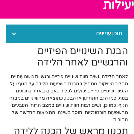
יעילות
תוכן עניינים
הבנת השינויים הפיזיים
והרגשיים לאחר הלידה
לאחר הלידה, נשים חוות שינויים פיזיים ורגשיים משמעותיים.
תהליך השיקום מתחיל בהבנת השפעות הלידה על הגוף ועל
הנפש. שינויים פיזיים יכולים לכלול כאבים באזורים שונים
בגוף, כמו הגב התחתון או הבטן, כתוצאה מהשינויים במבנה
הגוף. כמו כן, נשים רבות חוות שינויים במצב הרוח, הנובעים
מהשפעות הורמונליות, חוסר בשינה והמציאות החדשה של
ההורות.
תכנון מראש של הכנה ללידה