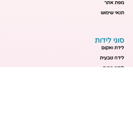
מפת אתר
תנאי שימוש
סוגי לידות
לידת ואקום
לידה טבעית
לידה בבית
לידה מכשירנית
לידה בבית
לידה קיסרית
לידת תאומים