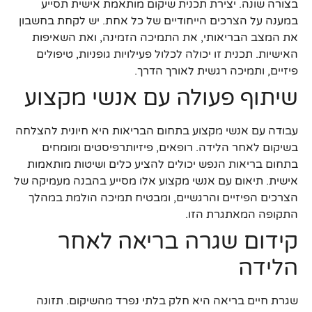
בצורה שונה. יצירת תכנית שיקום מותאמת אישית תסייע
במענה על הצרכים הייחודיים של כל אחת. יש לקחת בחשבון
את המצב הבריאותי, את התמיכה הזמינה, ואת השאיפות
האישיות. תכנית זו יכולה לכלול פעילויות גופניות, טיפולים
פיזיים, ותמיכה רגשית לאורך הדרך.
שיתוף פעולה עם אנשי מקצוע
עבודה עם אנשי מקצוע בתחום הבריאות היא חיונית להצלחה
בשיקום לאחר הלידה. רופאים, פיזיותרפיסטים ומומחים
בתחום בריאות הנפש יכולים להציע כלים ושיטות מותאמות
אישית. תיאום עם אנשי מקצוע אלו מסייע בהבנה מעמיקה של
הצרכים הפיזיים והרגשיים, ומבטיח תמיכה הולמת במהלך
התקופה המאתגרת הזו.
קידום שגרה בריאה לאחר
הלידה
שגרת חיים בריאה היא חלק בלתי נפרד מהשיקום. תזונה