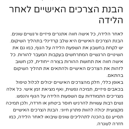
הבנת הצרכים האישיים לאחר
הלידה
לאחר הלידה, כל אישה חווה אתגרים פיזיים ורגשיים שונים.
הבנת הצרכים האישיים היא שלב קרדינלי בתהליך השיקום.
יש לקחת בחשבון את השפעת הלידה על הגוף, כמו גם את
השינויים הרגשיים המתרחשים בעקבות המעבר להורות. כל
אישה חווה את תחושת ההורות בצורה ייחודית, לכן חשוב
לזהות את הצרכים האישיים ולהתאים את תהליך השיקום
בהתאם.
באופן כללי, חלק מהצרכים האישיים יכולים לכלול טיפול
בכאבים פיזיים, תמיכה נפשית, ואף מציאת זמן אישי. כל אלה
מצריכים התמודדות עם השפעות הלידה על הגוף והנפש.
נשים רבות עשויות להרגיש חוסר ביטחון או חרדה, ולכן תמיכה
מקצועית יכולה להוות פתרון חיוני. הבנת הצרכים האישיים
תסייע גם בהכנה לתהליכים שונים שיבואו לאחר הלידה, כמו
חזרה לשגרה.