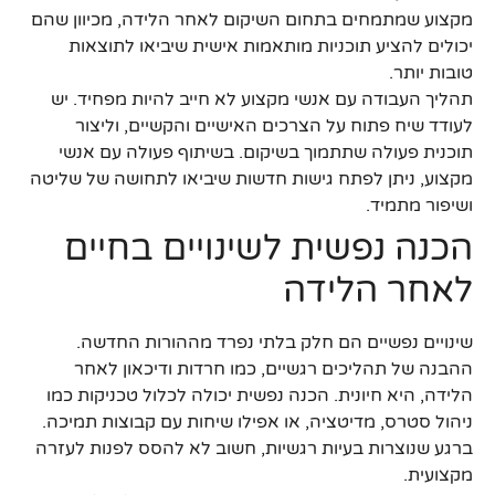
מקצוע שמתמחים בתחום השיקום לאחר הלידה, מכיוון שהם
יכולים להציע תוכניות מותאמות אישית שיביאו לתוצאות
טובות יותר.
תהליך העבודה עם אנשי מקצוע לא חייב להיות מפחיד. יש
לעודד שיח פתוח על הצרכים האישיים והקשיים, וליצור
תוכנית פעולה שתתמוך בשיקום. בשיתוף פעולה עם אנשי
מקצוע, ניתן לפתח גישות חדשות שיביאו לתחושה של שליטה
ושיפור מתמיד.
הכנה נפשית לשינויים בחיים
לאחר הלידה
שינויים נפשיים הם חלק בלתי נפרד מההורות החדשה.
ההבנה של תהליכים רגשיים, כמו חרדות ודיכאון לאחר
הלידה, היא חיונית. הכנה נפשית יכולה לכלול טכניקות כמו
ניהול סטרס, מדיטציה, או אפילו שיחות עם קבוצות תמיכה.
ברגע שנוצרות בעיות רגשיות, חשוב לא להסס לפנות לעזרה
מקצועית.