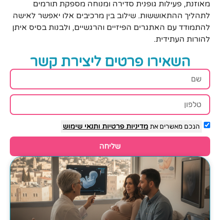
מאוזנת, פעילות גופנית סדירה ומנוחה מספקת תורמים
לתהליך ההתאוששות. שילוב בין מרכיבים אלו יאפשר לאישה
להתמודד עם האתגרים הפיזיים והרגשיים, ולבנות בסיס איתן
להורות העתידית.
השאירו פרטים ליצירת קשר
הנכם מאשרים את
מדיניות פרטיות
ותנאי שימוש
שליחה