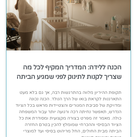
הכנה ללידה: המדריך המקיף לכל מה
שצריך לקנות לתינוק לפני שמגיע הביתה
תקופת ההיריון מלווה בהתרגשות רבה, אך גם בלא מעט
התארגנות לקראת בואו של הרך הנולד. הכנה נכונה
ומדויקת של סביבת המגורים והצטיידות מראש בכל הציוד
הנדרש, תאפשר נחיתה רכה ורגועה יותר עבור המשפחה
כולה. מאמר זה מפרט בצורה מקצועית ומסודרת את כל
הציוד הבסיסי וההכרחי שמומלץ להכין בטרם החזרה
הביתה מבית החולים, החל מריהוט בסיסי ועד למוצרי