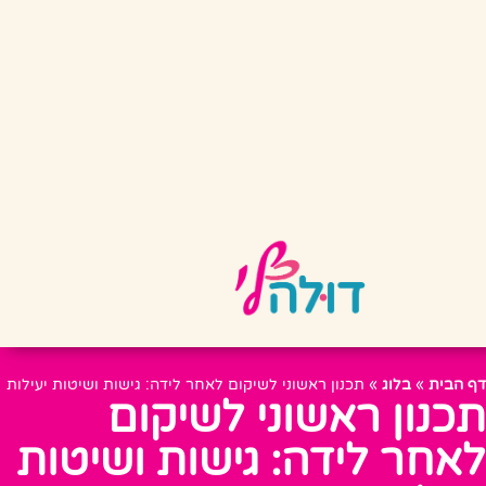
דף הבית
»
בלוג
»
תכנון ראשוני לשיקום לאחר לידה: גישות ושיטות יעילות
תכנון ראשוני לשיקום
לאחר לידה: גישות ושיטות