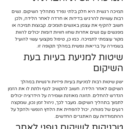
תמיכה רגשית היא חלק בלתי נפרד מתהליך השיקום. נשים
רבות עשויות להרגיש בדידות או חרדה לאחר הלידה, ולכן
חשוב להקיף את עצמן באנשים תומכים. קבוצות תמיכה או
מפגשים עם נשים אחרות שחוו חוויות דומות יכולים להוות
מקור עוצמתי לתמיכה. כמו כן, טיפול מקצועי עשוי להועיל
בשמירה על בריאות נפשית במהלך תקופה זו.
שיטות למניעת בעיות בעת
השיקום
ישנן שיטות רבות למניעת בעיות פיזיות ורגשיות במהלך
השיקום לאחר הלידה. חשוב להקשיב לגוף ולתת לו את הזמן
הנדרש להחלים. תזונה מאוזנת ושמירה על הידרציה יכולים
לתמוך בתהליך השיקום. מעבר לכך, ניהול זמן נכון, שמקצה
רגעים של מנוחה, יכול להפחית את הלחץ הנפשי ולהקל על
ההתמודדות עם האתגרים החדשים.
טכניקות לשיקום גופני לאחר