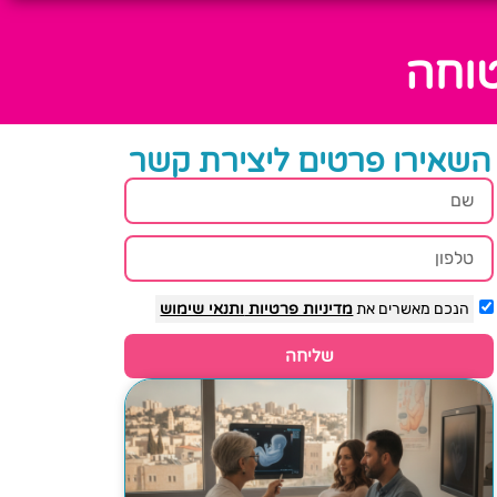
טוחה
השאירו פרטים ליצירת קשר
הנכם מאשרים את
מדיניות פרטיות
ותנאי שימוש
שליחה