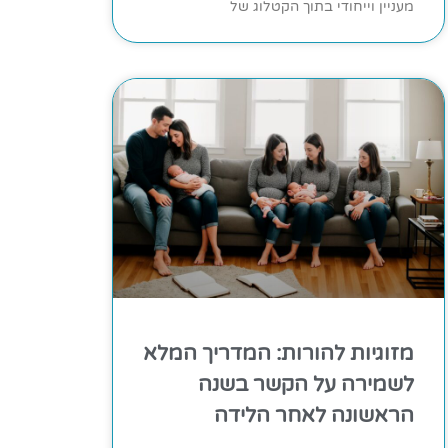
מעניין וייחודי בתוך הקטלוג של
מזוגיות להורות: המדריך המלא
לשמירה על הקשר בשנה
הראשונה לאחר הלידה