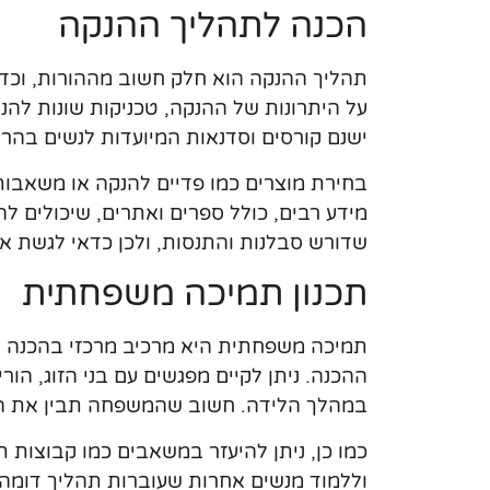
הכנה לתהליך ההנקה
תהליך ההנקה הוא חלק חשוב מההורות, וכדא
על היתרונות של ההנקה, טכניקות שונות להנ
ישנם קורסים וסדנאות המיועדות לנשים בהריו
בחירת מוצרים כמו פדיים להנקה או משאבות
מידע רבים, כולל ספרים ואתרים, שיכולים לה
שדורש סבלנות והתנסות, ולכן כדאי לגשת אלי
תכנון תמיכה משפחתית
תמיכה משפחתית היא מרכיב מרכזי בהכנה ל
ההכנה. ניתן לקיים מפגשים עם בני הזוג, הו
במהלך הלידה. חשוב שהמשפחה תבין את התה
כמו כן, ניתן להיעזר במשאבים כמו קבוצות תמ
וללמוד מנשים אחרות שעוברות תהליך דומה. ת