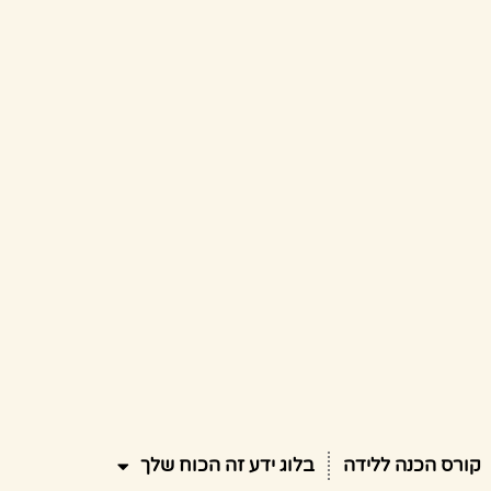
קורס הכנה ללידה
בלוג ידע זה הכוח שלך