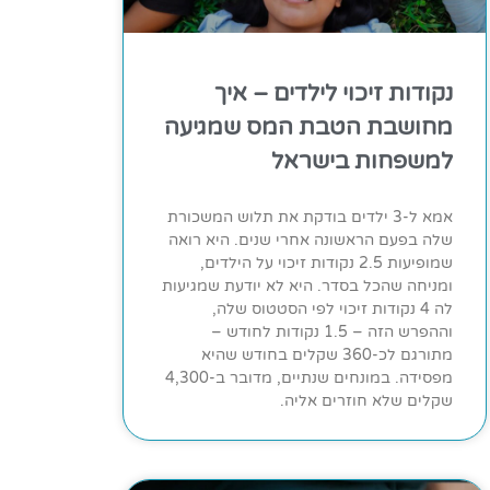
נקודות זיכוי לילדים – איך
מחושבת הטבת המס שמגיעה
למשפחות בישראל
אמא ל-3 ילדים בודקת את תלוש המשכורת
שלה בפעם הראשונה אחרי שנים. היא רואה
שמופיעות 2.5 נקודות זיכוי על הילדים,
ומניחה שהכל בסדר. היא לא יודעת שמגיעות
לה 4 נקודות זיכוי לפי הסטטוס שלה,
וההפרש הזה – 1.5 נקודות לחודש –
מתורגם לכ-360 שקלים בחודש שהיא
מפסידה. במונחים שנתיים, מדובר ב-4,300
שקלים שלא חוזרים אליה.