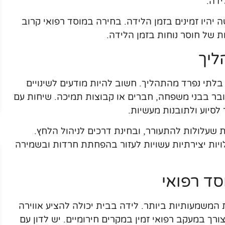
ידה.
יהיו זמינים בזמן הלידה. בחירה במוסד רפואי קרוב
 של חוסר נוחות בזמן הלידה.
ליך
בלתי נפרד מהתהליך. חשוב להיות מודעים לשינויים
בר בבני משפחה, חברים או קבוצות תמיכה. שיחות עם
לסיוע ולתובנות מעשיות.
שעלולות להתעורר, ובחינת דרכים לניהול הלחץ.
לויות יצירתיות עשויות לעזור בהפחתת חרדות ובשמירה
סד רפואי
משמעותיות ביותר. לידה בבית יכולה להציע אווירה
רך במעקב רפואי זמין במקרים חירומיים. יש לדון עם