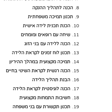
הכנה לתהליך ההנקה
תכנון תמיכה משפחתית
הכנת תכנית לידה אישית
שיחה עם רופאים ומומחים
הכנה ללידה עם בני הזוג
תכנון לוח זמנים לקראת הלידה
תמיכה מקצועית במהלך ההיריון
הכנה רגשית לקראת השינוי בחיים
הבנת תהליך הלידה
הכנה לוגיסטית לקראת הלידה
חשיבות התמחות מקצועית
תכנון תקשורת עם בני משפחה