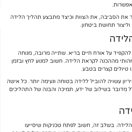
אפשרות.
ר את הסביבה, את הצוות וכיצד מתבצע תהליך הלידה
ליצור תחושת ביטחון.
לידה
קפיד על אורח חיים בריא. שתייה מרובה, מנוחה
הותי מההכנה לקראת הלידה. חשוב למנוע לחץ ובזמן
ו טיולים קצרים בטבע.
ון עשויה להוביל ללידה בטוחה ונעימה יותר. כל אישה
 מדובר בשילוב של ידע, תמיכה והבנה של התהליכים
דה
לידה. בשלב זה, חשוב לפתח טכניקות שיסייעו