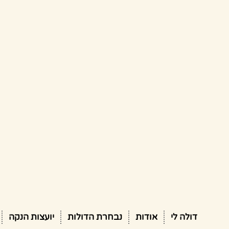
דולה לי
אודות
נבחרת הדולות
יועצות הנקה