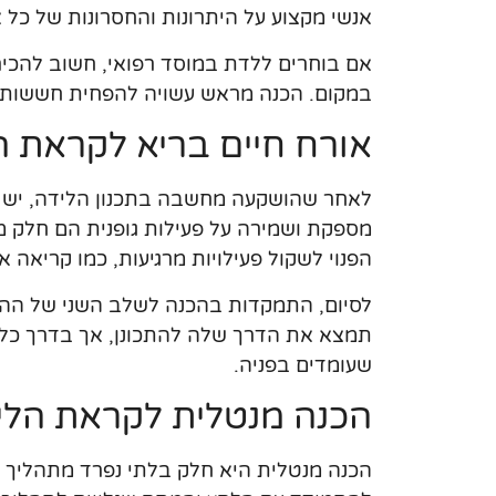
אנשי מקצוע על היתרונות והחסרונות של כל 
אם בוחרים ללדת במוסד רפואי, חשוב להכי
במקום. הכנה מראש עשויה להפחית חששות ו
אורח חיים בריא לקראת ה
לאחר שהושקעה מחשבה בתכנון הלידה, יש לה
מספקת ושמירה על פעילות גופנית הם חלק מ
הפנוי לשקול פעילויות מרגיעות, כמו קריאה א
לסיום, התמקדות בהכנה לשלב השני של ההירי
תמצא את הדרך שלה להתכונן, אך בדרך כלל
שעומדים בפניה.
הכנה מנטלית לקראת הלי
הכנה מנטלית היא חלק בלתי נפרד מתהליך ה