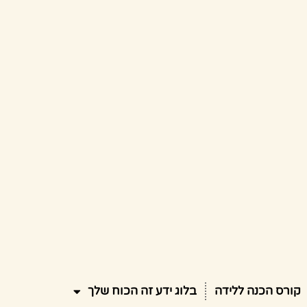
קורס הכנה ללידה
בלוג ידע זה הכוח שלך