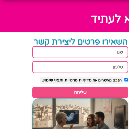
א לעתיד
השאירו פרטים ליצירת קשר
הנכם מאשרים את
מדיניות פרטיות
ותנאי שימוש
שליחה