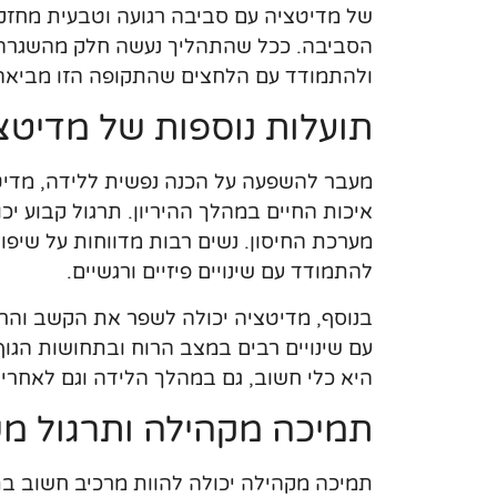
של מדיטציה עם סביבה רגועה וטבעית מחזק 
הסביבה. ככל שהתהליך נעשה חלק מהשגרה, כ
ולהתמודד עם הלחצים שהתקופה הזו מביאה
תועלות נוספות של מדיטצי
מעבר להשפעה על הכנה נפשית ללידה, מדיט
איכות החיים במהלך ההיריון. תרגול קבוע י
מערכת החיסון. נשים רבות מדווחות על שיפור
להתמודד עם שינויים פיזיים ורגשיים.
בנוסף, מדיטציה יכולה לשפר את הקשב והר
עם שינויים רבים במצב הרוח ובתחושות הגו
היא כלי חשוב, גם במהלך הלידה וגם לאחרי
תמיכה מקהילה ותרגול מ
תמיכה מקהילה יכולה להוות מרכיב חשוב בת