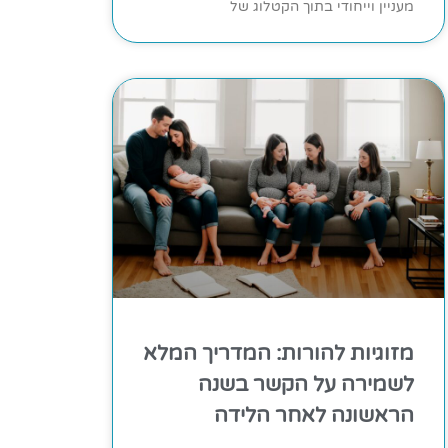
מעניין וייחודי בתוך הקטלוג של
מזוגיות להורות: המדריך המלא
לשמירה על הקשר בשנה
הראשונה לאחר הלידה