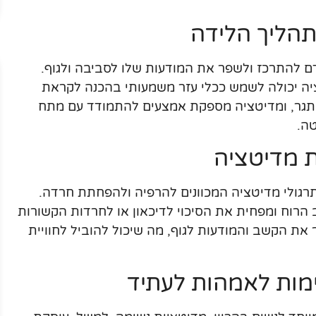
תהליך הלידה
 להתרכז ולשפר את המודעות שלו לסביבה ולגוף.
יה יכולה לשמש ככלי עזר משמעותי בהכנה לקראת
מאתגר, ומדיטציה מספקת אמצעים להתמודד עם מתח
ה.
ת מדיטציה
תרגולי מדיטציה המכוונים להרפיה ולהפחתת חרדה.
הרוח ומפחית את הסיכוי לדיכאון או לחרדות הקשורות
ר את הקשב והמודעות לגוף, מה שיכול להוביל לחוויית
מות לאמהות לעתיד