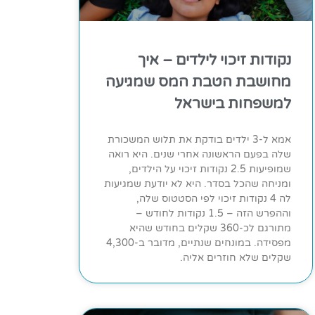
נקודות זיכוי לילדים – איך
מחושבת הטבת המס שמגיעה
למשפחות בישראל
אמא ל-3 ילדים בודקת את תלוש המשכורת
שלה בפעם הראשונה אחרי שנים. היא רואה
שמופיעות 2.5 נקודות זיכוי על הילדים,
ומניחה שהכל בסדר. היא לא יודעת שמגיעות
לה 4 נקודות זיכוי לפי הסטטוס שלה,
וההפרש הזה – 1.5 נקודות לחודש –
מתורגם לכ-360 שקלים בחודש שהיא
מפסידה. במונחים שנתיים, מדובר ב-4,300
שקלים שלא חוזרים אליה.