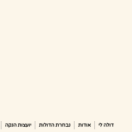
דולה לי
אודות
נבחרת הדולות
יועצות הנקה