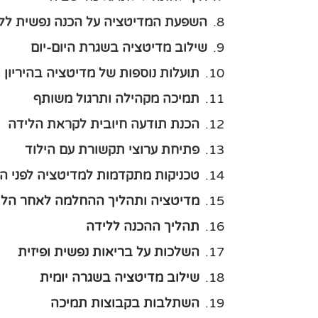
השפעת המדיטציה על הכנה נפשית לל
שילוב מדיטציה בשגרת היום-יום
תועלות נוספות של מדיטציה בהיריון
תמיכה מקהילה ותרגול משותף
הכנת תודעה חיובית לקראת הלידה
פתיחת ערוצי תקשורת עם הילוד
טכניקות מתקדמות למדיטציה לפני ה
מדיטציה ותהליך ההחלמה לאחר הלי
תהליך ההכנה ללידה
השלכות על בריאות נפשית ופיזית
שילוב מדיטציה בשגרה יומית
השתלבות בקבוצות תמיכה