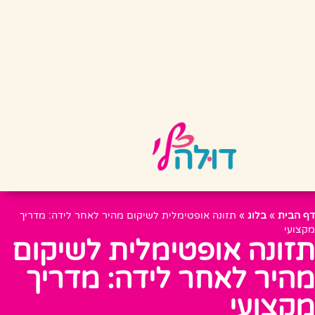
דף הבית
»
בלוג
»
תזונה אופטימלית לשיקום מהיר לאחר לידה: מדריך
מקצועי
תזונה אופטימלית לשיקום
מהיר לאחר לידה: מדריך
מקצועי