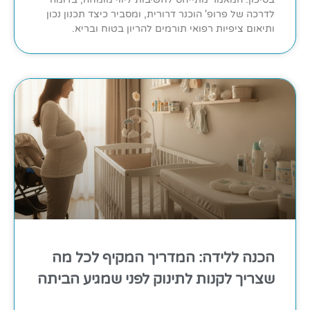
לדרכה של פרופ' הוכנר דרורית, ומסביר כיצד תכנון נכון
ותיאום ציפיות רפואי תורמים להריון בטוח ובריא.
הכנה ללידה: המדריך המקיף לכל מה
שצריך לקנות לתינוק לפני שמגיע הביתה