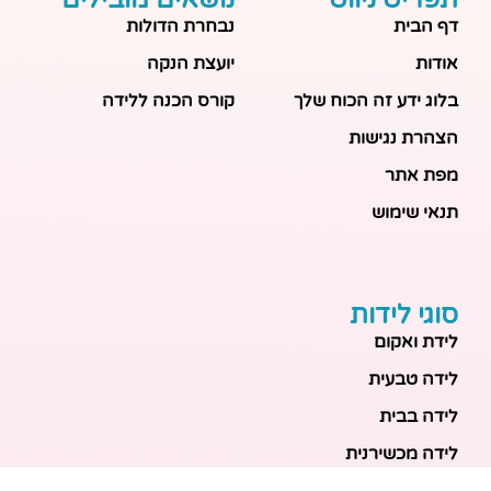
דף הבית
נבחרת הדולות
אודות
יועצת הנקה
בלוג ידע זה הכוח שלך
קורס הכנה ללידה
הצהרת נגישות
מפת אתר
תנאי שימוש
סוגי לידות
לידת ואקום
לידה טבעית
לידה בבית
לידה מכשירנית
לידה בבית