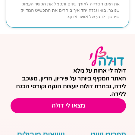
את האם הטרייה לאורך שנים ותסמל את הקשר העמוק
שנוצר. בואו נגלה יחד איך בוחרים את התכשיט המדויק
שיהפוך לרגע של אושר צרוף.
דולה לי אחות על מלא
האתר המקיף ביותר על פיריון, הריון, משכב
לידה, נבחרת דולות יועצות הנקה וקורסי הכנה
ללידה.
מצאו לי דולה
תפריט ניווט
נושאים מובילים