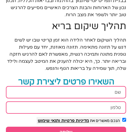
בבניית תפריט יומי שיתמוך בהחלמה ובבריאות הכללית. תכנון
נכון של הארוחות והבנת הצרכים האישיים מסייעים להרגיש
טוב יותר ולשפר את מצב הרוח.
תהליך שיקום בריא
תהליך השיקום לאחר הלידה הוא זמן קריטי שבו יש לשים
דגש על תזונה מתאימה. תזונה מאוזנת, יחד עם פעילות
גופנית מתונה ותמיכה רגשית, מאפשרת לאם להרגיש חזקה
ובריאה יותר. כך, היא יכולה להעניק את המיטב לעצמה ולילד
שלה, תוך שמירה על בריאות הגוף והנפש.
השאירו פרטים ליצירת קשר
הנכם מאשרים את
מדיניות פרטיות
ותנאי שימוש