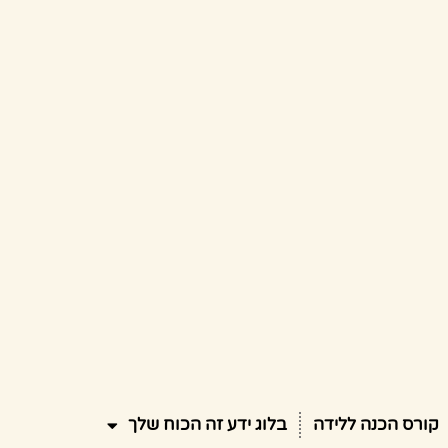
קורס הכנה ללידה
בלוג ידע זה הכוח שלך