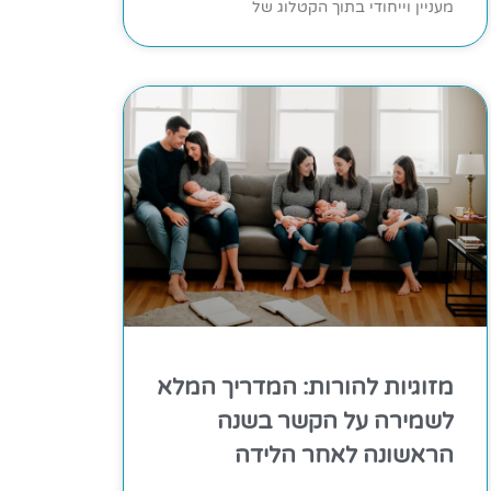
מעניין וייחודי בתוך הקטלוג של
מזוגיות להורות: המדריך המלא
לשמירה על הקשר בשנה
הראשונה לאחר הלידה