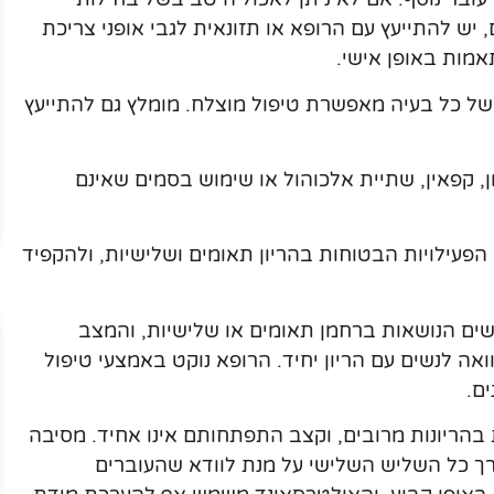
 יש להתייעץ עם הרופא או תזונאית לגבי אופני צריכת
אמות באופן אישי.
 של כל בעיה מאפשרת טיפול מוצלח. מומלץ גם להתייעץ
ון, קפאין, שתיית אלכוהול או שימוש בסמים שאינם
הפעילויות הבטוחות בהריון תאומים ושלישיות, ולהקפיד
ים הנושאות ברחמן תאומים או שלישיות, והמצב
אה לנשים עם הריון יחיד. הרופא נוקט באמצעי טיפול
ם.
בהריונות מרובים, וקצב התפתחותם אינו אחיד. מסיבה
רך כל השליש השלישי על מנת לוודא שהעוברים