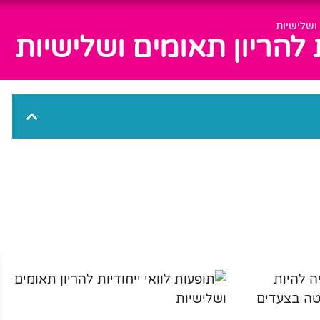
 ושלישיות
ת להריון תאומים ושלישיות
ה להיות
יטה בצעדים