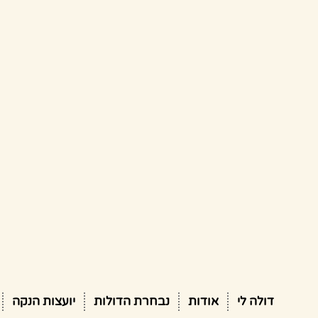
דולה לי
אודות
נבחרת הדולות
יועצות הנקה