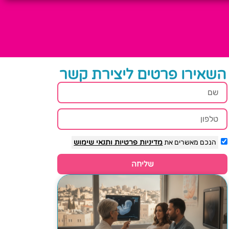
השאירו פרטים ליצירת קשר
הנכם מאשרים את
מדיניות פרטיות
ותנאי שימוש
שליחה