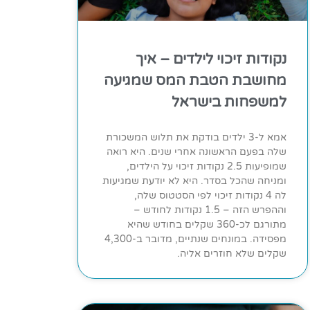
נקודות זיכוי לילדים – איך
מחושבת הטבת המס שמגיעה
למשפחות בישראל
אמא ל-3 ילדים בודקת את תלוש המשכורת
שלה בפעם הראשונה אחרי שנים. היא רואה
שמופיעות 2.5 נקודות זיכוי על הילדים,
ומניחה שהכל בסדר. היא לא יודעת שמגיעות
לה 4 נקודות זיכוי לפי הסטטוס שלה,
וההפרש הזה – 1.5 נקודות לחודש –
מתורגם לכ-360 שקלים בחודש שהיא
מפסידה. במונחים שנתיים, מדובר ב-4,300
שקלים שלא חוזרים אליה.