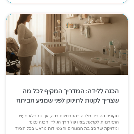
הכנה ללידה: המדריך המקיף לכל מה
שצריך לקנות לתינוק לפני שמגיע הביתה
תקופת ההיריון מלווה בהתרגשות רבה, אך גם בלא מעט
התארגנות לקראת בואו של הרך הנולד. הכנה נכונה
ומדויקת של סביבת המגורים והצטיידות מראש בכל הציוד