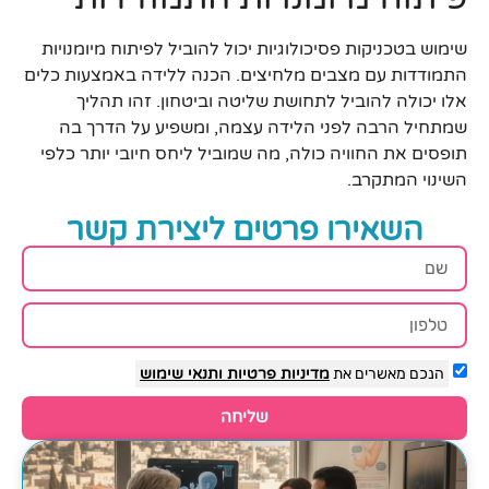
שימוש בטכניקות פסיכולוגיות יכול להוביל לפיתוח מיומנויות
התמודדות עם מצבים מלחיצים. הכנה ללידה באמצעות כלים
אלו יכולה להוביל לתחושת שליטה וביטחון. זהו תהליך
שמתחיל הרבה לפני הלידה עצמה, ומשפיע על הדרך בה
תופסים את החוויה כולה, מה שמוביל ליחס חיובי יותר כלפי
השינוי המתקרב.
השאירו פרטים ליצירת קשר
הנכם מאשרים את
מדיניות פרטיות
ותנאי שימוש
שליחה