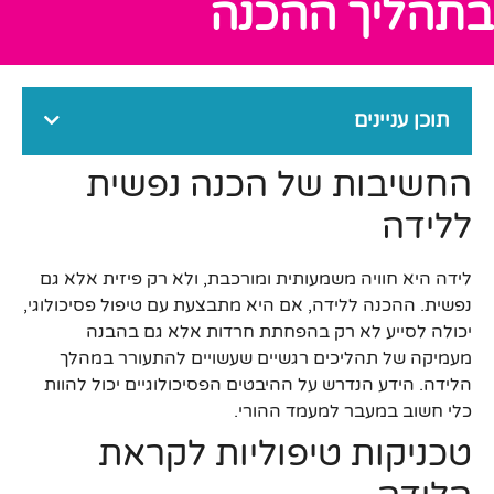
בתהליך ההכנה
תוכן עניינים
החשיבות של הכנה נפשית
ללידה
לידה היא חוויה משמעותית ומורכבת, ולא רק פיזית אלא גם
נפשית. ההכנה ללידה, אם היא מתבצעת עם טיפול פסיכולוגי,
יכולה לסייע לא רק בהפחתת חרדות אלא גם בהבנה
מעמיקה של תהליכים רגשיים שעשויים להתעורר במהלך
הלידה. הידע הנדרש על ההיבטים הפסיכולוגיים יכול להוות
כלי חשוב במעבר למעמד ההורי.
טכניקות טיפוליות לקראת