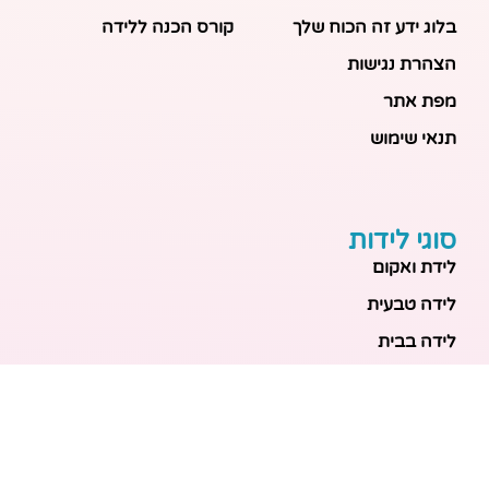
בלוג ידע זה הכוח שלך
קורס הכנה ללידה
הצהרת נגישות
מפת אתר
תנאי שימוש
סוגי לידות
לידת ואקום
לידה טבעית
לידה בבית
לידה מכשירנית
לידה בבית
לידה קיסרית