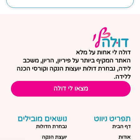
דולה לי אחות על מלא
האתר המקיף ביותר על פיריון, הריון, משכב
לידה, נבחרת דולות יועצות הנקה וקורסי הכנה
ללידה.
מצאו לי דולה
תפריט ניווט
נושאים מובילים
דף הבית
נבחרת הדולות
אודות
יועצת הנקה