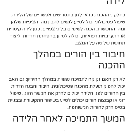
לידה
כחלק מההכנה, כדאי לדון בתסריטים אפשריים של הלידה.
טיפול פסיכולוגי יכול לסייע לנשים להבין מהן הציפיות שלהן
ומהן החששות. הכנה לשינויים בלתי צפויים, כגון לידה קיסרית
או התערבויות רפואיות, יכולה לסייע בהפחתת חרדות וליצור
תחושת שליטה על המצב.
חיבור בין הורים במהלך
ההכנה
לא רק האם זקוקה לתמיכה נפשית במהלך ההיריון; גם האב
יכול להפיק תועלת מהכנה פסיכולוגית. חיבור והבנה הדדית
בין ההורים לפני הלידה יכולים לחזק את הקשר הזוגי. טיפול
זוגי או קבוצות הורים יכולים לסייע בשיפור התקשורת ובבניית
בסיס חזק להורות המשותפת.
המשך התמיכה לאחר הלידה