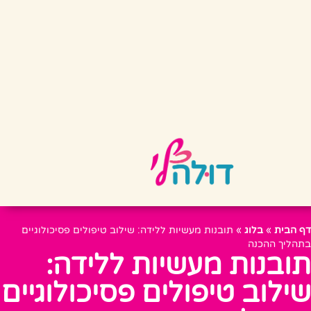
דף הבית
»
בלוג
»
תובנות מעשיות ללידה: שילוב טיפולים פסיכולוגיים
בתהליך ההכנה
תובנות מעשיות ללידה:
שילוב טיפולים פסיכולוגיים