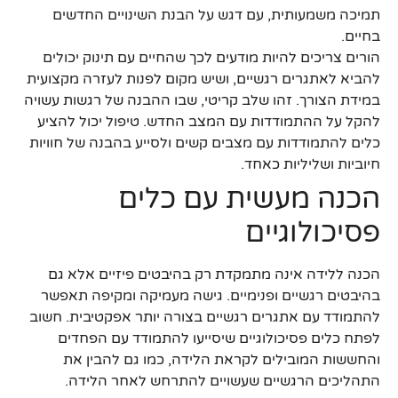
תמיכה משמעותית, עם דגש על הבנת השינויים החדשים
בחיים.
הורים צריכים להיות מודעים לכך שהחיים עם תינוק יכולים
להביא לאתגרים רגשיים, ושיש מקום לפנות לעזרה מקצועית
במידת הצורך. זהו שלב קריטי, שבו ההבנה של רגשות עשויה
להקל על ההתמודדות עם המצב החדש. טיפול יכול להציע
כלים להתמודדות עם מצבים קשים ולסייע בהבנה של חוויות
חיוביות ושליליות כאחד.
הכנה מעשית עם כלים
פסיכולוגיים
הכנה ללידה אינה מתמקדת רק בהיבטים פיזיים אלא גם
בהיבטים רגשיים ופנימיים. גישה מעמיקה ומקיפה תאפשר
להתמודד עם אתגרים רגשיים בצורה יותר אפקטיבית. חשוב
לפתח כלים פסיכולוגיים שיסייעו להתמודד עם הפחדים
והחששות המובילים לקראת הלידה, כמו גם להבין את
התהליכים הרגשיים שעשויים להתרחש לאחר הלידה.