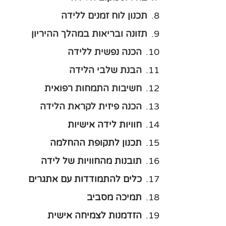
תכנון לוח זמנים ללידה
תזונה ובריאות במהלך ההיריון
הכנה נפשית ללידה
הבנת שלבי הלידה
חשיבות התמחות רפואית
הכנה פיזית לקראת הלידה
חוויות לידה אישיות
תכנון לתקופת ההחלמה
תובנות מהחוויות של לידה
כלים להתמודדות עם אתגרים
תמיכה מסביב
הזדמנות לצמיחה אישית