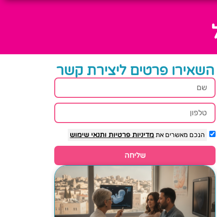
השאירו פרטים ליצירת קשר
הנכם מאשרים את
מדיניות פרטיות
ותנאי שימוש
שליחה