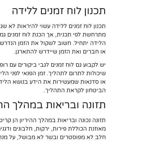
תכנון לוח זמנים ללידה
תכנון לוח זמנים ללידה עשוי להיראות לא שגר
מתרחשת לפי תכנית, אך הכנת לוח זמנים גמי
הלידה יתחיל. חשוב לשקול את הזמן הנדרש 
או חברים ואת הזמן שיידרש להתארגן.
יש לקבוע גם לוח זמנים לגבי ביקורים עם רופ
שיכולות לתרום לתהליך. זמן הפנאי לפני הליד
או סדנאות שמעשירות את הידע בנושא הלידה
הביטחון לקראת התהליך.
תזונה ובריאות במהלך ההי
תזונה נכונה ובריאות במהלך ההיריון הן קר
מאוזנת הכוללת פירות, ירקות, חלבונים ודגנ
חלב לא מפוסטרים ובשר לא מבושל, על מנת 