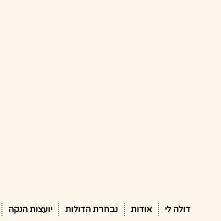
דולה לי
אודות
נבחרת הדולות
יועצות הנקה