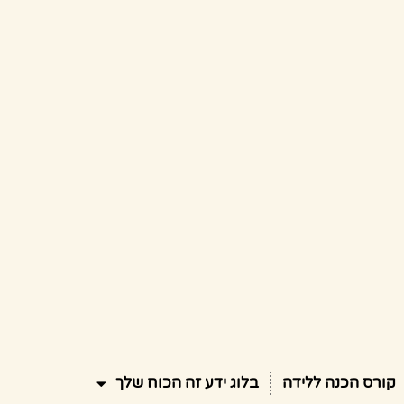
קורס הכנה ללידה
בלוג ידע זה הכוח שלך