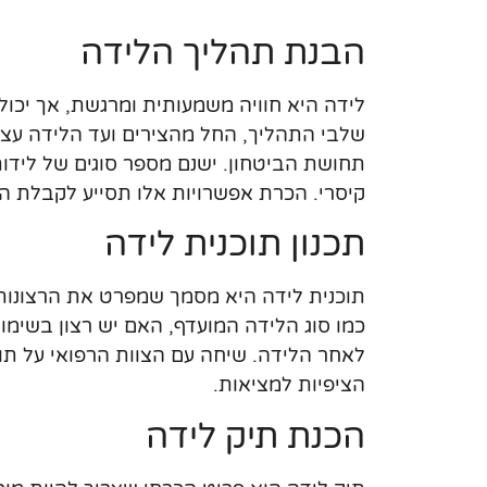
הבנת תהליך הלידה
לידה היא חוויה משמעותית ומרגשת, אך יכול
שלבי התהליך, החל מהצירים ועד הלידה עצ
תחושת הביטחון. ישנם מספר סוגים של לידות,
קיסרי. הכרת אפשרויות אלו תסייע לקבלת ה
תכנון תוכנית לידה
תוכנית לידה היא מסמך שמפרט את הרצונות 
כמו סוג הלידה המועדף, האם יש רצון בשימו
לאחר הלידה. שיחה עם הצוות הרפואי על תו
הציפיות למציאות.
הכנת תיק לידה