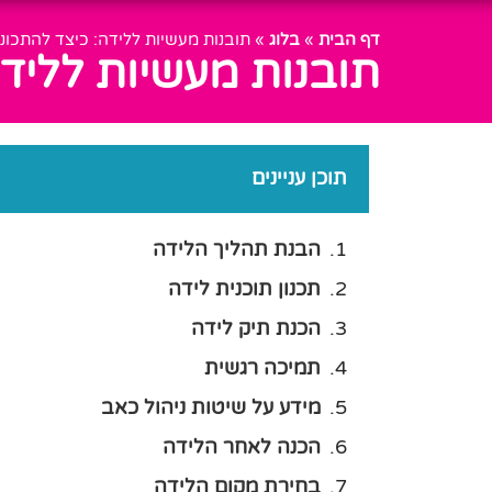
דף הבית
»
בלוג
»
תובנות מעשיות ללידה: כיצד להתכונן 
תובנות מעשיות ללידה
תוכן עניינים
הבנת תהליך הלידה
תכנון תוכנית לידה
הכנת תיק לידה
תמיכה רגשית
מידע על שיטות ניהול כאב
הכנה לאחר הלידה
בחירת מקום הלידה