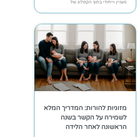
מעניין וייחודי בתוך הקטלוג של
מזוגיות להורות: המדריך המלא
לשמירה על הקשר בשנה
הראשונה לאחר הלידה