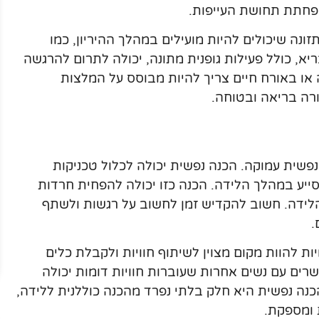
הפחתת תחושת העייפות.
תזונה שיכולים להיות מועילים במהלך ההיריון, כמו
יא, כולל פעילות גופנית מתונה, יכולה לתרום להרגשה
ה או באורח חיים צריך להיות מבוסס על המלצות
ורה בריאה ובטוחה.
נפשית עמוקה. הכנה נפשית יכולה לכלול טכניקות
לסייע במהלך הלידה. הכנה כזו יכולה להפחית חרדות
ידה. חשוב להקדיש זמן לחשוב על רגשות ולשתף
.
ת להוות מקום מצוין לשיתוף חוויות ולקבלת כלים
ים עם נשים אחרות שעוברות חוויות דומות יכולה
כנה נפשית היא חלק בלתי נפרד מהכנה כוללנית ללידה,
ת ומספקת.