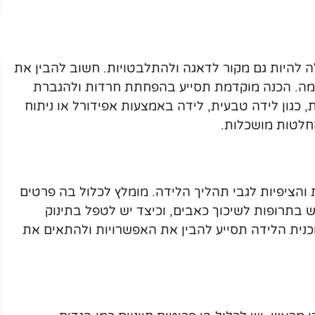
ה להיות גם מקור לדאגה ולהתלבטויות. חשוב להבין את
מה. הכנה מוקדמת תסייע בהפחתת חרדות ולהגברת
 כגון לידה טבעית, לידה באמצעות אפידורל או ניתוח
חלטות מושכלות.
והציפיות לגבי תהליך הלידה. מומלץ לכלול בה פרטים
ש בתרופות לשיכוך כאבים, וכיצד יש לטפל בתינוק
כנית הלידה תסייע להבין את האפשרויות ולהתאים את