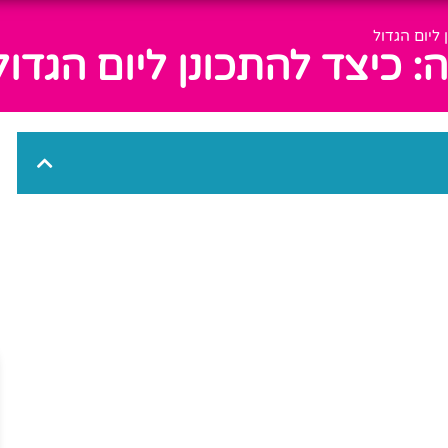
ליום הגדול
: כיצד להתכונן ליום הגדול