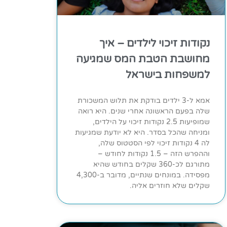
נקודות זיכוי לילדים – איך
מחושבת הטבת המס שמגיעה
למשפחות בישראל
אמא ל-3 ילדים בודקת את תלוש המשכורת
שלה בפעם הראשונה אחרי שנים. היא רואה
שמופיעות 2.5 נקודות זיכוי על הילדים,
ומניחה שהכל בסדר. היא לא יודעת שמגיעות
לה 4 נקודות זיכוי לפי הסטטוס שלה,
וההפרש הזה – 1.5 נקודות לחודש –
מתורגם לכ-360 שקלים בחודש שהיא
מפסידה. במונחים שנתיים, מדובר ב-4,300
שקלים שלא חוזרים אליה.