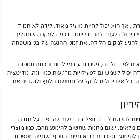
תי, אך הוא יכול להיות מועיל מאוד. לידה לא תמיד
ש יכולה לעזור להרגיש יותר מוכנים למקרה שתהליך
להגיע למקום הלידה, את זמני ההגעה של בני משפחה
אים לפני הלידה, פגישות עם מיילדות והכנות נוספות
ה יכול לשמש גם לפעילויות מרגיעות כמו יוגה, מדיטציה
. כל אלו יכולים להקל על תחושת הלחץ ולהגביר את
ריון
יטיות להשגת לידה מוצלחת. חשוב להקפיד על תזונה
ים מלאים. ישנם מזונות שחשוב להימנע מהם, כמו מוצרי
להימנע מסיכונים בריאותיים. בנוסף, שתייה מספקת