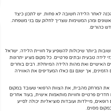
נה לאחר הלידה חשובה לא פחות. יש לתכנן כיצד
ראשונים ומהן המשימות שצריך לחלוק עם בני משפחה.
ש כהורים.
בות ביותר שיכולות להשפיע על חוויית הלידה. ישראל
זי לידה טבעית ובתים פרטיים. כל מקום מציע יתרונות
ם האישיים ואת מהות הלידה המיוחלת. רבים בוחרים
זמינים, אך ישנם גם כאלו המעדיפים את האווירה
 את המרחק מהבית, את הצוות הרפואי שעובד במקום
 חדרים פרטיים וחוויות מותאמות אישית, בעוד אחרים
רופאים, מיילדות ועובדות סוציאליות יכולה לסייע
מקום מסוים.