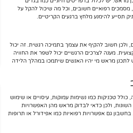
 מראש. יש לכלול בו פריטים חיוניים כמו בגדים
מסמכים רפואיים חשובים, וכל מה שיכול להקל על
 תסייע להימנע מלחץ ברגעים הקריטיים.
ם, ולכן חשוב להקיף את עצמך בתמיכה רגשית. זה יכול
צועית. מענה לצרכים הרגשיים יכול לשפר את החוויה
 לתכנן מראש מי יהיו האנשים שיתמכו במהלך הלידה
כולל טכניקות כמו נשימות עמוקות, עיסויים או שימוש
השונות, ולכן כדאי לבדוק מראש מהן האפשרויות
חשבון גם אפשרויות רפואיות כמו אפידורל או תרופות