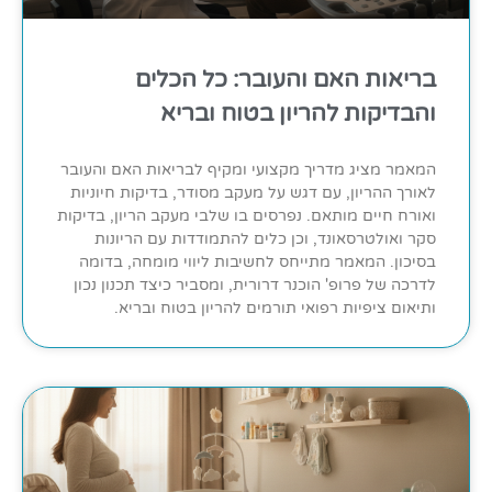
בריאות האם והעובר: כל הכלים
והבדיקות להריון בטוח ובריא
המאמר מציג מדריך מקצועי ומקיף לבריאות האם והעובר
לאורך ההריון, עם דגש על מעקב מסודר, בדיקות חיוניות
ואורח חיים מותאם. נפרסים בו שלבי מעקב הריון, בדיקות
סקר ואולטרסאונד, וכן כלים להתמודדות עם הריונות
בסיכון. המאמר מתייחס לחשיבות ליווי מומחה, בדומה
לדרכה של פרופ' הוכנר דרורית, ומסביר כיצד תכנון נכון
ותיאום ציפיות רפואי תורמים להריון בטוח ובריא.