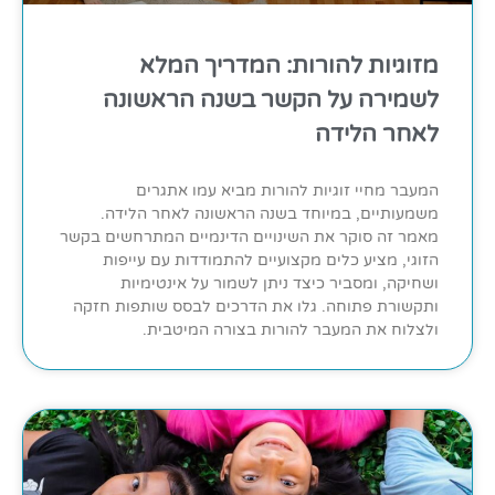
מזוגיות להורות: המדריך המלא
לשמירה על הקשר בשנה הראשונה
לאחר הלידה
המעבר מחיי זוגיות להורות מביא עמו אתגרים
משמעותיים, במיוחד בשנה הראשונה לאחר הלידה.
מאמר זה סוקר את השינויים הדינמיים המתרחשים בקשר
הזוגי, מציע כלים מקצועיים להתמודדות עם עייפות
ושחיקה, ומסביר כיצד ניתן לשמור על אינטימיות
ותקשורת פתוחה. גלו את הדרכים לבסס שותפות חזקה
ולצלוח את המעבר להורות בצורה המיטבית.