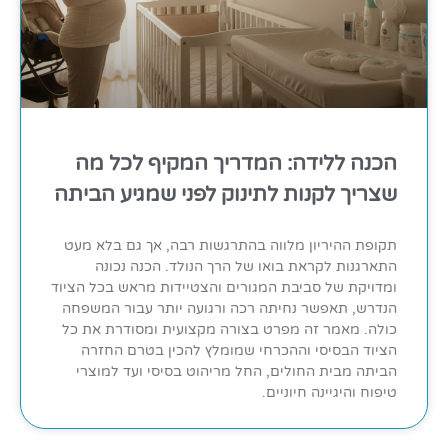
הכנה ללידה: המדריך המקיף לכל מה
שצריך לקנות לתינוק לפני שמגיע הביתה
תקופת ההיריון מלווה בהתרגשות רבה, אך גם בלא מעט
התארגנות לקראת בואו של הרך הנולד. הכנה נכונה
ומדויקת של סביבת המגורים והצטיידות מראש בכל הציוד
הנדרש, תאפשר נחיתה רכה ורגועה יותר עבור המשפחה
כולה. מאמר זה מפרט בצורה מקצועית ומסודרת את כל
הציוד הבסיסי וההכרחי שמומלץ להכין בטרם החזרה
הביתה מבית החולים, החל מריהוט בסיסי ועד למוצרי
טיפוח והיגיינה חיוניים.