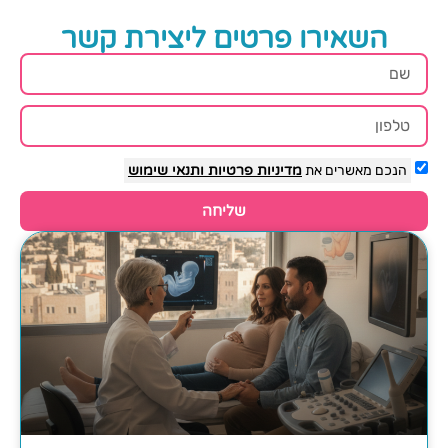
השאירו פרטים ליצירת קשר
הנכם מאשרים את
מדיניות פרטיות
ותנאי שימוש
שליחה