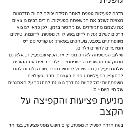
גופנית
חזרה לפעילות גופנית לאחר הלידה יכולה להיות הזדמנות
מצוינת לשלב את המשפחה בפעילות. הורים רבים מוצאים
את עצמם מתמודדים עם מחסור בזמן, ולכן כדאי למצוא
דרכים לשלב את הילדים בפעילויות גופניות. לדוגמה, טיולים
משפחתיים בטבע, משחקים בפארק או קורסי ספורט
המיועדים להורים וילדים.
שילוב המשפחה לא רק מגדיל את הכיף שבפעילות, אלא גם
מחזק את הקשרים המשפחתיים. ילדים רואים את ההורים
שלהם פעילים, מה שיכול לשמש דוגמה טובה ולגרום להם
להתעניין בפעילויות גופניות בעצמם. תכנון פעילויות
משפחתיות יכול להיות גם דרך מצוינת להתגבר על האתגרים
של חיי היום-יום.
מניעת פציעות והקפיצה על
הקצב
בעת חזרה לפעילות גופנית, קיים חשש מפני פציעות, במיוחד