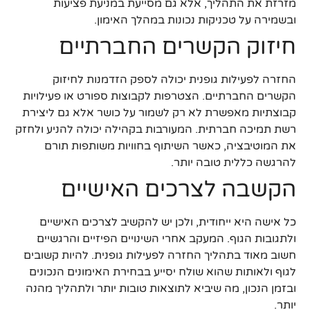
מזרזת את התהליך, אלא גם מסייעת במניעת פציעות
ובשמירה על טכניקות נכונות במהלך האימון.
חיזוק הקשרים החברתיים
החזרה לפעילות גופנית יכולה לספק הזדמנות לחיזוק
הקשרים החברתיים. הצטרפות לקבוצות ספורט או פעילויות
קבוצתיות מאפשרת לא רק לשמור על כושר אלא גם ליצירת
רשת תמיכה חברתית. המעורבות בקהילה יכולה להניע ולחזק
את המוטיבציה, כאשר השיתוף בחוויות משותפות תורם
להרגשה כללית טובה יותר.
הקשבה לצרכים האישיים
כל אישה היא ייחודית, ולכן יש להקשיב לצרכים האישיים
ולתגובות הגוף. המעקב אחרי השינויים הפיזיים והרגשיים
חשוב מאוד בתהליך החזרה לפעילות גופנית. להיות קשובים
לגוף ולאותות שהוא שולח יסייע בבחירת האימונים הנכונים
ובזמן הנכון, מה שיביא לתוצאות טובות יותר ולתהליך מהנה
יותר.