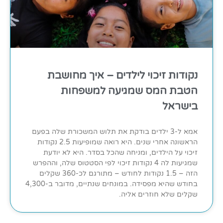
נקודות זיכוי לילדים – איך מחושבת
הטבת המס שמגיעה למשפחות
בישראל
אמא ל-3 ילדים בודקת את תלוש המשכורת שלה בפעם
הראשונה אחרי שנים. היא רואה שמופיעות 2.5 נקודות
זיכוי על הילדים, ומניחה שהכל בסדר. היא לא יודעת
שמגיעות לה 4 נקודות זיכוי לפי הסטטוס שלה, וההפרש
הזה – 1.5 נקודות לחודש – מתורגם לכ-360 שקלים
בחודש שהיא מפסידה. במונחים שנתיים, מדובר ב-4,300
שקלים שלא חוזרים אליה.