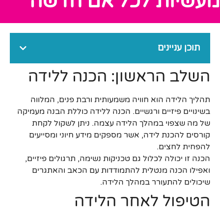
מעשיות לכל אם חדשה
תוכן עניינים
השלב הראשון: הכנה ללידה
תהליך הלידה הוא חוויה משמעותית ורבת פנים, המלווה
בשינויים פיזיים ורגשיים. הכנה ללידה כוללת הבנה מעמיקה
של מה שצפוי במהלך הלידה עצמה. ניתן לשקול לקחת
קורסים להכנת לידה, אשר מספקים מידע חיוני ומסייעים
להפחית לחצים.
הכנה זו יכולה לכלול גם טכניקות נשימה, תרגולים פיזיים,
ואפילו הכנה מנטלית להתמודדות עם הכאב והאתגרים
שיכולים להתעורר במהלך הלידה.
הטיפול לאחר הלידה