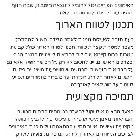
האימונים הפיזיים יכול להוביל לתוצאה מיטבית, שבה הגוף
והנפש עובדים יחד להרמוניה מלאה.
תכנון לטווח הארוך
בעת חזרה לפעילות גופנית לאחר הלידה, חשוב להסתכל
מעבר למטרות קצרות טווח. תכנון לטווח הארוך כולל קביעת
מטרות ברות קיימא שיכולות להתאים לשינויים במצב הגוף
ובצרכים האישיים. יש לחשוב לא רק על הכושר הפיזי אלא גם
על הבריאות הנפשית והרגשית, שמושפעות משינויים פיזיים
ורגשיים לאחר הלידה. הגדרת יעדים ברורים ומדודים תסייע
לשמור על מוטיבציה לאורך זמן.
תמיכה מקצועית
הצעד הבא הוא לשקול להיעזר במומחים בתחום הכושר
והבריאות. מאמן אישי או פיזיותרפיסט יכול להציע הכוונה
מקצועית ואישית, אשר תסייע בהתאמה של תוכנית האימונים
לצרכים המיוחדים לאחר הלידה. תמיכה מקצועית לא רק