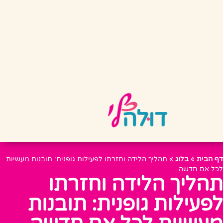
דף הבית
»
בלוג
»
תהליך הלידה וחזרתו לפעילות גופנית: תובנות מעשיות
לכל אם חדשה
תהליך הלידה וחזרתו
לפעילות גופנית: תובנות