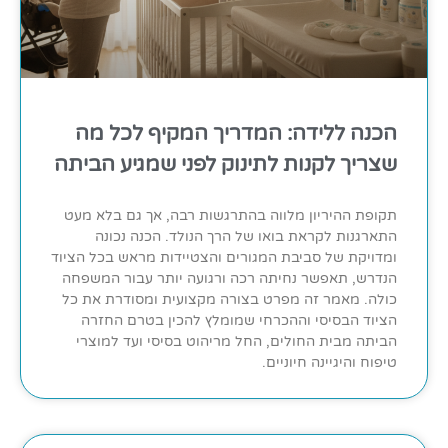
הכנה ללידה: המדריך המקיף לכל מה
שצריך לקנות לתינוק לפני שמגיע הביתה
תקופת ההיריון מלווה בהתרגשות רבה, אך גם בלא מעט
התארגנות לקראת בואו של הרך הנולד. הכנה נכונה
ומדויקת של סביבת המגורים והצטיידות מראש בכל הציוד
הנדרש, תאפשר נחיתה רכה ורגועה יותר עבור המשפחה
כולה. מאמר זה מפרט בצורה מקצועית ומסודרת את כל
הציוד הבסיסי וההכרחי שמומלץ להכין בטרם החזרה
הביתה מבית החולים, החל מריהוט בסיסי ועד למוצרי
טיפוח והיגיינה חיוניים.