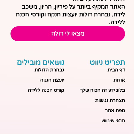
האתר המקיף ביותר על פיריון, הריון, משכב
לידה, נבחרת דולות יועצות הנקה וקורסי הכנה
ללידה.
מצאו לי דולה
תפריט ניווט
נושאים מובילים
דף הבית
נבחרת הדולות
אודות
יועצת הנקה
בלוג ידע זה הכוח שלך
קורס הכנה ללידה
הצהרת נגישות
מפת אתר
תנאי שימוש