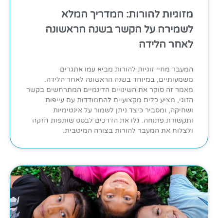
מזוגיות להורות: המדריך המלא
לשמירה על הקשר בשנה הראשונה
לאחר הלידה
המעבר מחיי זוגיות להורות מביא עמו אתגרים
משמעותיים, במיוחד בשנה הראשונה לאחר הלידה.
מאמר זה סוקר את השינויים הדינמיים המתרחשים בקשר
הזוגי, מציע כלים מקצועיים להתמודדות עם עייפות
ושחיקה, ומסביר כיצד ניתן לשמור על אינטימיות
ותקשורת פתוחה. גלו את הדרכים לבסס שותפות חזקה
ולצלוח את המעבר להורות בצורה המיטבית.