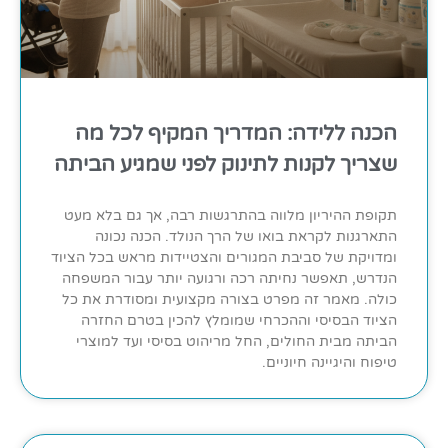
הכנה ללידה: המדריך המקיף לכל מה
שצריך לקנות לתינוק לפני שמגיע הביתה
תקופת ההיריון מלווה בהתרגשות רבה, אך גם בלא מעט
התארגנות לקראת בואו של הרך הנולד. הכנה נכונה
ומדויקת של סביבת המגורים והצטיידות מראש בכל הציוד
הנדרש, תאפשר נחיתה רכה ורגועה יותר עבור המשפחה
כולה. מאמר זה מפרט בצורה מקצועית ומסודרת את כל
הציוד הבסיסי וההכרחי שמומלץ להכין בטרם החזרה
הביתה מבית החולים, החל מריהוט בסיסי ועד למוצרי
טיפוח והיגיינה חיוניים.