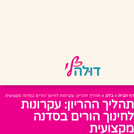
דף הבית
»
בלוג
»
תהליך ההריון: עקרונות לחינוך הורים בסדנה מקצועית
תהליך ההריון: עקרונות
לחינוך הורים בסדנה
מקצועית