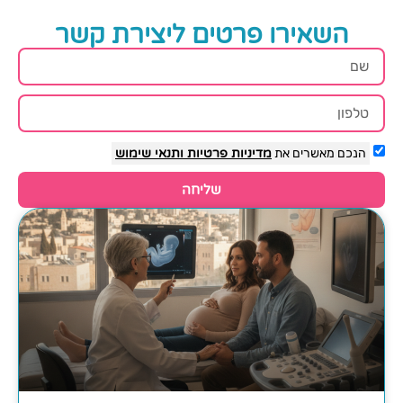
השאירו פרטים ליצירת קשר
הנכם מאשרים את
מדיניות פרטיות
ותנאי שימוש
שליחה