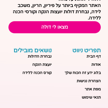
האתר המקיף ביותר על פיריון, הריון, משכב
לידה, נבחרת דולות יועצות הנקה וקורסי הכנה
ללידה.
מצאו לי דולה
תפריט ניווט
נושאים מובילים
דף הבית
נבחרת הדולות
אודות
יועצת הנקה
בלוג ידע זה הכוח שלך
קורס הכנה ללידה
הצהרת נגישות
מפת אתר
תנאי שימוש