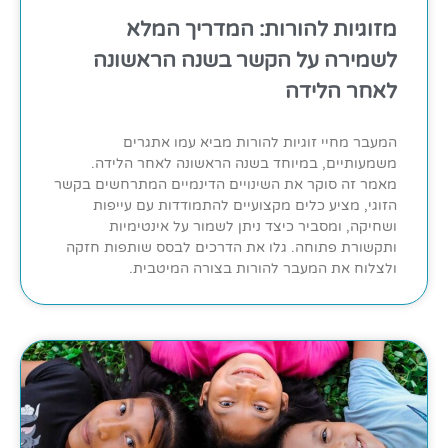
מזוגיות להורות: המדריך המלא
לשמירה על הקשר בשנה הראשונה
לאחר הלידה
המעבר מחיי זוגיות להורות מביא עמו אתגרים
משמעותיים, במיוחד בשנה הראשונה לאחר הלידה.
מאמר זה סוקר את השינויים הדינמיים המתרחשים בקשר
הזוגי, מציע כלים מקצועיים להתמודדות עם עייפות
ושחיקה, ומסביר כיצד ניתן לשמור על אינטימיות
ותקשורת פתוחה. גלו את הדרכים לבסס שותפות חזקה
ולצלוח את המעבר להורות בצורה המיטבית.