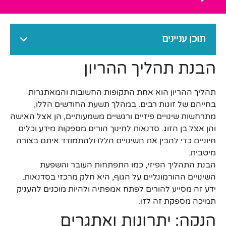
תוכן עניינים
הבנת תהליך ההריון
תהליך ההריון הוא אחת התקופות החשובות והמאתגרות
בחייהם של זוגות רבים. במהלך תשעת החודשים הללו,
מתרחשות שינויים פיזיים ורגשיים משמעותיים, הן אצל האישה
והן אצל בן הזוג. סדנאות לחינוך הורים מספקות מידע וכלים
חיוניים כדי להבין את השינויים הללו ולהתמודד איתם בצורה
מיטבית.
הבנת התהליך הפיזי, כמו התפתחות העובר והשפעת
השינויים ההורמונליים על הגוף, היא חלק מרכזי בסדנאות.
ידע זה מסייע להורים לפתח אמפתיה ולהיות מוכנים להעניק
תמיכה מספקת זה לזו.
הנקה: יתרונות ואתגרים