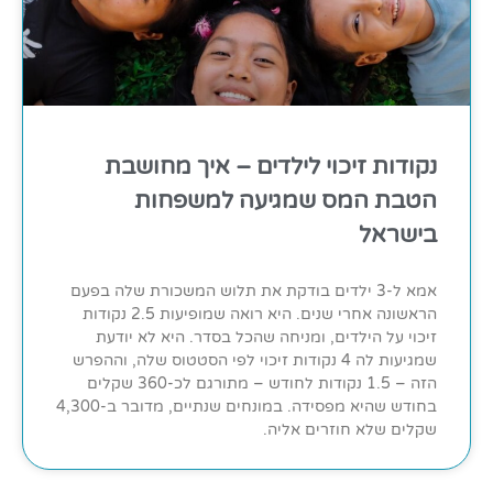
נקודות זיכוי לילדים – איך מחושבת
הטבת המס שמגיעה למשפחות
בישראל
אמא ל-3 ילדים בודקת את תלוש המשכורת שלה בפעם
הראשונה אחרי שנים. היא רואה שמופיעות 2.5 נקודות
זיכוי על הילדים, ומניחה שהכל בסדר. היא לא יודעת
שמגיעות לה 4 נקודות זיכוי לפי הסטטוס שלה, וההפרש
הזה – 1.5 נקודות לחודש – מתורגם לכ-360 שקלים
בחודש שהיא מפסידה. במונחים שנתיים, מדובר ב-4,300
שקלים שלא חוזרים אליה.