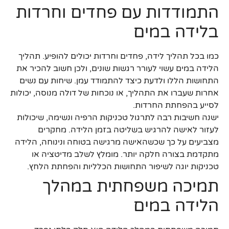
התמודדות עם פחדים וחרדות
בלידה במים
כמו בכל תהליך לידה, פחדים וחרדות יכולים להופיע. תהליך
הלידה במים עשוי לעורר רגשות שונים, ולכן חשוב להכיר את
התחושות הללו ולדעת כיצד להתמודד עמן. שיחות עם נשים
אחרות שעברו את התהליך, או נוכחות של דולה מנוסה, יכולות
לסייע בהפחתת החרדות.
ישנה חשיבות רבה לתרגול טכניקות הרפיה ונשימה, שיכולות
לעזור לאישה להרגיש בשליטה בזמן הלידה. מחקרים
מצביעים על כך שכשהאישה מרגישה בטוחה ונינוחה, הלידה
מתקדמת בצורה חלקה יותר. מומלץ לשלב מדיטציה או
טכניקות יוגה לשיפור התחושות הכלליות והפחתת הלחץ.
תמיכה משפחתית במהלך
הלידה במים