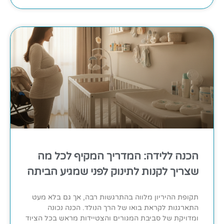
הכנה ללידה: המדריך המקיף לכל מה
שצריך לקנות לתינוק לפני שמגיע הביתה
תקופת ההיריון מלווה בהתרגשות רבה, אך גם בלא מעט
התארגנות לקראת בואו של הרך הנולד. הכנה נכונה
ומדויקת של סביבת המגורים והצטיידות מראש בכל הציוד