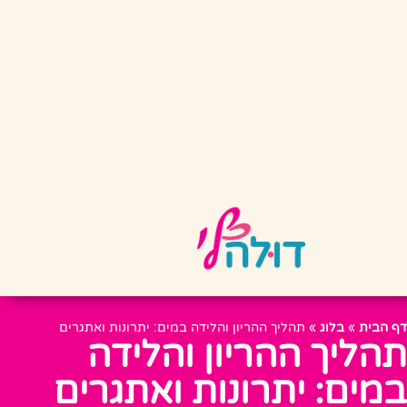
דף הבית
»
בלוג
»
תהליך ההריון והלידה במים: יתרונות ואתגרים
תהליך ההריון והלידה
במים: יתרונות ואתגרים