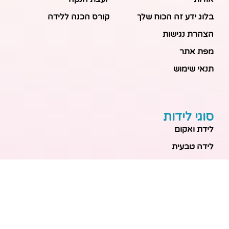
בלוג ידע זה הכוח שלך
קורס הכנה ללידה
הצהרת נגישות
מפת אתר
תנאי שימוש
סוגי לידות
לידת ואקום
לידה טבעית
לידה בבית
לידה מכשירנית
לידה בבית
לידה קיסרית