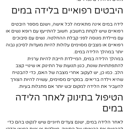
היבטים רפואיים בלידה במים
לידה במים אינה מתאימה לכל אישה, וישנם מספר היבטים
רפואיים שיש לקחת בחשבון. חשוב להתייעץ עם רופא נשים או
עם מיילדת מנוסה לפני קבלת ההחלטה. נשים עם סיבוכים
רפואיים או מצבים מסוימים עלולות להיות מועדות לסיכון גבוה
יותר במהלך הלידה במים.
במהלך הלידה במים, המיילדת חייבת להיות ערנית
להתפתחויות שונות, כגון תנועות של התינוק או שינויי קצב
הלב. כמו כן, יש לעקוב אחרי מצבה של האם, כדי להבטיח
שהיא וילדה בריאים. במקרים מסוימים, עשויה להיות הצורך
להעביר את הלידה למקום יבש יותר אם מתגלות בעיות.
הטיפול בתינוק לאחר הלידה
במים
לאחר הלידה במים, ישנם צעדים חיוניים שיש לנקוט בהם כדי