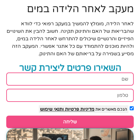
מעקב לאחר הלידה במים
לאחר הלידה, מומלץ להמשיך במעקב רפואי כדי לוודא
שהבריאות של האם והתינוק תקינה. חשוב להבין את השינויים
הפיזיים והרגשיים שיכולים להתרחש לאחר הלידה במים,
ולהיות מוכנים להתמודד עם כל אתגר אפשרי. המעקב הזה
מסייע בשמירה על בריאותם של האם והתינוק.
השאירו פרטים ליצירת קשר
הנכם מאשרים את
מדיניות פרטיות
ותנאי שימוש
שליחה