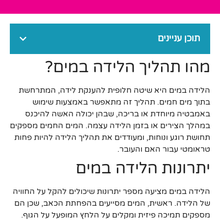
תוכן עניינים
מהו תהליך הלידה במים?
הלידה במים היא שיטה חלופית להענקת לידה, המתרחשת
בתוך מים חמים. תהליך זה מתאפשר באמצעות שימוש
באמבטיה מיוחדת או בריכה, שבהן יכולה האשה להיכנס
במהלך הצירים או בזמן הלידה עצמה. המים החמים מספקים
תחושת רוגע ונוחות, ומעודדים את תהליך הלידה להיות פחות
טראומטי עבור האם והעובר.
יתרונות הלידה במים
הלידה במים מציעה מספר יתרונות שיכולים להקל על החוויה
של הלידה. ראשית, המים מסייעים בהפחתת הכאב, שכן הם
מספקים תמיכה פיזית ומקלים על הלחץ המופעל על הגוף.