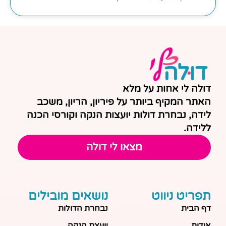
דולה לי אחות על מלא
האתר המקיף ביותר על פיריון, הריון, משכב
לידה, נבחרת דולות יועצות הנקה וקורסי הכנה
ללידה.
מצאו לי דולה
תפריט ניווט
נושאים מובילים
דף הבית
נבחרת הדולות
אודות
יועצת הנקה