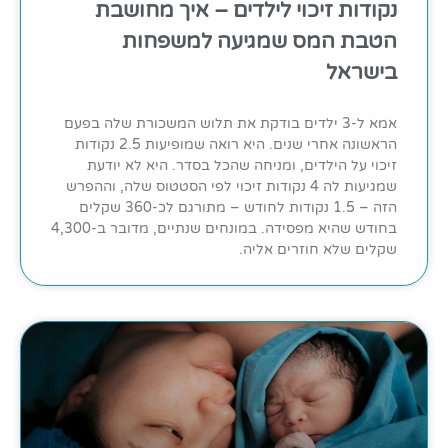
נקודות זיכוי לילדים – איך מחושבת
הטבת המס שמגיעה למשפחות
בישראל
אמא ל-3 ילדים בודקת את תלוש המשכורת שלה בפעם
הראשונה אחרי שנים. היא רואה שמופיעות 2.5 נקודות
זיכוי על הילדים, ומניחה שהכל בסדר. היא לא יודעת
שמגיעות לה 4 נקודות זיכוי לפי הסטטוס שלה, וההפרש
הזה – 1.5 נקודות לחודש – מתורגם לכ-360 שקלים
בחודש שהיא מפסידה. במונחים שנתיים, מדובר ב-4,300
שקלים שלא חוזרים אליה.