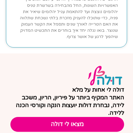
האפשרויות השונות, החל מהבחירה בשרשרת טניס
יהלומים נוצצת ועד להתאמת עגיל יהלומים שיאיר את
פניה, כדי שתוכלו להעניק מזכרת בלתי נשכחת שתלווה
את האם הטרייה לאורך שנים ותסמל את הקשר העמוק
שנוצר. בואו נגלה יחד איך בוחרים את התכשיט המדויק
שיהפוך לרגע של אושר צרוף.
דולה לי אחות על מלא
האתר המקיף ביותר על פיריון, הריון, משכב
לידה, נבחרת דולות יועצות הנקה וקורסי הכנה
ללידה.
מצאו לי דולה