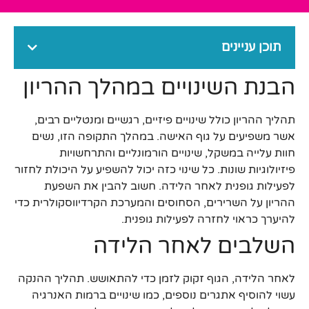
תוכן עניינים
הבנת השינויים במהלך ההריון
תהליך ההריון כולל שינויים פיזיים, רגשיים ומנטליים רבים,
אשר משפיעים על גוף האישה. במהלך התקופה הזו, נשים
חוות עלייה במשקל, שינויים הורמונליים והתרחשויות
פיזיולוגיות שונות. כל שינוי כזה יכול להשפיע על היכולת לחזור
לפעילות גופנית לאחר הלידה. חשוב להבין את השפעת
ההריון על השרירים, הסחוסים והמערכת הקרדיווסקולרית כדי
להיערך כראוי לחזרה לפעילות גופנית.
השלבים לאחר הלידה
לאחר הלידה, הגוף זקוק לזמן כדי להתאושש. תהליך ההנקה
עשוי להוסיף אתגרים נוספים, כמו שינויים ברמות האנרגיה