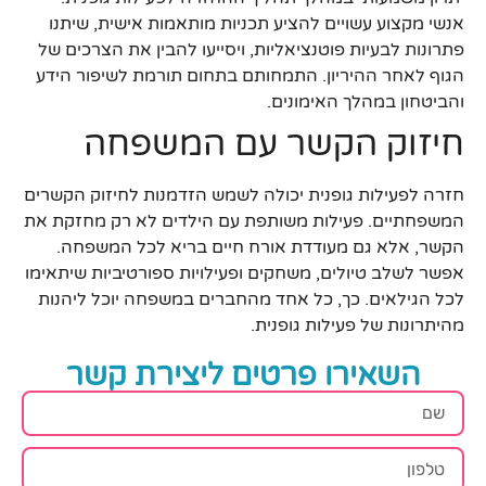
אנשי מקצוע עשויים להציע תכניות מותאמות אישית, שיתנו
פתרונות לבעיות פוטנציאליות, ויסייעו להבין את הצרכים של
הגוף לאחר ההיריון. התמחותם בתחום תורמת לשיפור הידע
והביטחון במהלך האימונים.
חיזוק הקשר עם המשפחה
חזרה לפעילות גופנית יכולה לשמש הזדמנות לחיזוק הקשרים
המשפחתיים. פעילות משותפת עם הילדים לא רק מחזקת את
הקשר, אלא גם מעודדת אורח חיים בריא לכל המשפחה.
אפשר לשלב טיולים, משחקים ופעילויות ספורטיביות שיתאימו
לכל הגילאים. כך, כל אחד מהחברים במשפחה יוכל ליהנות
מהיתרונות של פעילות גופנית.
השאירו פרטים ליצירת קשר