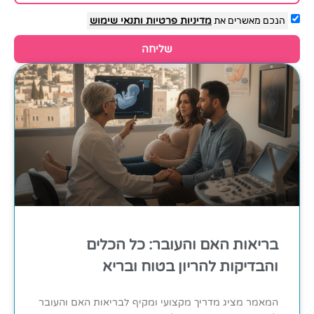
הנכם מאשרים את
מדיניות פרטיות
ותנאי שימוש
שליחה
בריאות האם והעובר: כל הכלים
והבדיקות להריון בטוח ובריא
המאמר מציג מדריך מקצועי ומקיף לבריאות האם והעובר