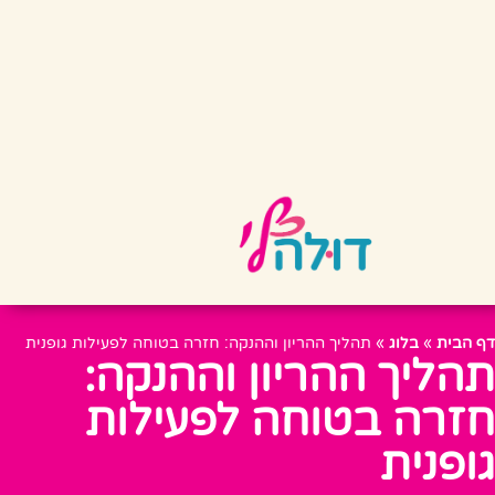
דף הבית
»
בלוג
»
תהליך ההריון וההנקה: חזרה בטוחה לפעילות גופנית
תהליך ההריון וההנקה:
חזרה בטוחה לפעילות
גופנית