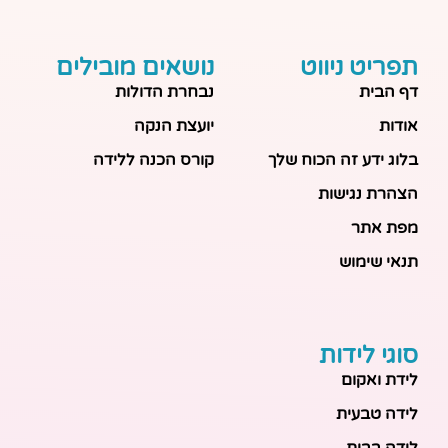
תפריט ניווט
נושאים מובילים
דף הבית
נבחרת הדולות
אודות
יועצת הנקה
בלוג ידע זה הכוח שלך
קורס הכנה ללידה
הצהרת נגישות
מפת אתר
תנאי שימוש
סוגי לידות
לידת ואקום
לידה טבעית