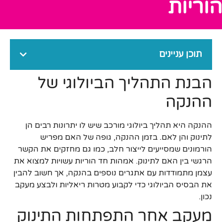
הוריות
תוכן עניינים
הבנת התהליך הביולוגי של
ההנקה
ההנקה היא תהליך ביולוגי מורכב שיש לו יתרונות רבים הן
לתינוק והן לאם. בזמן ההנקה, גופה של האם מפריש
הורמונים שמסייעים לייצור חלב, כמו גם מחזקים את הקשר
הרגשי בין האם לתינוק. אמהות חד הוריות עשויות למצוא את
עצמן מתמודדות עם אתגרים נוספים בהנקה, אך חשוב להבין
את הבסיס הביולוגי כדי לקבוע מטרות ריאליות ולבצע מעקב
נכון.
מעקב אחר התפתחות התינוק