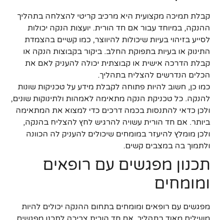
קבלת תמיכה מקצועית היא מרכיב קריטי להצלחה בתהליך
ההנקה, במיוחד עבור אם חד הורית. יועצות הנקה יכולות
לסייע בזיהוי בעיות שיכולות להיווצר, כמו קשיים בהצמדת
התינוק או בעיות בתפוקת החלב. ביקור בקבוצות הנקה או
קבלת הדרכה אישית או קבוצתית יכולה להעניק לאם את
הכלים הנדרשים להצליח בתהליך.
כמו כן, חשוב להיות פתוחה לקבלת מידע על טכניקות שונות
להנקה. כל טכניקת הנקה מתאימה לאמהות ולתינוקות שונים,
ולכן כדאי להתנסות בכמה דרכים כדי למצוא את המתאימה
ביותר. אם חד הורית עשויה להרגיש לחץ להצליח בהנקה,
ולכן מומלץ להיעזר במומחים שיכולים להעניק לה הכוונה
ולתמוך בה במצבים קשים.
תכנון מפגשים עם רופאים
ומומחים
מפגשים עם רופאים ומומחים בתחום ההנקה יכולים להיות
מועילים מאוד בתהליך. אם חד הורית צריכה לתכנן מפגשים