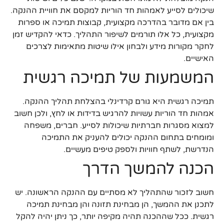
שיכולים לסייע לאמהות חד הוריות למקסם את חוויית ההנקה.
בין אם מדובר בהדרכה מקצועית, קבוצות תמיכה או ספרות
מקצועית, כל אלו תורמים לשיפור התהליך. כדאי להקדיש זמן
לחקר מקורות מידע ולבחון אילו שיטות מתאימות לצרכים
האישיים.
המשמעות של תמיכה רגשית
תמיכה רגשית היא גורם קרדינלי בהצלחת תהליך ההנקה.
אמהות חד הוריות עשויות להרגיש בדידות או לחץ, ולכן חשוב
למצוא מסגרות חברתיות שיכולות לסייע. חברים, משפחה
ומומחים בתחום ההנקה יכולים להעניק את התמיכה
הנדרשת, לשתף חוויות ולספק טיפים מעשיים.
הכנה להמשך הדרך
חשוב לזכור שהתהליך לא מסתיים עם ההנקה הראשונה. יש
לתכנן את ההמשך, הן מבחינת תזונה והן מבחינת תמיכה
רגשית. ככל שההכנה תהיה מקיפה יותר, כך ניתן יהיה להקל