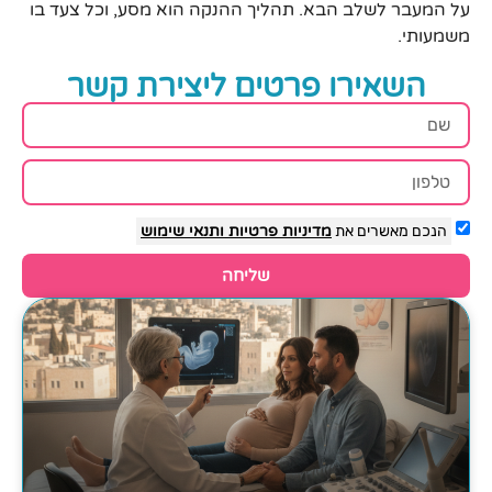
על המעבר לשלב הבא. תהליך ההנקה הוא מסע, וכל צעד בו
משמעותי.
השאירו פרטים ליצירת קשר
הנכם מאשרים את
מדיניות פרטיות
ותנאי שימוש
שליחה