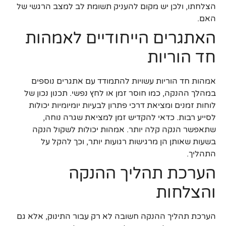
הצלחתו, ולכן יש מקום להעניק תשומת לב למצב הרגשי של
האם.
האתגרים הייחודיים לאמהות
חד הוריות
אמהות חד הוריות עשויות להתמודד עם אתגרים נוספים
במהלך ההנקה, כמו חוסר זמן או לחץ נפשי. תכנון נכון של
לוחות זמנים ומציאת דרכי פתרון לבעיות יומיומיות יכולות
לסייע רבות. כדאי להקדיש זמן למציאת שגרה נוחה,
שתאפשר הנקה קלה יותר. אמהות יכולות לשקול הנקה
בשעות שאותן הן מרגישות רגועות יותר, וכך להקל על
התהליך.
הערכת תהליך ההנקה
והצלחות
הערכת תהליך ההנקה חשובה לא רק עבור התינוק, אלא גם