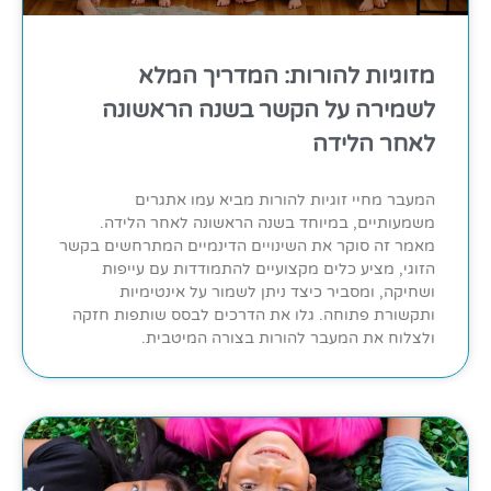
מזוגיות להורות: המדריך המלא
לשמירה על הקשר בשנה הראשונה
לאחר הלידה
המעבר מחיי זוגיות להורות מביא עמו אתגרים
משמעותיים, במיוחד בשנה הראשונה לאחר הלידה.
מאמר זה סוקר את השינויים הדינמיים המתרחשים בקשר
הזוגי, מציע כלים מקצועיים להתמודדות עם עייפות
ושחיקה, ומסביר כיצד ניתן לשמור על אינטימיות
ותקשורת פתוחה. גלו את הדרכים לבסס שותפות חזקה
ולצלוח את המעבר להורות בצורה המיטבית.