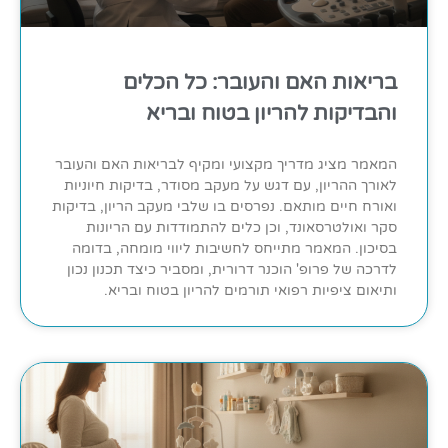
בריאות האם והעובר: כל הכלים
והבדיקות להריון בטוח ובריא
המאמר מציג מדריך מקצועי ומקיף לבריאות האם והעובר
לאורך ההריון, עם דגש על מעקב מסודר, בדיקות חיוניות
ואורח חיים מותאם. נפרסים בו שלבי מעקב הריון, בדיקות
סקר ואולטרסאונד, וכן כלים להתמודדות עם הריונות
בסיכון. המאמר מתייחס לחשיבות ליווי מומחה, בדומה
לדרכה של פרופ' הוכנר דרורית, ומסביר כיצד תכנון נכון
ותיאום ציפיות רפואי תורמים להריון בטוח ובריא.