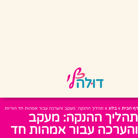
דף הבית
»
בלוג
»
תהליך ההנקה: מעקב והערכה עבור אמהות חד הוריות
תהליך ההנקה: מעקב
והערכה עבור אמהות חד