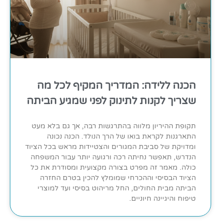
הכנה ללידה: המדריך המקיף לכל מה
שצריך לקנות לתינוק לפני שמגיע הביתה
תקופת ההיריון מלווה בהתרגשות רבה, אך גם בלא מעט
התארגנות לקראת בואו של הרך הנולד. הכנה נכונה
ומדויקת של סביבת המגורים והצטיידות מראש בכל הציוד
הנדרש, תאפשר נחיתה רכה ורגועה יותר עבור המשפחה
כולה. מאמר זה מפרט בצורה מקצועית ומסודרת את כל
הציוד הבסיסי וההכרחי שמומלץ להכין בטרם החזרה
הביתה מבית החולים, החל מריהוט בסיסי ועד למוצרי
טיפוח והיגיינה חיוניים.