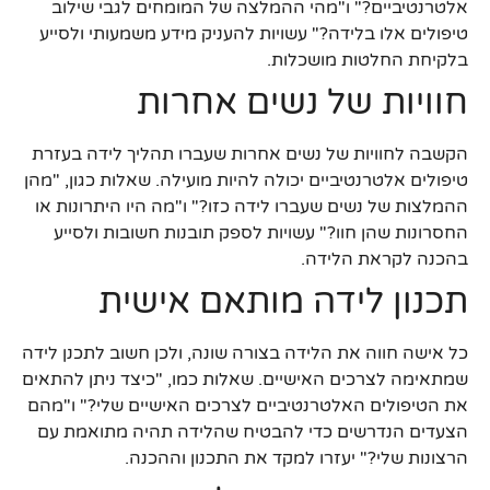
אלטרנטיביים?" ו"מהי ההמלצה של המומחים לגבי שילוב
טיפולים אלו בלידה?" עשויות להעניק מידע משמעותי ולסייע
בלקיחת החלטות מושכלות.
חוויות של נשים אחרות
הקשבה לחוויות של נשים אחרות שעברו תהליך לידה בעזרת
טיפולים אלטרנטיביים יכולה להיות מועילה. שאלות כגון, "מהן
ההמלצות של נשים שעברו לידה כזו?" ו"מה היו היתרונות או
החסרונות שהן חוו?" עשויות לספק תובנות חשובות ולסייע
בהכנה לקראת הלידה.
תכנון לידה מותאם אישית
כל אישה חווה את הלידה בצורה שונה, ולכן חשוב לתכנן לידה
שמתאימה לצרכים האישיים. שאלות כמו, "כיצד ניתן להתאים
את הטיפולים האלטרנטיביים לצרכים האישיים שלי?" ו"מהם
הצעדים הנדרשים כדי להבטיח שהלידה תהיה מתואמת עם
הרצונות שלי?" יעזרו למקד את התכנון וההכנה.