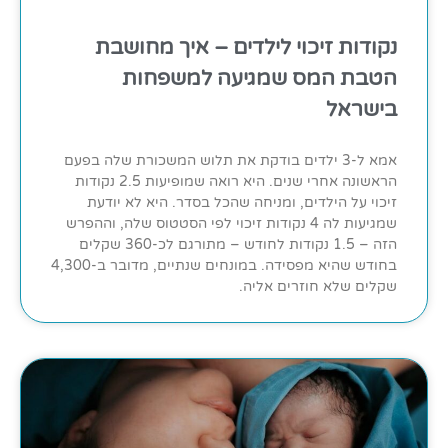
נקודות זיכוי לילדים – איך מחושבת
הטבת המס שמגיעה למשפחות
בישראל
אמא ל-3 ילדים בודקת את תלוש המשכורת שלה בפעם
הראשונה אחרי שנים. היא רואה שמופיעות 2.5 נקודות
זיכוי על הילדים, ומניחה שהכל בסדר. היא לא יודעת
שמגיעות לה 4 נקודות זיכוי לפי הסטטוס שלה, וההפרש
הזה – 1.5 נקודות לחודש – מתורגם לכ-360 שקלים
בחודש שהיא מפסידה. במונחים שנתיים, מדובר ב-4,300
שקלים שלא חוזרים אליה.