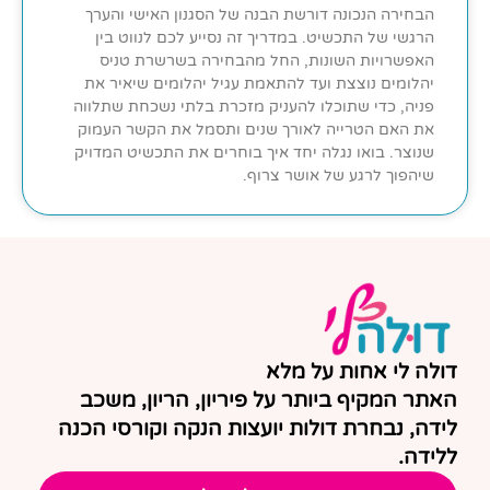
הבחירה הנכונה דורשת הבנה של הסגנון האישי והערך
הרגשי של התכשיט. במדריך זה נסייע לכם לנווט בין
האפשרויות השונות, החל מהבחירה בשרשרת טניס
יהלומים נוצצת ועד להתאמת עגיל יהלומים שיאיר את
פניה, כדי שתוכלו להעניק מזכרת בלתי נשכחת שתלווה
את האם הטרייה לאורך שנים ותסמל את הקשר העמוק
שנוצר. בואו נגלה יחד איך בוחרים את התכשיט המדויק
שיהפוך לרגע של אושר צרוף.
דולה לי אחות על מלא
האתר המקיף ביותר על פיריון, הריון, משכב
לידה, נבחרת דולות יועצות הנקה וקורסי הכנה
ללידה.