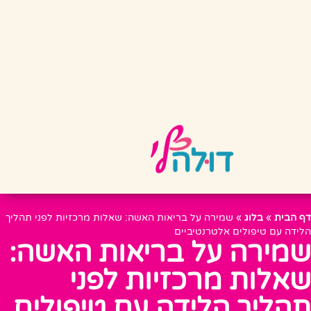
דף הבית
»
בלוג
»
שמירה על בריאות האשה: שאלות מרכזיות לפני תהליך
הלידה עם טיפולים אלטרנטיביים
שמירה על בריאות האשה:
שאלות מרכזיות לפני
תהליך הלידה עם טיפולים