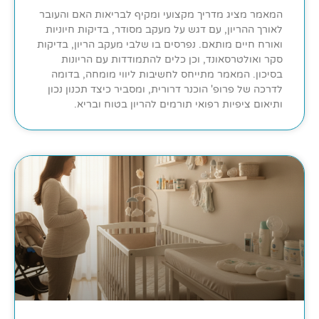
המאמר מציג מדריך מקצועי ומקיף לבריאות האם והעובר
לאורך ההריון, עם דגש על מעקב מסודר, בדיקות חיוניות
ואורח חיים מותאם. נפרסים בו שלבי מעקב הריון, בדיקות
סקר ואולטרסאונד, וכן כלים להתמודדות עם הריונות
בסיכון. המאמר מתייחס לחשיבות ליווי מומחה, בדומה
לדרכה של פרופ' הוכנר דרורית, ומסביר כיצד תכנון נכון
ותיאום ציפיות רפואי תורמים להריון בטוח ובריא.