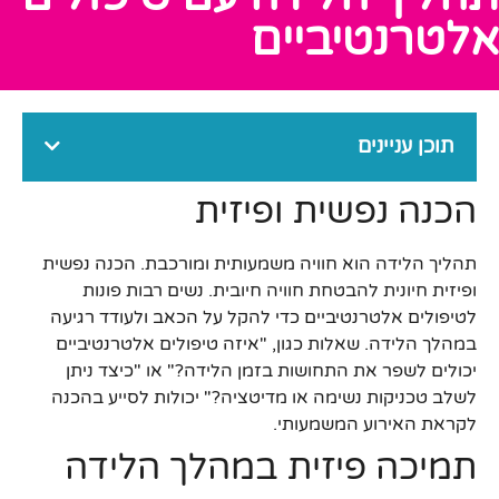
אלטרנטיביים
תוכן עניינים
הכנה נפשית ופיזית
תהליך הלידה הוא חוויה משמעותית ומורכבת. הכנה נפשית
ופיזית חיונית להבטחת חוויה חיובית. נשים רבות פונות
לטיפולים אלטרנטיביים כדי להקל על הכאב ולעודד רגיעה
במהלך הלידה. שאלות כגון, "איזה טיפולים אלטרנטיביים
יכולים לשפר את התחושות בזמן הלידה?" או "כיצד ניתן
לשלב טכניקות נשימה או מדיטציה?" יכולות לסייע בהכנה
לקראת האירוע המשמעותי.
תמיכה פיזית במהלך הלידה