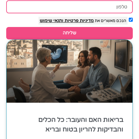
הנכם מאשרים את
מדיניות פרטיות
ותנאי שימוש
שליחה
בריאות האם והעובר: כל הכלים
והבדיקות להריון בטוח ובריא