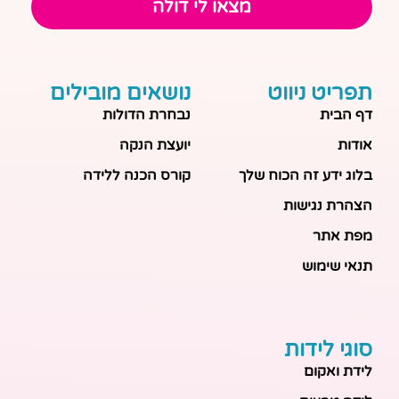
מצאו לי דולה
תפריט ניווט
נושאים מובילים
דף הבית
נבחרת הדולות
אודות
יועצת הנקה
בלוג ידע זה הכוח שלך
קורס הכנה ללידה
הצהרת נגישות
מפת אתר
תנאי שימוש
סוגי לידות
לידת ואקום