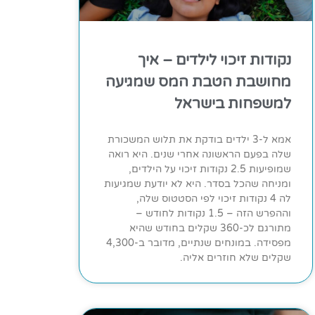
נקודות זיכוי לילדים – איך
מחושבת הטבת המס שמגיעה
למשפחות בישראל
אמא ל-3 ילדים בודקת את תלוש המשכורת
שלה בפעם הראשונה אחרי שנים. היא רואה
שמופיעות 2.5 נקודות זיכוי על הילדים,
ומניחה שהכל בסדר. היא לא יודעת שמגיעות
לה 4 נקודות זיכוי לפי הסטטוס שלה,
וההפרש הזה – 1.5 נקודות לחודש –
מתורגם לכ-360 שקלים בחודש שהיא
מפסידה. במונחים שנתיים, מדובר ב-4,300
שקלים שלא חוזרים אליה.