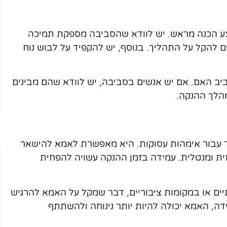
צע הכנה מראש. יש לוודא שהסביבה מספקת תמיכה
ם להקל על התהליך. בנוסף, יש להקפיד על לבוש נוח
ב האם. אם יש אנשים בסביבה, יש לוודא שהם מבינים
הלך ההנקה.
ד עבור אימהות עסוקות. היא מאפשרת לאמא להישאר
ית ומנטלית. עמידה בזמן ההנקה עשויה להפחית
יים או במקומות ציבוריים, דבר שמקל על האמא להרגיש
, האמא יכולה להיות יותר נינוחה ולהשתתף