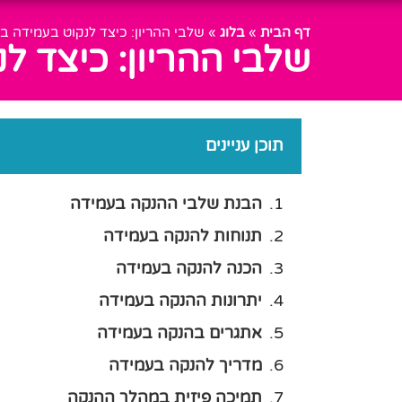
דף הבית
»
בלוג
»
שלבי ההריון: כיצד לנקוט בעמידה 
שלבי ההריון: כיצד 
תוכן עניינים
הבנת שלבי ההנקה בעמידה
תנוחות להנקה בעמידה
הכנה להנקה בעמידה
יתרונות ההנקה בעמידה
אתגרים בהנקה בעמידה
מדריך להנקה בעמידה
תמיכה פיזית במהלך ההנקה