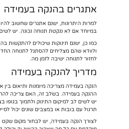
אתגרים בהנקה בעמידה
למרות היתרונות, ישנם אתגרים שחשוב להיו
במיוחד אם לא ננקטת תנוחה נכונה. יש לשים
כמו כן, ישנם תינוקות שיכולים להתקשות בה
ולוודא שהם מצליחים להסתגל לתנוחה החדשה
לחזור לתנוחה ישיבה לזמן מה.
מדריך להנקה בעמידה
הנקה בעמידה מצריכה מיומנות ותיאום בין א
ההנקה בעמידה. בשלב זה, האם צריכה להרגי
יש לשים לב למיקום התינוק ולתמוך בגופו בצו
תרגול עם בובות או במצבים שונים יכול לסי
לצורך הנקה בעמידה, יש לבחור מקום שקט ו