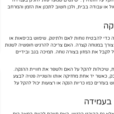
הקל על התהליך. יש נשים שמעדיפות להניק בעמידה
ול או עבודה בבית, ולכן חשוב לתכנן את הזמן והמרחב
קה
כדי להבטיח נוחות לאם ולתינוק. שימוש בכיסאות או
 צורך במנוחה קצרה. האם צריכה להרגיש חופשיה לשנות
 לקבל את המזון בצורה נוחה. תמיכה בגב ובידיים
, שיכולות להקל על האם ולשפר את חוויית ההנקה.
ק, כאשר יד אחת מחזיקה אותו והשנייה פנויה לבצע
 בעזרים כמו כריות הנקה או רצועות יכול להקל על
 בעמידה