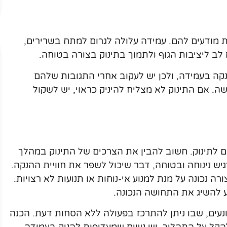
ת מודעים להם. עמידה עלולה לגרום למתח בשרירים,
 לב ליציבות הגוף ולתמוך בתינוק בצורה בטוחה.
נקה בעמידה, ולכן יש לעקוב אחרי התגובות שלהם
. אם התינוק לא מצליח להיניק כראוי, יש לשקול
ם לתינוק. חשוב להבין את הצרכים של התינוק במהלך
ש נינוחה ובטוחה, דבר שיכול לשפר את חוויית ההנקה.
רה נכונה על מנת למנוע אי-נוחות או תנועות לא רצויות.
יע להשיג את התחושה הנכונה.
נעים, שבו ניתן להתרכז בפעולה ללא הסחות דעת. הכנה