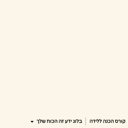
קורס הכנה ללידה
בלוג ידע זה הכוח שלך