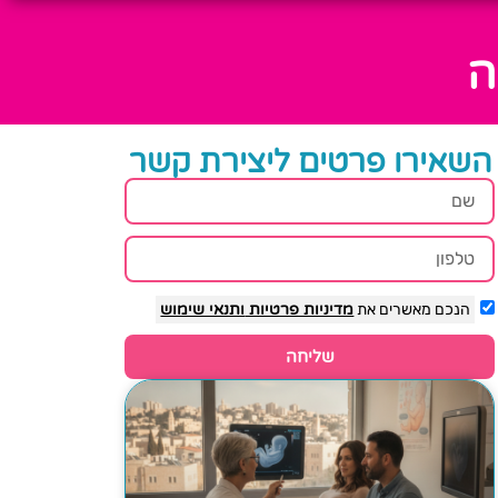
ה
השאירו פרטים ליצירת קשר
הנכם מאשרים את
מדיניות פרטיות
ותנאי שימוש
שליחה