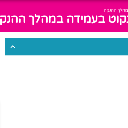
במהלך ההנקה
לנקוט בעמידה במהלך ההנק