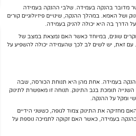
שר מדובר בהנקה בעמידה. שלבי ההנקה בעמידה
 ושל האמא. במהלך ההנקה, שינויים פיזיולוגיים קורים
ל הדרך בה היא יכולה להניק בעמידה.
מקרים שונים, במיוחד כאשר האם נמצאת במצב של
. עם זאת, יש לשים לב לכך שהעמידה יכולה להשפיע על
 הנקה בעמידה. אחת מהן היא תנוחת הכורסה, שבה
השנייה תומכת בגב התינוק. תנוחה זו מאפשרת לתינוק
י ומקל על ההנקה.
אם מחזיקה את התינוק צמוד לגופה, כששני הידיים
ע בהנקה בעמידה, כאשר האם זקוקה לתמיכה נוספת על