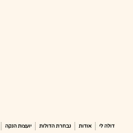
דולה לי
אודות
נבחרת הדולות
יועצות הנקה