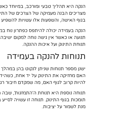
הנקה היא תהליך טבעי ומורכב, במיוחד כא
מצריכים הבנה מעמיקה של הצרכים של התינוק
בגוף האישה, והשפעות אלו עשויות להשפיע ע
הנקה בעמידה יכולה להיתפס כפתרון נוח ב
תנועה או כאשר אין גישה נוחה למקום ישיבה
תנוחת התינוק ועל איכות ההנקה.
תנוחות להנקה בעמידה
ישנן מספר תנוחות שניתן לנקוט בהן במהלך
האם מחזיקה את התינוק על יד אחת, כשהיד 
להיות קרוב לגוף האם, מה שמקדם חיבור רגש
תנוחה נוספת היא תנוחת ה'התמזגות', שבה ה
תומכות בגוף התינוק. תנוחה זו עשויה לסיי
מנת לשמור על יציבות.