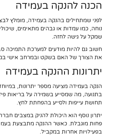
הכנה להנקה בעמידה
לפני שמתחילים בהנקה בעמידה, מומלץ לב
נוחה, כמו עמדות או גבהים מתאימים, שיכולי
שמקל על גישה לחזה.
חשוב גם להיות מודעים למערכת התמיכה סבי
את הצורך של האם בשקט ובמרחב אישי במ
יתרונות ההנקה בעמידה
הנקה בעמידה מציעה מספר יתרונות, במיוח
בתנועה, מה שמסייע בשמירה על בריאות פיז
תחושת עייפות ולסייע בהפחתת לחץ.
יתרון נוסף הוא היכולת להניק במצבים חברת
פחות מוגבלת. כאשר ההנקה מתבצעת בעמידה
בפעילויות אחרות במקביל.