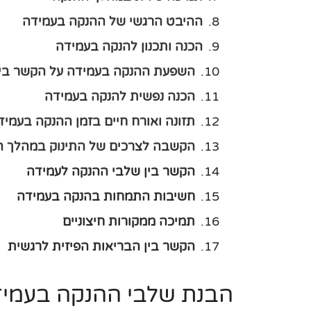
ההיבט הרגשי של ההנקה בעמידה
הכנה ותכנון להנקה בעמידה
השפעת ההנקה בעמידה על הקשר בין 
הכנה נפשית להנקה בעמידה
תזונה ואורח חיים בזמן ההנקה בעמיד
הקשבה לצרכים של התינוק במהלך ה
הקשר בין שלבי ההנקה לעמידה
חשיבות התמחות בהנקה בעמידה
תמיכה ממקורות חיצוניים
הקשר בין הבריאות הפיזית לרגשית
הבנת שלבי ההנקה בעמי