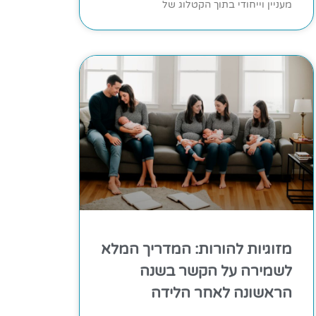
מעניין וייחודי בתוך הקטלוג של
מזוגיות להורות: המדריך המלא
לשמירה על הקשר בשנה
הראשונה לאחר הלידה