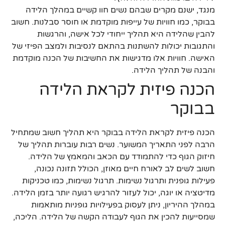
מנגד, ישנם מקרים שבהם נשים חוו קשיים במהלך הלידה
בבוקר, כמו חוויות של עייפות מוקדמת או חוסר סבלנות. חשוב
להבין שהלידה היא תהליך ייחודי לכל אישה, והרגשות
והתגובות יכולות להשתנות בהתאם לנסיבות ולמצב הפיזי של
האישה. חוויות אלו מדגישות את החשיבות של הכנה מוקדמת
והבנה של תהליך הלידה.
הכנה פיזית לקראת הלידה
בבוקר
הכנה פיזית לקראת הלידה בבוקר היא תהליך חשוב שמתחיל
הרבה לפני התאריך המשוער. נשים רבות עוברות תהליך של
חיזוק הגוף כדי להתמודד עם הכאב והמאמץ של הלידה.
חשוב לשים לב לאורח חיים מאוזן, הכולל תזונה נכונה,
פעילות גופנית ותרגול נשימות. תרגול נשימות, כמו טכניקות
מדיטציה או יוגה, יכול לעזור להרגיש רגועה יותר בזמן הלידה.
במהלך ההיריון, ניתן לעסוק בפעילויות גופניות מותאמות
שמסייעות להכין את הגוף לעבודה הקשה של הלידה. הליכה,