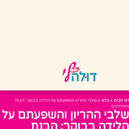
דף הבית
»
בלוג
»
שלבי ההריון והשפעתם על הלידה בבוקר: הבנת
התהליכים
שלבי ההריון והשפעתם על
הלידה בבוקר: הבנת