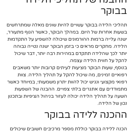
בבוקר
תהליכי הלידה בבוקר עשויים להיות שונים מאלה שמתרחשים
בשעות אחרות של היום. במהלך הבוקר, כאשר הגוף מתעורר,
ישנה עלייה ברמות ההורמונים שיכולה להשפיע על התקדמות
הלידה. מחקרים מראים כי בזמן הבוקר ישנה נטייה גבוהה
יותר לכך שהלידה תתקדם במהירות רבה יותר, דבר שיכול
להקל על חווית הלידה עצמה.
בנוסף, שעות הבוקר מציעות לעיתים קרובות יותר משאבים
רפואיים זמינים, מה שיכול להקל על תהליך הלידה. צוות
רפואי מקצועי ונגיש יכול להוות יתרון משמעותי, במיוחד כאשר
מתמודדים עם אתגרים בלתי צפויים. ההבנה של השפעות
השעה על תהליך הלידה יכולה לעזור בניהול הציפיות ובתכנון
נכון של הלידה.
ההכנה ללידה בבוקר
הכנה ללידה בבוקר כוללת מספר מרכיבים חשובים שיכולים