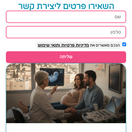
השאירו פרטים ליצירת קשר
הנכם מאשרים את
מדיניות פרטיות
ותנאי שימוש
שליחה