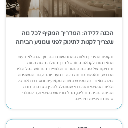
הכנה ללידה: המדריך המקיף לכל מה
שצריך לקנות לתינוק לפני שמגיע הביתה
תקופת ההיריון מלווה בהתרגשות רבה, אך גם בלא מעט
התארגנות לקראת בואו של הרך הנולד. הכנה נכונה
ומדויקת של סביבת המגורים והצטיידות מראש בכל הציוד
הנדרש, תאפשר נחיתה רכה ורגועה יותר עבור המשפחה
כולה. מאמר זה מפרט בצורה מקצועית ומסודרת את כל
הציוד הבסיסי וההכרחי שמומלץ להכין בטרם החזרה
הביתה מבית החולים, החל מריהוט בסיסי ועד למוצרי
טיפוח והיגיינה חיוניים.