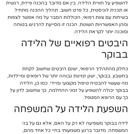
להשפיע על חוויית הלידה. בין אם מדובר בהכנה פיזית, רגשית
או תכנית לוגיסטית, כל פרט חשוב. תהליך ההכנה מתחיל
בשיחות עם צוות רפואי, הכוללות הסבר על מה אפשר לצפות
ומהן האפשרויות השונות. הכנה זו מסייעת להרגיש בטוחה
ומוכנה יותר לקראת הלידה.
היבטים רפואיים של הלידה
בבוקר
כחלק מהתהליך הרפואי, ישנם היבטים שחשוב לקחת
בחשבון. בבוקר, ישנן זמינות גבוהה יותר של רופאים ומיילדות,
מה שעשוי להבטיח טיפול מקצועי ומיידי. כמו כן, הלידה
בבוקר יכולה להשפיע על זמני ההחלמה, כך שחשוב לדון על
כך עם הרופא המטפל.
השפעת הלידה על המשפחה
לידה בבוקר משפיעה לא רק על האם, אלא גם על בני
המשפחה. מדובר ברגע משמעותי בחיי כל אחד מהם,