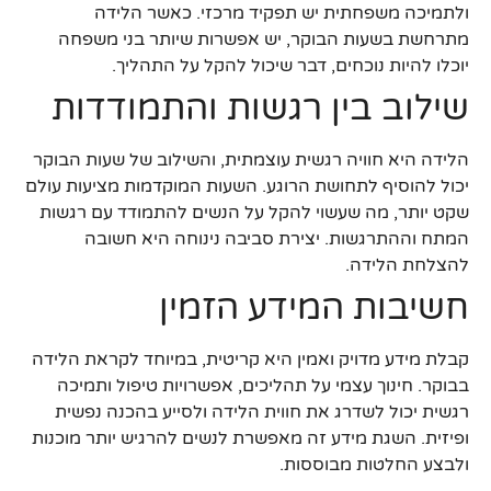
ולתמיכה משפחתית יש תפקיד מרכזי. כאשר הלידה
מתרחשת בשעות הבוקר, יש אפשרות שיותר בני משפחה
יוכלו להיות נוכחים, דבר שיכול להקל על התהליך.
שילוב בין רגשות והתמודדות
הלידה היא חוויה רגשית עוצמתית, והשילוב של שעות הבוקר
יכול להוסיף לתחושת הרוגע. השעות המוקדמות מציעות עולם
שקט יותר, מה שעשוי להקל על הנשים להתמודד עם רגשות
המתח וההתרגשות. יצירת סביבה נינוחה היא חשובה
להצלחת הלידה.
חשיבות המידע הזמין
קבלת מידע מדויק ואמין היא קריטית, במיוחד לקראת הלידה
בבוקר. חינוך עצמי על תהליכים, אפשרויות טיפול ותמיכה
רגשית יכול לשדרג את חווית הלידה ולסייע בהכנה נפשית
ופיזית. השגת מידע זה מאפשרת לנשים להרגיש יותר מוכנות
ולבצע החלטות מבוססות.