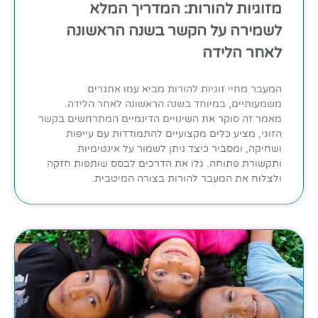
מזוגיות להורות: המדריך המלא
לשמירה על הקשר בשנה הראשונה
לאחר הלידה
המעבר מחיי זוגיות להורות מביא עמו אתגרים
משמעותיים, במיוחד בשנה הראשונה לאחר הלידה.
מאמר זה סוקר את השינויים הדינמיים המתרחשים בקשר
הזוגי, מציע כלים מקצועיים להתמודדות עם עייפות
ושחיקה, ומסביר כיצד ניתן לשמור על אינטימיות
ותקשורת פתוחה. גלו את הדרכים לבסס שותפות חזקה
ולצלוח את המעבר להורות בצורה המיטבית.