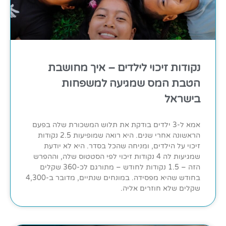
נקודות זיכוי לילדים – איך מחושבת
הטבת המס שמגיעה למשפחות
בישראל
אמא ל-3 ילדים בודקת את תלוש המשכורת שלה בפעם
הראשונה אחרי שנים. היא רואה שמופיעות 2.5 נקודות
זיכוי על הילדים, ומניחה שהכל בסדר. היא לא יודעת
שמגיעות לה 4 נקודות זיכוי לפי הסטטוס שלה, וההפרש
הזה – 1.5 נקודות לחודש – מתורגם לכ-360 שקלים
בחודש שהיא מפסידה. במונחים שנתיים, מדובר ב-4,300
שקלים שלא חוזרים אליה.