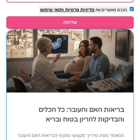
הנכם מאשרים את
מדיניות פרטיות
ותנאי שימוש
שליחה
בריאות האם והעובר: כל הכלים
והבדיקות להריון בטוח ובריא
המאמר מציג מדריך מקצועי ומקיף לבריאות האם והעובר