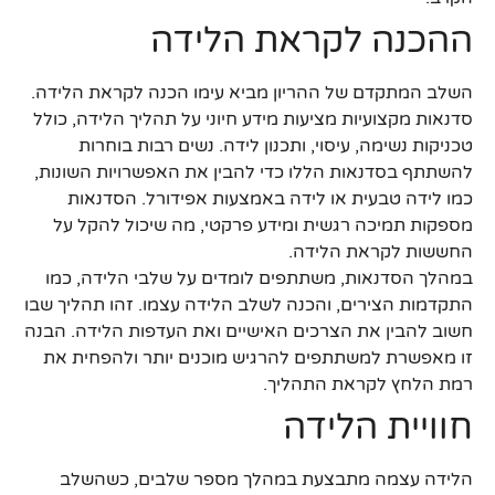
ההכנה לקראת הלידה
השלב המתקדם של ההריון מביא עימו הכנה לקראת הלידה.
סדנאות מקצועיות מציעות מידע חיוני על תהליך הלידה, כולל
טכניקות נשימה, עיסוי, ותכנון לידה. נשים רבות בוחרות
להשתתף בסדנאות הללו כדי להבין את האפשרויות השונות,
כמו לידה טבעית או לידה באמצעות אפידורל. הסדנאות
מספקות תמיכה רגשית ומידע פרקטי, מה שיכול להקל על
החששות לקראת הלידה.
במהלך הסדנאות, משתתפים לומדים על שלבי הלידה, כמו
התקדמות הצירים, והכנה לשלב הלידה עצמו. זהו תהליך שבו
חשוב להבין את הצרכים האישיים ואת העדפות הלידה. הבנה
זו מאפשרת למשתתפים להרגיש מוכנים יותר ולהפחית את
רמת הלחץ לקראת התהליך.
חוויית הלידה
הלידה עצמה מתבצעת במהלך מספר שלבים, כשהשלב