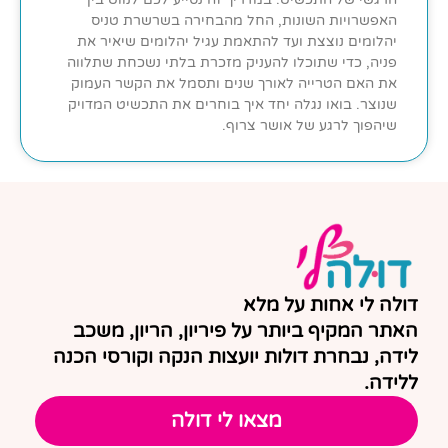
האפשרויות השונות, החל מהבחירה בשרשרת טניס
יהלומים נוצצת ועד להתאמת עגיל יהלומים שיאיר את
פניה, כדי שתוכלו להעניק מזכרת בלתי נשכחת שתלווה
את האם הטרייה לאורך שנים ותסמל את הקשר העמוק
שנוצר. בואו נגלה יחד איך בוחרים את התכשיט המדויק
שיהפוך לרגע של אושר צרוף.
דולה לי אחות על מלא
האתר המקיף ביותר על פיריון, הריון, משכב
לידה, נבחרת דולות יועצות הנקה וקורסי הכנה
ללידה.
מצאו לי דולה