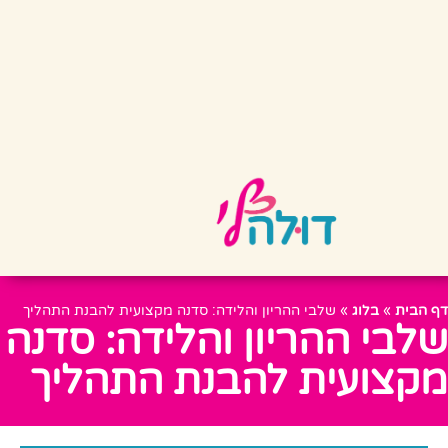
דף הבית
»
בלוג
»
שלבי ההריון והלידה: סדנה מקצועית להבנת התהליך
שלבי ההריון והלידה: סדנה
מקצועית להבנת התהליך