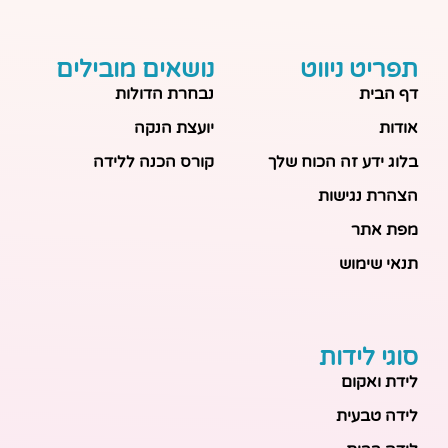
תפריט ניווט
נושאים מובילים
דף הבית
נבחרת הדולות
אודות
יועצת הנקה
בלוג ידע זה הכוח שלך
קורס הכנה ללידה
הצהרת נגישות
מפת אתר
תנאי שימוש
סוגי לידות
לידת ואקום
לידה טבעית