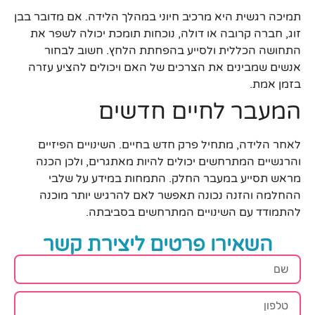
תמיכה רגשית היא מרכיב חיוני במהלך הלידה. אם מדובר בבן
זוג, חברה קרובה או דולה, נוכחות תומכת יכולה לשפר את
התחושה הכללית ולסייע בהפחתת הלחץ. חשוב לבחור
אנשים שמבינים את הצרכים של האם ויכולים להציע עזרה
בזמן אמת.
המעבר לחיים חדשים
לאחר הלידה, מתחיל פרק חדש בחיים. השינויים הפיזיים
והרגשיים המתרחשים יכולים להיות מאתגרים, ולכן הכנה
מראש תסייע במעבר החלק. התמחות במידע על שלבי
ההחלמה והזנה נכונה תאפשר לאם להרגיש יותר מוכנה
להתמודד עם השינויים המתרחשים בסביבתה.
השאירו פרטים ליצירת קשר