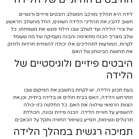
לידה היא תהליך מורכב המשלב היבטים פיזיים ורגשיים.
חשוב להבין את תהליכי הלידה השונים, החל מהשלב הראשון
של צירי הלידה ועד לשלב שבו הילוד פוגש את משפחתו. כל
שלב מצריך הכנה מתאימה והבנה מעמיקה של מה שעומד
לקרות. המודעות לתהליכים אלו יכולה להפחית חרדות ולחזק
את תחושת הביטחון של האם.
היבטים פיזיים ולוגיסטיים של
הלידה
בעת תכנון הלידה, יש לקחת בחשבון את המיקום שבו
תתרחש הלידה, האם בבית חולים או בלידה ביתית, וכן את
הצוות הרפואי שילווה את האם. כל החלטה כזו יכולה
להשפיע על חוויית הלידה. הכנה פיזית נכונה, הכוללת
תרגולים ונשימות, תסייע בשיפור החוויה ותקל על הכאבים.
תמיכה רגשית במהלך הלידה