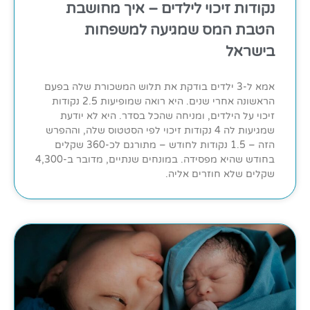
נקודות זיכוי לילדים – איך מחושבת
הטבת המס שמגיעה למשפחות
בישראל
אמא ל-3 ילדים בודקת את תלוש המשכורת שלה בפעם
הראשונה אחרי שנים. היא רואה שמופיעות 2.5 נקודות
זיכוי על הילדים, ומניחה שהכל בסדר. היא לא יודעת
שמגיעות לה 4 נקודות זיכוי לפי הסטטוס שלה, וההפרש
הזה – 1.5 נקודות לחודש – מתורגם לכ-360 שקלים
בחודש שהיא מפסידה. במונחים שנתיים, מדובר ב-4,300
שקלים שלא חוזרים אליה.