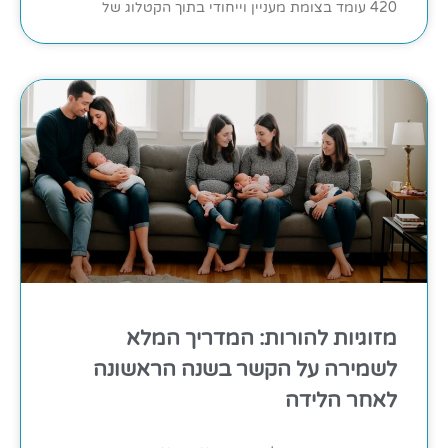
420 עומד בצומת מעניין וייחודי בתוך הקטלוג של
מזוגיות להורות: המדריך המלא
לשמירה על הקשר בשנה הראשונה
לאחר הלידה