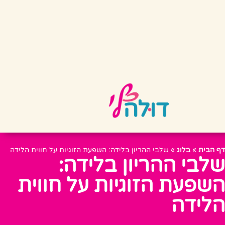
דף הבית
»
בלוג
»
שלבי ההריון בלידה: השפעת הזוגיות על חווית הלידה
שלבי ההריון בלידה:
השפעת הזוגיות על חווית
הלידה