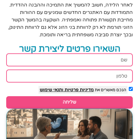
לאחר הלידה, חשוב להמשיך את התמיכה וההבנה ההדדית.
התמודדות עם האתגרים החדשים שמגיעים עם ההורות
מחייבת תקשורת פתוחה ואמפתיה. השקעה בהמשך הקשר
הזוגי תורמת לא רק לרווחת בני הזוג אלא גם לרווחת התינוק,
ובכך יוצרת סביבה משפחתית בריאה ותומכת.
השאירו פרטים ליצירת קשר
הנכם מאשרים את
מדיניות פרטיות
ותנאי שימוש
שליחה