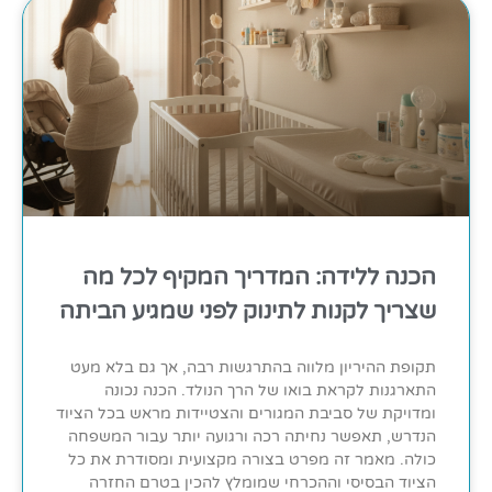
הכנה ללידה: המדריך המקיף לכל מה
שצריך לקנות לתינוק לפני שמגיע הביתה
תקופת ההיריון מלווה בהתרגשות רבה, אך גם בלא מעט
התארגנות לקראת בואו של הרך הנולד. הכנה נכונה
ומדויקת של סביבת המגורים והצטיידות מראש בכל הציוד
הנדרש, תאפשר נחיתה רכה ורגועה יותר עבור המשפחה
כולה. מאמר זה מפרט בצורה מקצועית ומסודרת את כל
הציוד הבסיסי וההכרחי שמומלץ להכין בטרם החזרה