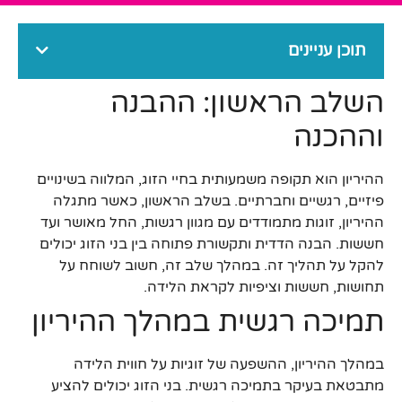
תוכן עניינים
השלב הראשון: ההבנה
וההכנה
ההיריון הוא תקופה משמעותית בחיי הזוג, המלווה בשינויים
פיזיים, רגשיים וחברתיים. בשלב הראשון, כאשר מתגלה
ההיריון, זוגות מתמודדים עם מגוון רגשות, החל מאושר ועד
חששות. הבנה הדדית ותקשורת פתוחה בין בני הזוג יכולים
להקל על תהליך זה. במהלך שלב זה, חשוב לשוחח על
תחושות, חששות וציפיות לקראת הלידה.
תמיכה רגשית במהלך ההיריון
במהלך ההיריון, ההשפעה של זוגיות על חווית הלידה
מתבטאת בעיקר בתמיכה רגשית. בני הזוג יכולים להציע