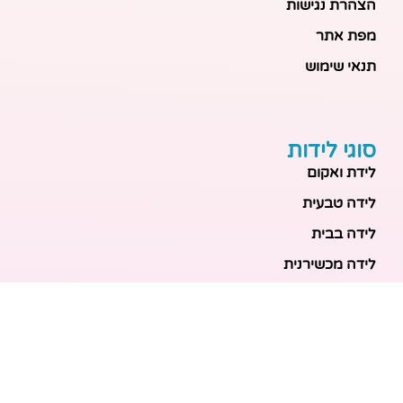
הצהרת נגישות
מפת אתר
תנאי שימוש
סוגי לידות
לידת ואקום
לידה טבעית
לידה בבית
לידה מכשירנית
לידה בבית
לידה קיסרית
לידת תאומים