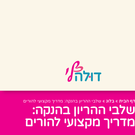
דף הבית
»
בלוג
»
שלבי ההריון בהנקה: מדריך מקצועי להורים
שלבי ההריון בהנקה:
מדריך מקצועי להורים