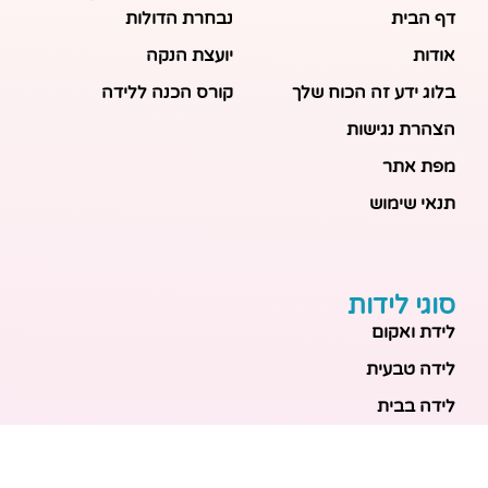
דף הבית
נבחרת הדולות
אודות
יועצת הנקה
בלוג ידע זה הכוח שלך
קורס הכנה ללידה
הצהרת נגישות
מפת אתר
תנאי שימוש
סוגי לידות
לידת ואקום
לידה טבעית
לידה בבית
לידה מכשירנית
לידה בבית