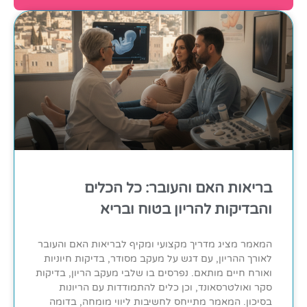
בריאות האם והעובר: כל הכלים
והבדיקות להריון בטוח ובריא
המאמר מציג מדריך מקצועי ומקיף לבריאות האם והעובר
לאורך ההריון, עם דגש על מעקב מסודר, בדיקות חיוניות
ואורח חיים מותאם. נפרסים בו שלבי מעקב הריון, בדיקות
סקר ואולטרסאונד, וכן כלים להתמודדות עם הריונות
בסיכון. המאמר מתייחס לחשיבות ליווי מומחה, בדומה