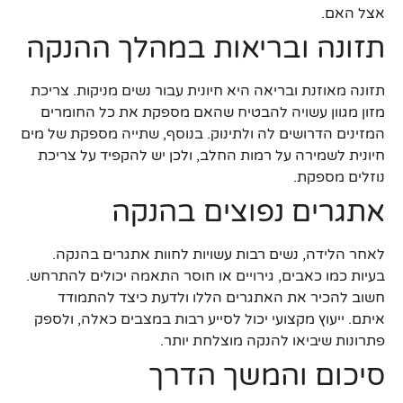
אצל האם.
תזונה ובריאות במהלך ההנקה
תזונה מאוזנת ובריאה היא חיונית עבור נשים מניקות. צריכת
מזון מגוון עשויה להבטיח שהאם מספקת את כל החומרים
המזינים הדרושים לה ולתינוק. בנוסף, שתייה מספקת של מים
חיונית לשמירה על רמות החלב, ולכן יש להקפיד על צריכת
נוזלים מספקת.
אתגרים נפוצים בהנקה
לאחר הלידה, נשים רבות עשויות לחוות אתגרים בהנקה.
בעיות כמו כאבים, גירויים או חוסר התאמה יכולים להתרחש.
חשוב להכיר את האתגרים הללו ולדעת כיצד להתמודד
איתם. ייעוץ מקצועי יכול לסייע רבות במצבים כאלה, ולספק
פתרונות שיביאו להנקה מוצלחת יותר.
סיכום והמשך הדרך