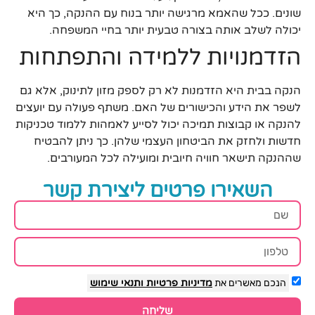
שונים. ככל שהאמא מרגישה יותר בנוח עם ההנקה, כך היא
יכולה לשלב אותה בצורה טבעית יותר בחיי המשפחה.
הזדמנויות ללמידה והתפתחות
הנקה בבית היא הזדמנות לא רק לספק מזון לתינוק, אלא גם
לשפר את הידע והכישורים של האם. משתף פעולה עם יועצים
להנקה או קבוצות תמיכה יכול לסייע לאמהות ללמוד טכניקות
חדשות ולחזק את הביטחון העצמי שלהן. כך ניתן להבטיח
שההנקה תישאר חוויה חיובית ומועילה לכל המעורבים.
השאירו פרטים ליצירת קשר
הנכם מאשרים את
מדיניות פרטיות
ותנאי שימוש
שליחה