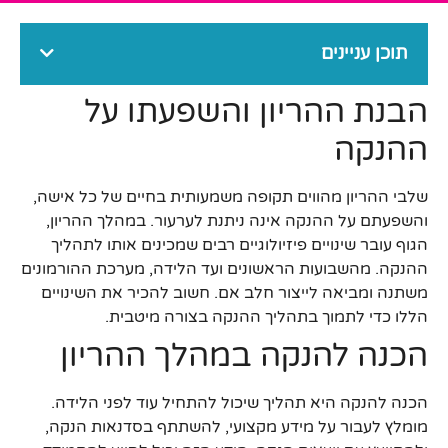
תוכן עניינים
הבנת ההריון והשפעתו על
ההנקה
שלבי ההריון מהווים תקופה משמעותית בחיים של כל אישה,
והשפעתם על ההנקה אינה ניתנת לערעור. במהלך ההריון,
הגוף עובר שינויים פיזיולוגיים רבים שמכינים אותו לתהליך
ההנקה. מהשבועות הראשונים ועד הלידה, מערכת ההורמונים
משתנה ומביאה לייצור חלב אם. חשוב להכיר את השינויים
הללו כדי לתמוך בתהליך ההנקה בצורה מיטבית.
הכנה להנקה במהלך ההריון
הכנה להנקה היא תהליך שיכול להתחיל עוד לפני הלידה.
מומלץ לעבור על מידע מקצועי, להשתתף בסדנאות הנקה,