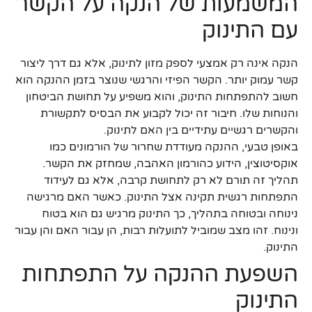
המשמעות של הנקה על הקשר
עם התינוק
הנקה אינה רק אמצעי לספק מזון לתינוק, אלא גם דרך ליצור
קשר עמוק יותר. הקשר הפיזי והרגשי שנוצר בזמן ההנקה הוא
חשוב להתפתחות התינוק, והוא משפיע על תחושת הביטחון
והנוחות שלו. חיבור זה יכול לקבוע את הבסיס לתקשורת
והקשרים רגשיים עתידיים בין האם לתינוק.
באופן טבעי, ההנקה מעודדת שחרור של הורמונים כמו
אוקסיטוצין, הידוע כהורמון האהבה, שמחזק את הקשר.
תהליך זה תורם לא רק לתחושת קרבה, אלא גם לעידוד
התפתחות רגשית תקינה אצל התינוק. כאשר האם מרגישה
נינוחה ובטוחה בתהליך, כך התינוק מרגיש גם הוא בטוח
ונינוח. זהו מצב שמוביל לתועלות רבות, הן עבור האם והן עבור
התינוק.
השפעת ההנקה על התפתחות
התינוק