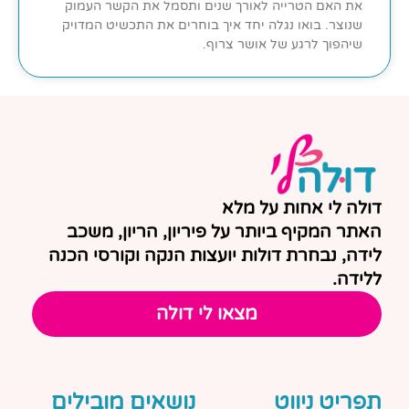
את האם הטרייה לאורך שנים ותסמל את הקשר העמוק
שנוצר. בואו נגלה יחד איך בוחרים את התכשיט המדויק
שיהפוך לרגע של אושר צרוף.
דולה לי אחות על מלא
האתר המקיף ביותר על פיריון, הריון, משכב
לידה, נבחרת דולות יועצות הנקה וקורסי הכנה
ללידה.
מצאו לי דולה
תפריט ניווט
נושאים מובילים