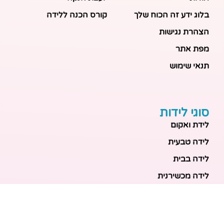
בלוג ידע זה הכוח שלך
קורס הכנה ללידה
הצהרת נגישות
מפת אתר
תנאי שימוש
סוגי לידות
לידת ואקום
לידה טבעית
לידה בבית
לידה מכשירנית
לידה בבית
לידה קיסרית