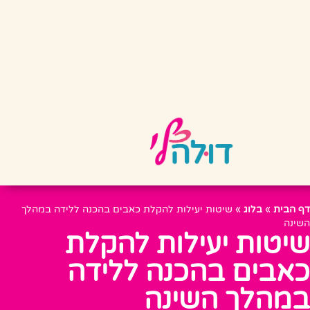
דף הבית
»
בלוג
»
שיטות יעילות להקלת כאבים בהכנה ללידה במהלך
השינה
שיטות יעילות להקלת
כאבים בהכנה ללידה
במהלך השינה