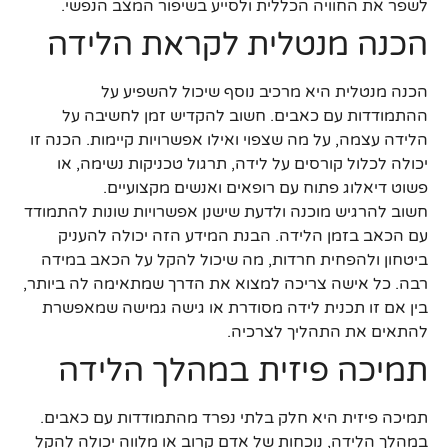
לשפר את החוויה הכללית ולסייע בשיפור המצב הנפשי.
הכנה מנטלית לקראת הלידה
הכנה מנטלית היא מרכיב נוסף שיכול להשפיע על
ההתמודדות עם כאבים. חשוב להקדיש זמן לחשיבה על
הלידה עצמה, על מה שצפוי ואילו אפשרויות קיימות. הכנה זו
יכולה לכלול קורסים על לידה, תרגול טכניקות נשימה, או
פשוט דיאלוג פתוח עם רופאים ואנשים מקצועיים.
חשוב להרגיש מוכנה ולדעת שישנן אפשרויות שונות להתמודד
עם הכאב בזמן הלידה. הבנת המידע הזה יכולה להעניק
ביטחון ולהפחית חרדות, מה שיכול להקל על הכאב במידה
רבה. כל אישה צריכה למצוא את הדרך שמתאימה לה ביותר,
בין אם זו תכנית לידה מסודרת או גישה גמישה שמאפשרת
להתאים את התהליך לצרכיה.
תמיכה פיזית במהלך הלידה
תמיכה פיזית היא חלק בלתי נפרד מהתמודדות עם כאבים.
במהלך הלידה, נוכחות של אדם קרוב או מלווה יכולה להקל