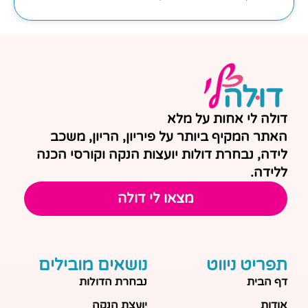
דולה לי אחות על מלא
האתר המקיף ביותר על פיריון, הריון, משכב
לידה, נבחרת דולות יועצות הנקה וקורסי הכנה
ללידה.
מצאו לי דולה
תפריט ניווט
נושאים מובילים
דף הבית
נבחרת הדולות
אודות
יועצת הנקה