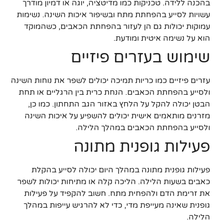
בהכנה ללידה. טכניקות כמו מדיטציה, יוגה או דמיון מודרך
עשויות לסייע בהפחתת מתח ובשיפור איכות השינה. נשימות
עמוקות יכולות גם הן לעזור בהפחתת הכאבים, כשהמוקד
הוא על נשימה איטית ומודעת.
שימוש בעזרים פיזיים
עזרים פיזיים כמו כריות תמיכה יכולים לשפר את נוחות השינה
ולסייע בהפחתת הכאבים. הנחת כרית בין הרגליים או תחת
הבטן יכולה להקל על הלחץ באזור הגב התחתון. כמו כן,
מזרנים מותאמים אישית יכולים להשפיע על איכות השינה
ולסייע בהפחתת הכאבים במהלך הלילה.
פעילות גופנית מתונה
פעילות גופנית מתונה במהלך היום יכולה לסייע בהקלת
כאבים בשעות הלילה. הליכה קלה או מתיחות יכולות לשפר
את זרימת הדם ולהפחית מתח. חשוב להקפיד על פעילות
גופנית שאינה מעייפת מדי, כדי לא להרגיש עייפות במהלך
הלילה.