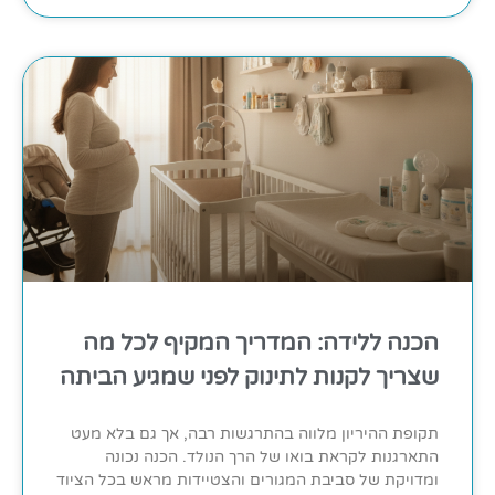
הכנה ללידה: המדריך המקיף לכל מה
שצריך לקנות לתינוק לפני שמגיע הביתה
תקופת ההיריון מלווה בהתרגשות רבה, אך גם בלא מעט
התארגנות לקראת בואו של הרך הנולד. הכנה נכונה
ומדויקת של סביבת המגורים והצטיידות מראש בכל הציוד