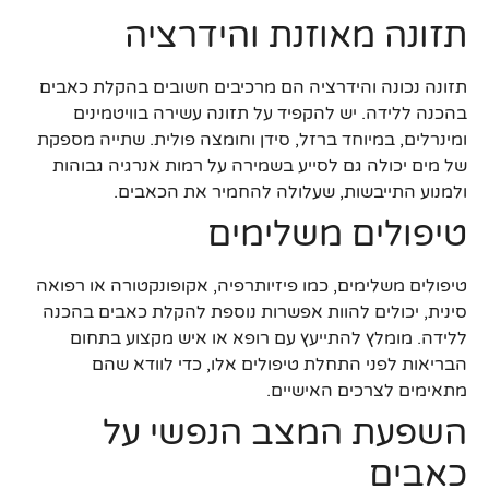
תזונה מאוזנת והידרציה
תזונה נכונה והידרציה הם מרכיבים חשובים בהקלת כאבים
בהכנה ללידה. יש להקפיד על תזונה עשירה בוויטמינים
ומינרלים, במיוחד ברזל, סידן וחומצה פולית. שתייה מספקת
של מים יכולה גם לסייע בשמירה על רמות אנרגיה גבוהות
ולמנוע התייבשות, שעלולה להחמיר את הכאבים.
טיפולים משלימים
טיפולים משלימים, כמו פיזיותרפיה, אקופונקטורה או רפואה
סינית, יכולים להוות אפשרות נוספת להקלת כאבים בהכנה
ללידה. מומלץ להתייעץ עם רופא או איש מקצוע בתחום
הבריאות לפני התחלת טיפולים אלו, כדי לוודא שהם
מתאימים לצרכים האישיים.
השפעת המצב הנפשי על
כאבים