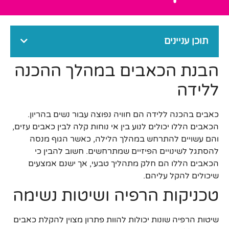
תוכן עניינים
הבנת הכאבים במהלך ההכנה
ללידה
כאבים בהכנה ללידה הם חוויה נפוצה עבור נשים בהריון.
הכאבים הללו יכולים לנוע בין אי נוחות קלה לבין כאבים עזים,
והם עשויים להתרחש במהלך הלילה, כאשר הגוף מנסה
להסתגל לשינויים הפיזיים שמתרחשים. חשוב להבין כי
הכאבים הללו הם חלק מתהליך טבעי, אך ישנם אמצעים
שיכולים להקל עליהם.
טכניקות הרפיה ושיטות נשימה
שיטות הרפיה שונות יכולות להוות פתרון מצוין להקלת כאבים