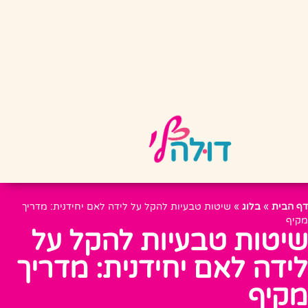
דף הבית
»
בלוג
»
שיטות טבעיות להקל על לידה לאם יחידנית: מדריך
מקיף
שיטות טבעיות להקל על
לידה לאם יחידנית: מדריך
מקיף