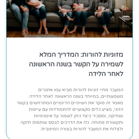
מזוגיות להורות: המדריך המלא
לשמירה על הקשר בשנה הראשונה
לאחר הלידה
המעבר מחיי זוגיות להורות מביא עמו אתגרים
משמעותיים, במיוחד בשנה הראשונה לאחר הלידה.
מאמר זה סוקר את השינויים הדינמיים המתרחשים בקשר
הזוגי, מציע כלים מקצועיים להתמודדות עם עייפות
ושחיקה, ומסביר כיצד ניתן לשמור על אינטימיות
ותקשורת פתוחה. גלו את הדרכים לבסס שותפות חזקה
ולצלוח את המעבר להורות בצורה המיטבית.