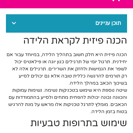
תוכן עניינים
הכנה פיזית לקראת הלידה
הכנה פיזית היא חלק חשוב בתהליך הלידה, במיוחד עבור אם
יחידנית. תרגול יומי של תרגילים כגון יוגה או פילאטיס יכול
לשפר את הגמישות ולחזק את השרירים. תרגילים אלה לא
רק תורמים להרגשה כללית טובה אלא גם יכולים לסייע
בשיכוך הכאב במהלך הלידה.
שיטה נוספת היא שימוש בטכניקות נשימה. נשימות עמוקות
והכוונה נכונה יכולות להפחית מתחים ולסייע בהתמודדות עם
הכאבים. מומלץ לתרגל טכניקות אלו מראש על מנת להרגיש
בטוח בזמן הלידה.
שימוש בתרופות טבעיות