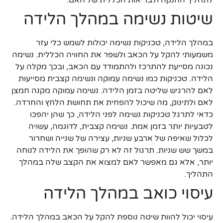
שיטות נשימה במהלך הלידה
במהלך הלידה, טכניקות נשימה יכולות לשמש כלי עזר
משמעותי להקל על הכאב ולשפר את החוויה הכללית. נשימה
נכונה מסייעת להתרכז ולהתמודד עם הכאב, ובכך מקלה על
הלידה. טכניקות כמו נשימה עמוקה ונשימה קצבית מסייעות
לאם להרגיש שליטה בזמן הלידה. נשימה עמוקה מקנה חמצן
לאם ולתינוק, מה שיכול להפחית את תחושת הלחץ והחרדה.
כדאי לתרגל טכניקות נשימה לפני הלידה, כך שהן יהפכו
לטבעיות יותר בזמן אמת. נשימה קצבית, לדוגמה, עשויה
לכלול שאיפה של ארבע שניות, עצירה של שנייה ושחרור
במשך שש שניות. תרגול זה לא רק שהופך את הלידה לנוחה
יותר, אלא גם מאפשר לאם למצוא את הקצב שלה במהלך
התהליך.
עיסוי כואב במהלך הלידה
עיסוי יכול להוות שיטה נוספת להקל על הכאב במהלך הלידה.