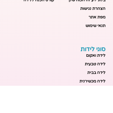
הצהרת נגישות
מפת אתר
תנאי שימוש
סוגי לידות
לידת ואקום
לידה טבעית
לידה בבית
לידה מכשירנית
לידה בבית
לידה קיסרית
לידת תאומים