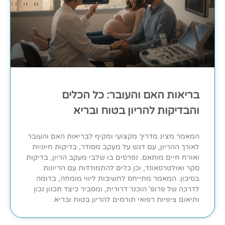
בריאות האם והעובר: כל הכלים
והבדיקות להריון בטוח ובריא
המאמר מציג מדריך מקצועי ומקיף לבריאות האם והעובר
לאורך ההריון, עם דגש על מעקב מסודר, בדיקות חיוניות
ואורח חיים מותאם. נפרסים בו שלבי מעקב הריון, בדיקות
סקר ואולטרסאונד, וכן כלים להתמודדות עם הריונות
בסיכון. המאמר מתייחס לחשיבות ליווי מומחה, בדומה
לדרכה של פרופ' הוכנר דרורית, ומסביר כיצד תכנון נכון
ותיאום ציפיות רפואי תורמים להריון בטוח ובריא.