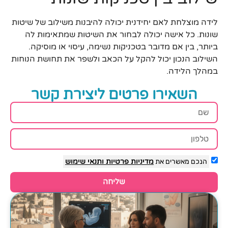
לידה מוצלחת לאם יחידנית יכולה להיבנות משילוב של שיטות
שונות. כל אישה יכולה לבחור את השיטות שמתאימות לה
ביותר, בין אם מדובר בטכניקות נשימה, עיסוי או מוסיקה.
השילוב הנכון יכול להקל על הכאב ולשפר את תחושת הנוחות
במהלך הלידה.
השאירו פרטים ליצירת קשר
הנכם מאשרים את
מדיניות פרטיות
ותנאי שימוש
שליחה