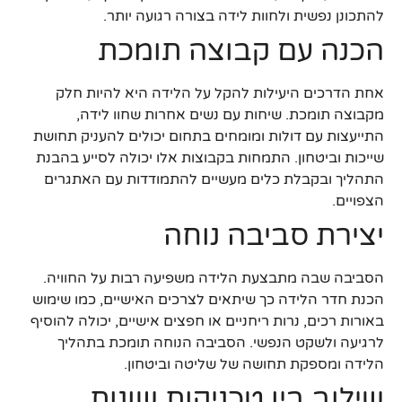
להתכונן נפשית ולחוות לידה בצורה רגועה יותר.
הכנה עם קבוצה תומכת
אחת הדרכים היעילות להקל על הלידה היא להיות חלק
מקבוצה תומכת. שיחות עם נשים אחרות שחוו לידה,
התייעצות עם דולות ומומחים בתחום יכולים להעניק תחושת
שייכות וביטחון. התמחות בקבוצות אלו יכולה לסייע בהבנת
התהליך ובקבלת כלים מעשיים להתמודדות עם האתגרים
הצפויים.
יצירת סביבה נוחה
הסביבה שבה מתבצעת הלידה משפיעה רבות על החוויה.
הכנת חדר הלידה כך שיתאים לצרכים האישיים, כמו שימוש
באורות רכים, נרות ריחניים או חפצים אישיים, יכולה להוסיף
לרגיעה ולשקט הנפשי. הסביבה הנוחה תומכת בתהליך
הלידה ומספקת תחושה של שליטה וביטחון.
שילוב בין טכניקות שונות