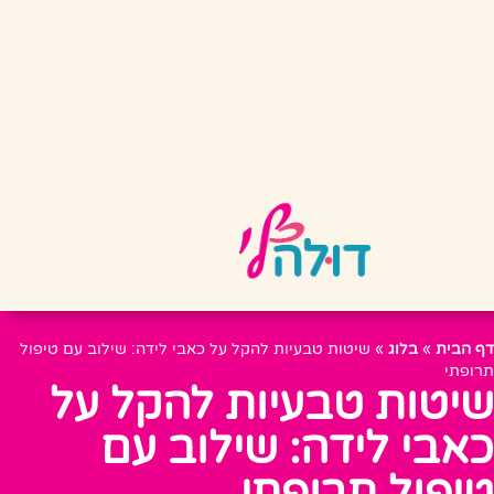
דף הבית
»
בלוג
»
שיטות טבעיות להקל על כאבי לידה: שילוב עם טיפול
תרופתי
שיטות טבעיות להקל על
כאבי לידה: שילוב עם
טיפול תרופתי