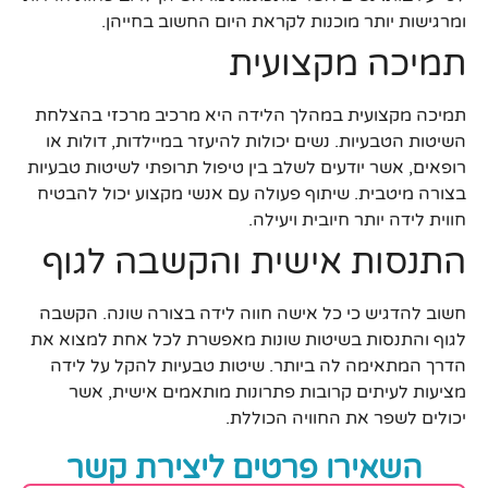
ומרגישות יותר מוכנות לקראת היום החשוב בחייהן.
תמיכה מקצועית
תמיכה מקצועית במהלך הלידה היא מרכיב מרכזי בהצלחת
השיטות הטבעיות. נשים יכולות להיעזר במיילדות, דולות או
רופאים, אשר יודעים לשלב בין טיפול תרופתי לשיטות טבעיות
בצורה מיטבית. שיתוף פעולה עם אנשי מקצוע יכול להבטיח
חווית לידה יותר חיובית ויעילה.
התנסות אישית והקשבה לגוף
חשוב להדגיש כי כל אישה חווה לידה בצורה שונה. הקשבה
לגוף והתנסות בשיטות שונות מאפשרת לכל אחת למצוא את
הדרך המתאימה לה ביותר. שיטות טבעיות להקל על לידה
מציעות לעיתים קרובות פתרונות מותאמים אישית, אשר
יכולים לשפר את החוויה הכוללת.
השאירו פרטים ליצירת קשר