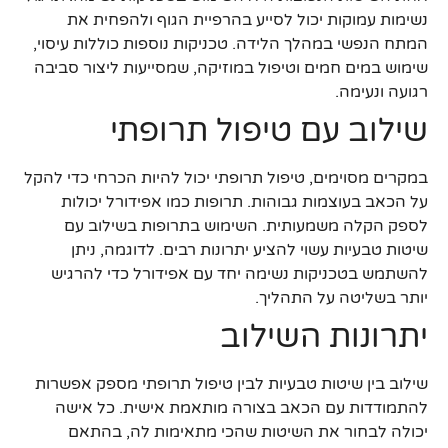
נשימות עמוקות יכול לסייע בהרפיית הגוף ולהפחית את
המתח הנפשי במהלך הלידה. טכניקות נוספות כוללות עיסוי,
שימוש במים חמים וטיפול במוזיקה, שמסייעות ליצור סביבה
רגועה ונעימה.
שילוב עם טיפול תרופתי
במקרים מסוימים, טיפול תרופתי יכול להיות הכרחי כדי להקל
על הכאב בעוצמות גבוהות. תרופות כמו אפידורל יכולות
לספק הקלה משמעותית. השימוש בתרופות בשילוב עם
שיטות טבעיות עשוי להציע יתרונות רבים. לדוגמה, ניתן
להשתמש בטכניקות נשימה יחד עם אפידורל כדי להרגיש
יותר בשליטה על התהליך.
יתרונות השילוב
שילוב בין שיטות טבעיות לבין טיפול תרופתי מספק אפשרות
להתמודדות עם הכאב בצורה מותאמת אישית. כל אישה
יכולה לבחור את השיטות שהכי מתאימות לה, בהתאם