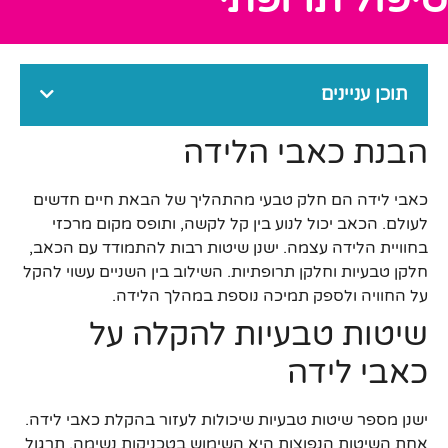
תוכן עניינים
הבנת כאבי הלידה
כאבי לידה הם חלק טבעי מהתהליך של הבאת חיים חדשים
לעולם. הכאב יכול לנוע בין קל לקשה, ותופס מקום מרכזי
בחוויית הלידה עצמה. ישנן שיטות רבות להתמודד עם הכאב,
חלקן טבעיות וחלקן תרופתיות. השילוב בין השניים עשוי להקל
על החוויה ולספק תמיכה נוספת במהלך הלידה.
שיטות טבעיות להקלה על
כאבי לידה
ישנן מספר שיטות טבעיות שיכולות לעזור בהקלת כאבי לידה.
אחת השיטות הנפוצות היא השימוש בטכניקות נשימה. תרגול