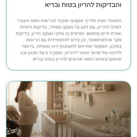
והבדיקות להריון בטוח ובריא
המאמר מציג מדריך מקצועי ומקיף לבריאות האם והעובר
לאורך ההריון, עם דגש על מעקב מסודר, בדיקות חיוניות
ואורח חיים מותאם. נפרסים בו שלבי מעקב הריון, בדיקות
סקר ואולטרסאונד, וכן כלים להתמודדות עם הריונות
בסיכון. המאמר מתייחס לחשיבות ליווי מומחה, בדומה
לדרכה של פרופ' הוכנר דרורית, ומסביר כיצד תכנון נכון
ותיאום ציפיות רפואי תורמים להריון בטוח ובריא.