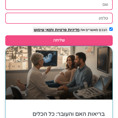
הנכם מאשרים את
מדיניות פרטיות
ותנאי שימוש
שליחה
בריאות האם והעובר: כל הכלים