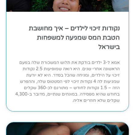
נקודות זיכוי לילדים – איך מחושבת
הטבת המס שמגיעה למשפחות
בישראל
אמא ל-3 ילדים בודקת את תלוש המשכורת שלה בפעם
הראשונה אחרי שנים. היא רואה שמופיעות 2.5 נקודות
זיכוי על הילדים, ומניחה שהכל בסדר. היא לא יודעת
שמגיעות לה 4 נקודות זיכוי לפי הסטטוס שלה, וההפרש
הזה – 1.5 נקודות לחודש – מתורגם לכ-360 שקלים
בחודש שהיא מפסידה. במונחים שנתיים, מדובר ב-4,300
שקלים שלא חוזרים אליה.