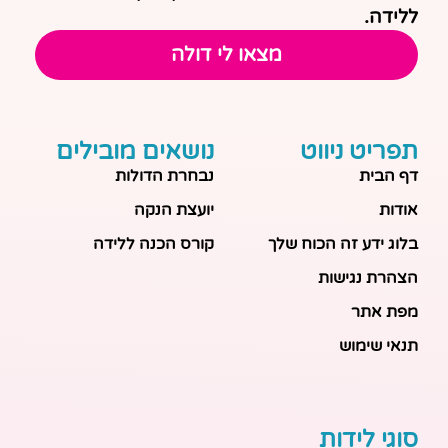
ללידה.
מצאו לי דולה
תפריט ניווט
נושאים מובילים
דף הבית
נבחרת הדולות
אודות
יועצת הנקה
בלוג ידע זה הכוח שלך
קורס הכנה ללידה
הצהרת נגישות
מפת אתר
תנאי שימוש
סוגי לידות