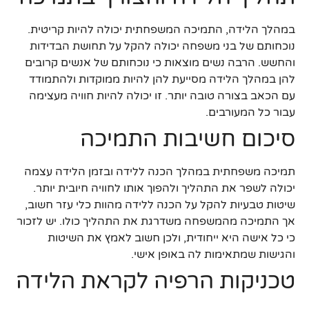
במהלך הלידה, התמיכה המשפחתית יכולה להיות קריטית.
נוכחותם של בני משפחה יכולה להקל על תחושת הבדידות
והחשש. הרבה נשים מוצאות כי נוכחותם של אנשים קרובים
להן במהלך הלידה מסייעת להן להיות ממוקדות ולהתמודד
עם הכאב בצורה טובה יותר. זו יכולה להיות חוויה מעצימה
עבור כל המעורבים.
סיכום חשיבות התמיכה
תמיכה משפחתית במהלך הכנה ללידה ובזמן הלידה עצמה
יכולה לשפר את התהליך ולהפוך אותו לחוויה חיובית יותר.
שיטות טבעיות להקל על הכנה ללידה מהוות כלי עזר חשוב,
אך התמיכה מהמשפחה משדרגת את התהליך כולו. יש לזכור
כי כל אישה היא ייחודית, ולכן חשוב לאמץ את השיטות
והגישות שמתאימות לה באופן אישי.
טכניקות הרפיה לקראת הלידה