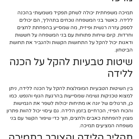
תמיכה משפחתית יכולה לשחק תפקיד משמעותי בהכנה
ללידה. כאשר בני המשפחה נוכחים בתהליך, הם יכולים
לספק עזרה רגשית ופיזית, מה שמסייע בהפחתת לחצים
וחרדות. קיום שיחות פתוחות עם בני המשפחה על חששות
ודאגות יכול להקל על התחושות הקשות ולהגביר את תחושת
הביטחון.
שיטות טבעיות להקל על הכנה
ללידה
בין השיטות הטבעיות המומלצות להקל על הכנה ללידה, ניתן
למצוא טכניקות נשימה שמסייעות בהרגעת הגוף והנפש. כמו
כן, תרגולים של יוגה או מתיחות יכולות לשפר את הגמישות
והכוח הפיזי, הכרחיים בזמן הלידה. גם עיסוי יכול להוות פתרון
מצוין להפחתת כאבים ולחצים, תוך כדי שיפור הקשר עם בני
משפחה המציעים תמיכה.
תהליך הלידה והצורך בתמיכה