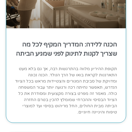
הכנה ללידה: המדריך המקיף לכל מה
שצריך לקנות לתינוק לפני שמגיע הביתה
תקופת ההיריון מלווה בהתרגשות רבה, אך גם בלא מעט
התארגנות לקראת בואו של הרך הנולד. הכנה נכונה
ומדויקת של סביבת המגורים והצטיידות מראש בכל הציוד
הנדרש, תאפשר נחיתה רכה ורגועה יותר עבור המשפחה
כולה. מאמר זה מפרט בצורה מקצועית ומסודרת את כל
הציוד הבסיסי וההכרחי שמומלץ להכין בטרם החזרה
הביתה מבית החולים, החל מריהוט בסיסי ועד למוצרי
טיפוח והיגיינה חיוניים.