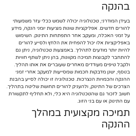
בהנקה
בעידן המודרני, טכנולוגיה יכולה לשמש ככלי עזר משמעותי
להורים חדשים. אפליקציות שונות מציעות יומני הנקה, מידע
על זמני האכלה, ומעקב אחר התפתחות התינוק. השימוש
באפליקציות אלו יכול להפחית את הלחץ ולסייע להורים
להיות יותר מודעים לתהליך. באמצעות טכנולוגיה, ניתן גם
להתחבר לקבוצות תמיכה מקוונות, בהן ניתן לשתף חוויות
ולקבל טיפים מעודדים מאחרים שעוברים את אותו תהליך.
בנוסף, ישנן מדבקות חכמות שמסייעות למעקב אחרי זמני
ההנקה והכמויות הנצרכות. טכנולוגיה זו יכולה לסייע בהבנת
הצרכים של התינוק, ולהעניק להורים תחושת שליטה בתהליך.
חשוב לזכור גם שהטכנולוגיה היא כלי, ולא תחליף לתקשורת
עם התינוק או עם בני הזוג.
תמיכה מקצועית במהלך
ההנקה