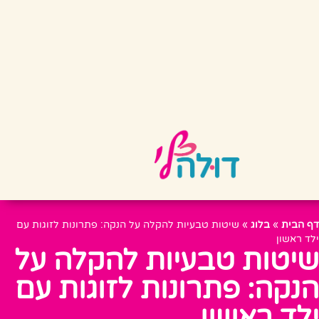
דף הבית
»
בלוג
»
שיטות טבעיות להקלה על הנקה: פתרונות לזוגות עם
ילד ראשון
שיטות טבעיות להקלה על
הנקה: פתרונות לזוגות עם
ילד ראשון