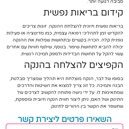
סביבה רגועה יותר.
קידום בריאות נפשית
בריאות נפשית חיונית להצלחת ההנקה. זוגות צריכים
להקדיש זמן לתהליכי רפואה עצמית, כמו מדיטציה או פעילות
גופנית קלה. הכרה בקשיים ובתחושות שמלוות את ההנקה
יכולה להביא לתחושת שיפור. בנוסף, שיתוף חוויות עם אחרים
עשוי להקל על תחושת הבדידות ולספק תמיכה רגשית.
הקפיצים להצלחה בהנקה
בסופו של דבר, הנקה מוצלחת היא תהליך שמצריך סבלנות,
הבנה ותמיכה. כל זוג צריך למצוא את השיטות והדרכים
שמתאימות לו. על ידי גישה פתוחה להקשיב לצרכים של
התינוק ושל האם, ניתן ליצור חווית הנקה חיובית ומספקת,
שתשפר את הקשר בין ההורים לתינוק.
השאירו פרטים ליצירת קשר