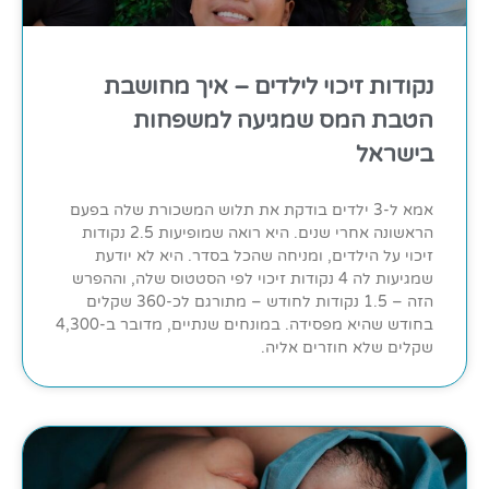
נקודות זיכוי לילדים – איך מחושבת
הטבת המס שמגיעה למשפחות
בישראל
אמא ל-3 ילדים בודקת את תלוש המשכורת שלה בפעם
הראשונה אחרי שנים. היא רואה שמופיעות 2.5 נקודות
זיכוי על הילדים, ומניחה שהכל בסדר. היא לא יודעת
שמגיעות לה 4 נקודות זיכוי לפי הסטטוס שלה, וההפרש
הזה – 1.5 נקודות לחודש – מתורגם לכ-360 שקלים
בחודש שהיא מפסידה. במונחים שנתיים, מדובר ב-4,300
שקלים שלא חוזרים אליה.