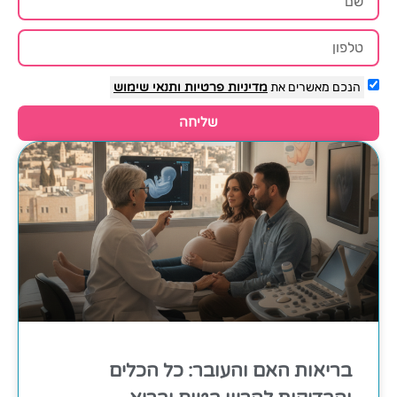
הנכם מאשרים את
מדיניות פרטיות
ותנאי שימוש
שליחה
בריאות האם והעובר: כל הכלים