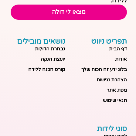
ללידה.
מצאו לי דולה
תפריט ניווט
נושאים מובילים
דף הבית
נבחרת הדולות
אודות
יועצת הנקה
בלוג ידע זה הכוח שלך
קורס הכנה ללידה
הצהרת נגישות
מפת אתר
תנאי שימוש
סוגי לידות