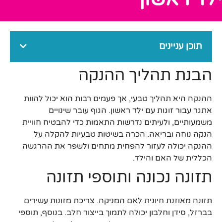
תוכן עניינים
הבנת תהליך ההנקה
ההנקה היא תהליך טבעי, אך פעמים רבות הוא יכול להוות
אתגר עבור זוגות עם ילד ראשון. הגוף עובר שינויים
משמעותיים, ולעיתים נדרשות התאמות כדי להבטיח חוויית
הנקה נוחה ובריאה. הכרה בשיטות טבעיות להקלה על
ההנקה יכולה לעזור להפחית מתחים ולשפר את ההרגשה
הכללית של האם והילד.
תזונה נכונה ותוספי תזונה
תזונה מאוזנת חיונית לאם המניקה. צריכת מזונות עשירים
בברזל, סידן וחלבון יכולה לתמוך בייצור חלב. בנוסף, תוספי