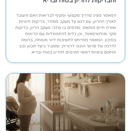
והבדיקות להריון בטוח ובריא
המאמר מציג מדריך מקצועי ומקיף לבריאות האם והעובר
לאורך ההריון, עם דגש על מעקב מסודר, בדיקות חיוניות
ואורח חיים מותאם. נפרסים בו שלבי מעקב הריון, בדיקות
סקר ואולטרסאונד, וכן כלים להתמודדות עם הריונות
בסיכון. המאמר מתייחס לחשיבות ליווי מומחה, בדומה
לדרכה של פרופ' הוכנר דרורית, ומסביר כיצד תכנון נכון
ותיאום ציפיות רפואי תורמים להריון בטוח ובריא.