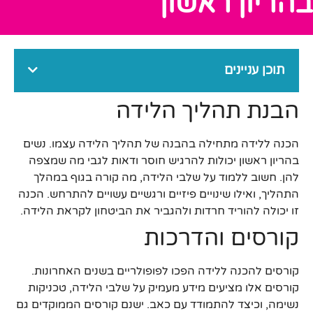
בהריון ראשון
תוכן עניינים
הבנת תהליך הלידה
הכנה ללידה מתחילה בהבנה של תהליך הלידה עצמו. נשים
בהריון ראשון יכולות להרגיש חוסר ודאות לגבי מה שמצפה
להן. חשוב ללמוד על שלבי הלידה, מה קורה בגוף במהלך
התהליך, ואילו שינויים פיזיים ורגשיים עשויים להתרחש. הכנה
זו יכולה להוריד חרדות ולהגביר את הביטחון לקראת הלידה.
קורסים והדרכות
קורסים להכנה ללידה הפכו לפופולריים בשנים האחרונות.
קורסים אלו מציעים מידע מעמיק על שלבי הלידה, טכניקות
נשימה, וכיצד להתמודד עם כאב. ישנם קורסים הממוקדים גם