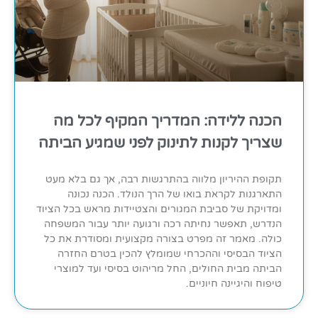
הכנה ללידה: המדריך המקיף לכל מה
שצריך לקנות לתינוק לפני שמגיע הביתה
תקופת ההיריון מלווה בהתרגשות רבה, אך גם בלא מעט
התארגנות לקראת בואו של הרך הנולד. הכנה נכונה
ומדויקת של סביבת המגורים והצטיידות מראש בכל הציוד
הנדרש, תאפשר נחיתה רכה ורגועה יותר עבור המשפחה
כולה. מאמר זה מפרט בצורה מקצועית ומסודרת את כל
הציוד הבסיסי וההכרחי שמומלץ להכין בטרם החזרה
הביתה מבית החולים, החל מריהוט בסיסי ועד למוצרי
טיפוח והיגיינה חיוניים.