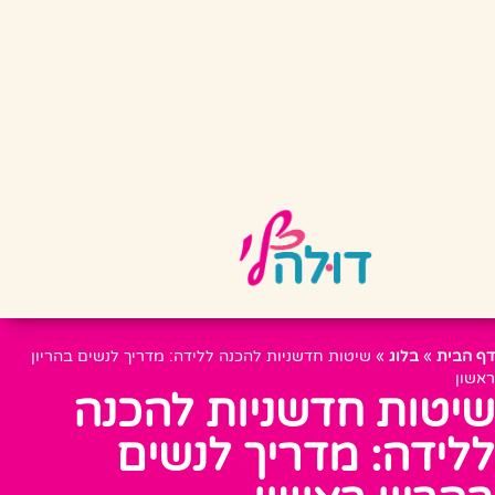
דף הבית
»
בלוג
»
שיטות חדשניות להכנה ללידה: מדריך לנשים בהריון
ראשון
שיטות חדשניות להכנה
ללידה: מדריך לנשים