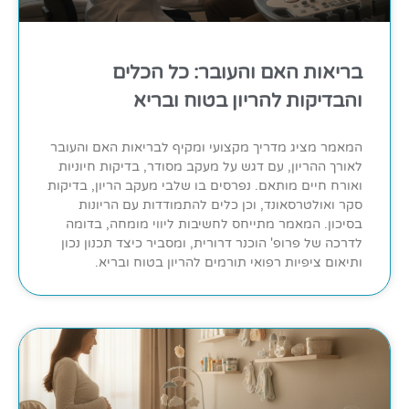
בריאות האם והעובר: כל הכלים
והבדיקות להריון בטוח ובריא
המאמר מציג מדריך מקצועי ומקיף לבריאות האם והעובר
לאורך ההריון, עם דגש על מעקב מסודר, בדיקות חיוניות
ואורח חיים מותאם. נפרסים בו שלבי מעקב הריון, בדיקות
סקר ואולטרסאונד, וכן כלים להתמודדות עם הריונות
בסיכון. המאמר מתייחס לחשיבות ליווי מומחה, בדומה
לדרכה של פרופ' הוכנר דרורית, ומסביר כיצד תכנון נכון
ותיאום ציפיות רפואי תורמים להריון בטוח ובריא.