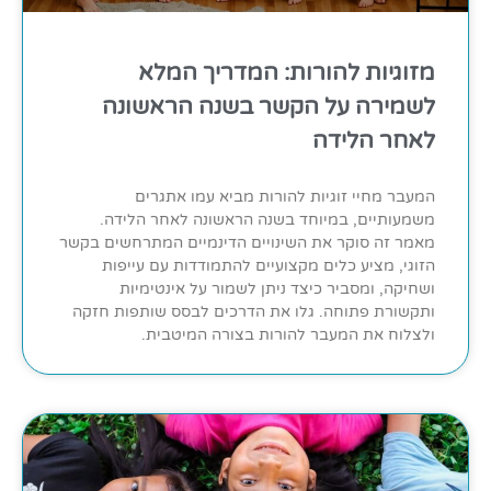
מזוגיות להורות: המדריך המלא
לשמירה על הקשר בשנה הראשונה
לאחר הלידה
המעבר מחיי זוגיות להורות מביא עמו אתגרים
משמעותיים, במיוחד בשנה הראשונה לאחר הלידה.
מאמר זה סוקר את השינויים הדינמיים המתרחשים בקשר
הזוגי, מציע כלים מקצועיים להתמודדות עם עייפות
ושחיקה, ומסביר כיצד ניתן לשמור על אינטימיות
ותקשורת פתוחה. גלו את הדרכים לבסס שותפות חזקה
ולצלוח את המעבר להורות בצורה המיטבית.