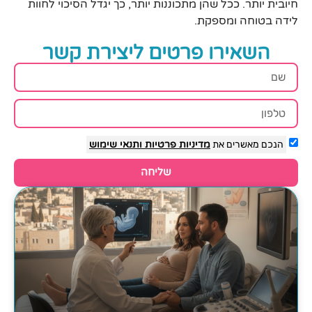
חיובית יותר. ככל שהן מתכוננות יותר, כך יגדל הסיכוי לחוות
לידה בטוחה ומספקת.
השאירו פרטים ליצירת קשר
הנכם מאשרים את
מדיניות פרטיות
ותנאי שימוש
שליחה