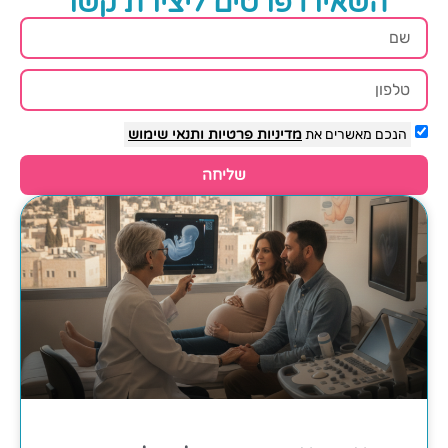
השאירו פרטים ליצירת קשר
הנכם מאשרים את
מדיניות פרטיות
ותנאי שימוש
שליחה