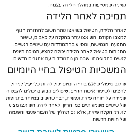
נשימה שמסייעות במהלך הלידה עצמה.
תמיכה לאחר הלידה
לאחר הלידה, הטיפול בשיאצו נותר חשוב להחזרת הגוף
למצבו הקודם. השיאצו עוזר בהקלה על כאבים, שיפור
התנועה והגמישות, ומסייע בהתמודדות עם שינויים רגשיים.
התמחות בטיפול לאחר הלידה יכולה להציע תמיכה חיונית
לנשים בתקופה זו, שבה הן מתמודדות עם אתגרים חדשים.
המשכיות הטיפול בחיי היומיום
שילוב טיפולי שיאצו בחיי היומיום יכול להוות כלי יעיל לניהול
לחצים ולשיפור איכות החיים. טיפולים קבועים יכולים להבטיח
שמירה על רווחה פיזית ונפשית, דבר שחשוב במיוחד בתקופות
של שינויים משמעותיים כמו הריון ולאחר לידה. השיאצו מציע
לא רק הקלה פיזית, אלא גם תהליך של חיבור פנימי והפנמה
של חוויות חדשות.