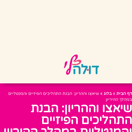
דף הבית
»
בלוג
»
שיאצו וההריון: הבנת התהליכים הפיזיים והמנטליים
במהלך ההיריון
שיאצו וההריון: הבנת
התהליכים הפיזיים