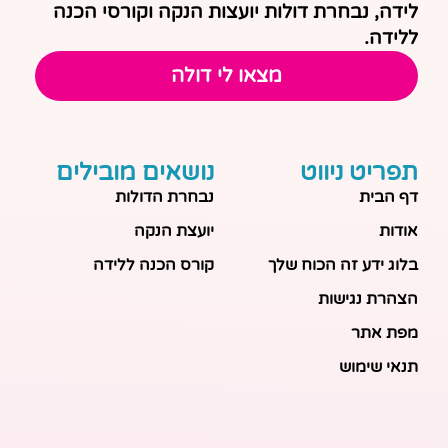
לידה, נבחרת דולות יועצות הנקה וקורסי הכנה
ללידה.
מצאו לי דולה
תפריט ניווט
נושאים מובילים
דף הבית
נבחרת הדולות
אודות
יועצת הנקה
בלוג ידע זה הכוח שלך
קורס הכנה ללידה
הצהרת נגישות
מפת אתר
תנאי שימוש