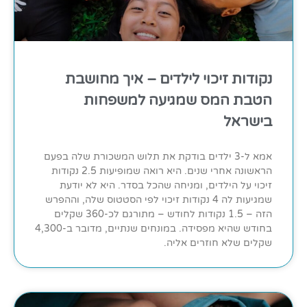
נקודות זיכוי לילדים – איך מחושבת
הטבת המס שמגיעה למשפחות
בישראל
אמא ל-3 ילדים בודקת את תלוש המשכורת שלה בפעם
הראשונה אחרי שנים. היא רואה שמופיעות 2.5 נקודות
זיכוי על הילדים, ומניחה שהכל בסדר. היא לא יודעת
שמגיעות לה 4 נקודות זיכוי לפי הסטטוס שלה, וההפרש
הזה – 1.5 נקודות לחודש – מתורגם לכ-360 שקלים
בחודש שהיא מפסידה. במונחים שנתיים, מדובר ב-4,300
שקלים שלא חוזרים אליה.