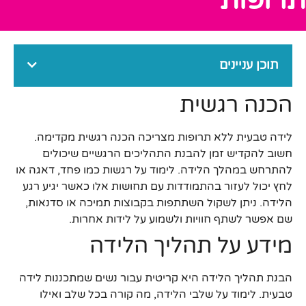
תוכן עניינים
הכנה רגשית
לידה טבעית ללא תרופות מצריכה הכנה רגשית מקדימה.
חשוב להקדיש זמן להבנת התהליכים הרגשיים שיכולים
להתרחש במהלך הלידה. לימוד על רגשות כמו פחד, דאגה או
לחץ יכול לעזור בהתמודדות עם תחושות אלו כאשר יגיע רגע
הלידה. ניתן לשקול השתתפות בקבוצות תמיכה או סדנאות,
שם אפשר לשתף חוויות ולשמוע על לידות אחרות.
מידע על תהליך הלידה
הבנת תהליך הלידה היא קריטית עבור נשים שמתכננות לידה
טבעית. לימוד על שלבי הלידה, מה קורה בכל שלב ואילו