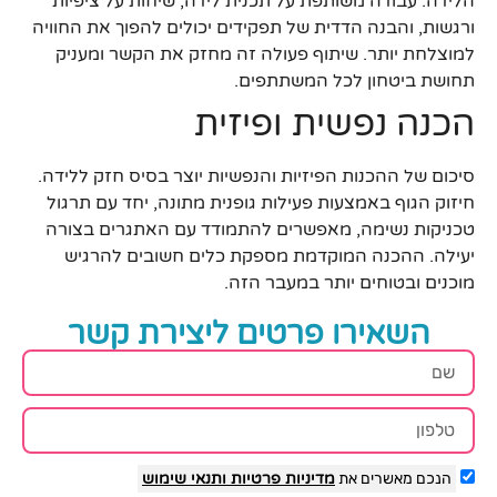
הלידה. עבודה משותפת על תכנית לידה, שיחות על ציפיות
ורגשות, והבנה הדדית של תפקידים יכולים להפוך את החוויה
למוצלחת יותר. שיתוף פעולה זה מחזק את הקשר ומעניק
תחושת ביטחון לכל המשתתפים.
הכנה נפשית ופיזית
סיכום של ההכנות הפיזיות והנפשיות יוצר בסיס חזק ללידה.
חיזוק הגוף באמצעות פעילות גופנית מתונה, יחד עם תרגול
טכניקות נשימה, מאפשרים להתמודד עם האתגרים בצורה
יעילה. ההכנה המוקדמת מספקת כלים חשובים להרגיש
מוכנים ובטוחים יותר במעבר הזה.
השאירו פרטים ליצירת קשר
הנכם מאשרים את
מדיניות פרטיות
ותנאי שימוש