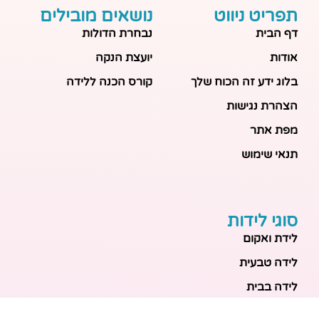
תפריט ניווט
נושאים מובילים
דף הבית
נבחרת הדולות
אודות
יועצת הנקה
בלוג ידע זה הכוח שלך
קורס הכנה ללידה
הצהרת נגישות
מפת אתר
תנאי שימוש
סוגי לידות
לידת ואקום
לידה טבעית
לידה בבית
לידה מכשירנית