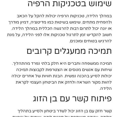
שימוש בטכניקות הרפיה
במהלך הלידה, טכניקות הרפיה יכולות להקל על הכאב
ולהפחית מתחים. שימוש בשיטות כמו מדיטציה, דמיון מודרך
או יוגה יכול לתרום רבות להרגשה הכללית במהלך הלידה.
חשוב להקדיש זמן לתרגול טכניקות אלו לפני הלידה, על מנת
להרגיש בטוחים ומוכנים.
תמיכה ממעגלים קרובים
תמיכה ממשפחה וחברים היא חלק בלתי נפרד מהתהליך.
שיחות עם אנשים מנוסים או הצטרפות לקבוצות תמיכה
יכולות לסייע בהכנה נפשית. הבנת חוויות של אחרים יכולה
להוות מקור השראה ולחזק את הביטחון העצמי לקראת
הלידה.
פיתוח קשר עם בן הזוג
קשר חזק עם בן הזוג יכול לשדר ביטחון ולסייע בתהליך