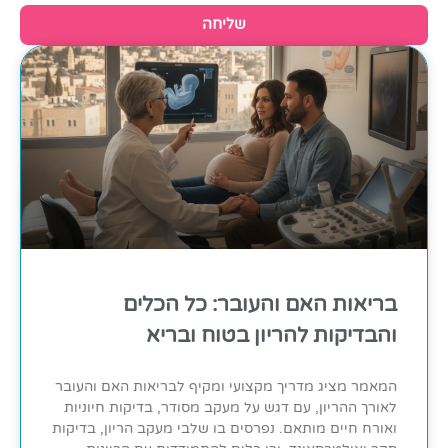
שליחה
בריאות האם והעובר: כל הכלים
והבדיקות להריון בטוח ובריא
המאמר מציג מדריך מקצועי ומקיף לבריאות האם והעובר
לאורך ההריון, עם דגש על מעקב מסודר, בדיקות חיוניות
ואורח חיים מותאם. נפרסים בו שלבי מעקב הריון, בדיקות