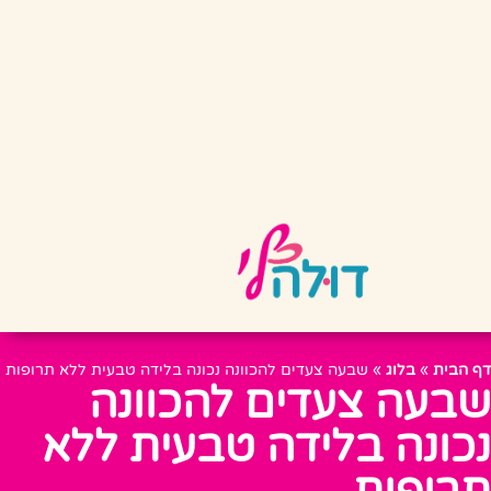
דף הבית
»
בלוג
»
שבעה צעדים להכוונה נכונה בלידה טבעית ללא תרופות
שבעה צעדים להכוונה
נכונה בלידה טבעית ללא
תרופות