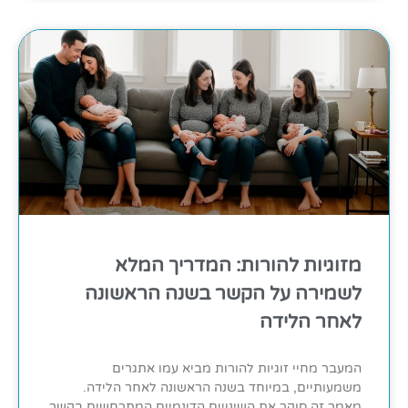
מזוגיות להורות: המדריך המלא
לשמירה על הקשר בשנה הראשונה
לאחר הלידה
המעבר מחיי זוגיות להורות מביא עמו אתגרים
משמעותיים, במיוחד בשנה הראשונה לאחר הלידה.
מאמר זה סוקר את השינויים הדינמיים המתרחשים בקשר