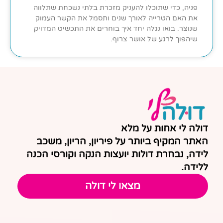
פניה, כדי שתוכלו להעניק מזכרת בלתי נשכחת שתלווה
את האם הטרייה לאורך שנים ותסמל את הקשר העמוק
שנוצר. בואו נגלה יחד איך בוחרים את התכשיט המדויק
שיהפוך לרגע של אושר צרוף.
דולה לי אחות על מלא
האתר המקיף ביותר על פיריון, הריון, משכב
לידה, נבחרת דולות יועצות הנקה וקורסי הכנה
ללידה.
מצאו לי דולה