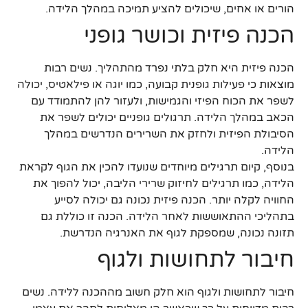
הורים או אחים, שיכולים להציע תמיכה במהלך הלידה.
הכנה פיזית וכושר גופני
הכנה פיזית היא חלק בלתי נפרד מהתהליך. נשים רבות
מוצאות כי פעילות גופנית קבועה, כמו יוגה או פילאטיס, יכולה
לשפר את הכוח הפיזי והגמישות, ולעזור להן להתמודד עם
הכאב במהלך הלידה. תרגולים גופניים יכולים לשפר את
הסיבולת הפיזית ולחזק את השרירים הנדרשים במהלך
הלידה.
בנוסף, קיום תרגילים מיוחדים שנועדו להכין את הגוף לקראת
הלידה, כמו תרגילים לחיזוק שרירי הליבה, יכול להפוך את
החוויה לקלה יותר. הכנה פיזית נכונה גם יכולה לסייע
בתהליכי ההתאוששות לאחר הלידה. הכנה זו כוללת גם
תזונה נכונה, שמספקת לגוף את האנרגיה הנדרשת.
חיבור לתחושות ולגוף
חיבור לתחושות ולגוף הוא חלק חשוב מההכנה ללידה. נשים