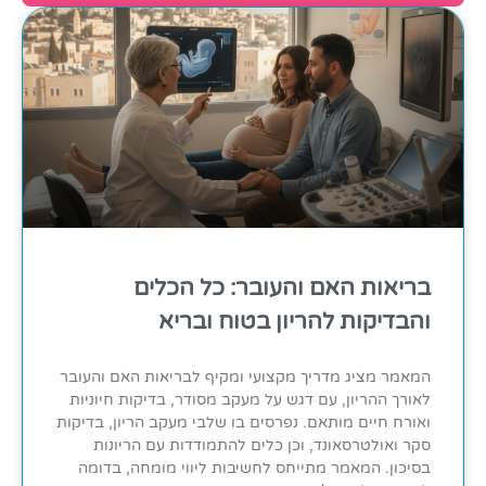
בריאות האם והעובר: כל הכלים
והבדיקות להריון בטוח ובריא
המאמר מציג מדריך מקצועי ומקיף לבריאות האם והעובר
לאורך ההריון, עם דגש על מעקב מסודר, בדיקות חיוניות
ואורח חיים מותאם. נפרסים בו שלבי מעקב הריון, בדיקות
סקר ואולטרסאונד, וכן כלים להתמודדות עם הריונות
בסיכון. המאמר מתייחס לחשיבות ליווי מומחה, בדומה