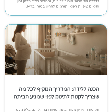
לדרכה של פרופ' הוכנר דרורית, ומסביר כיצד תכנון נכון
ותיאום ציפיות רפואי תורמים להריון בטוח ובריא.
הכנה ללידה: המדריך המקיף לכל מה
שצריך לקנות לתינוק לפני שמגיע הביתה
תקופת ההיריון מלווה בהתרגשות רבה, אך גם בלא מעט