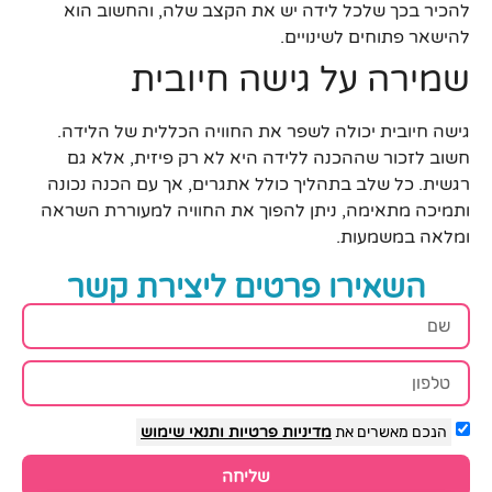
להכיר בכך שלכל לידה יש את הקצב שלה, והחשוב הוא
להישאר פתוחים לשינויים.
שמירה על גישה חיובית
גישה חיובית יכולה לשפר את החוויה הכללית של הלידה.
חשוב לזכור שההכנה ללידה היא לא רק פיזית, אלא גם
רגשית. כל שלב בתהליך כולל אתגרים, אך עם הכנה נכונה
ותמיכה מתאימה, ניתן להפוך את החוויה למעוררת השראה
ומלאה במשמעות.
השאירו פרטים ליצירת קשר
הנכם מאשרים את
מדיניות פרטיות
ותנאי שימוש
שליחה