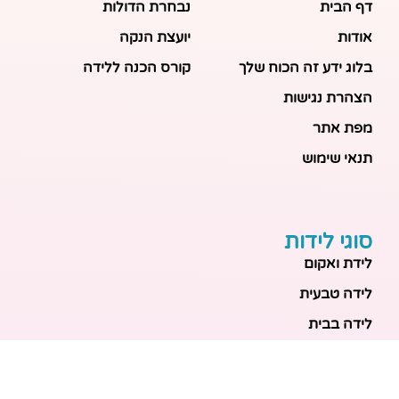
דף הבית
נבחרת הדולות
אודות
יועצת הנקה
בלוג ידע זה הכוח שלך
קורס הכנה ללידה
הצהרת נגישות
מפת אתר
תנאי שימוש
סוגי לידות
לידת ואקום
לידה טבעית
לידה בבית
לידה מכשירנית
לידה בבית