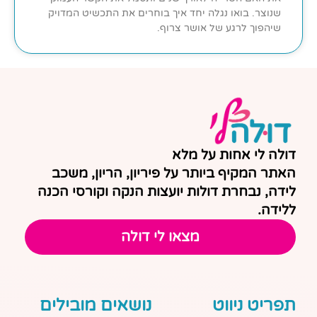
שנוצר. בואו נגלה יחד איך בוחרים את התכשיט המדויק
שיהפוך לרגע של אושר צרוף.
דולה לי אחות על מלא
האתר המקיף ביותר על פיריון, הריון, משכב
לידה, נבחרת דולות יועצות הנקה וקורסי הכנה
ללידה.
מצאו לי דולה
תפריט ניווט
נושאים מובילים