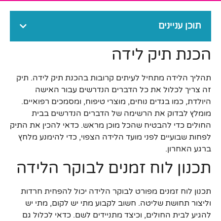
תוכן עניינים
הכנת תיק לידה
תהליך הלידה מתחיל לעיתים קרובות בהכנת תיק לידה. תיק
זה צריך לכלול את כל הדברים הנדרשים עבור האישה
היולדת, כמו בגדים נוחים, מוצרי טיפוח, ומסמכים רפואיים.
מומלץ לבדוק את הרשימה של הדברים הנדרשים בבית
החולים כדי להבטיח שהכל מוכן מראש. כדאי להכין את התיק
לפחות שבועיים לפני מועד הלידה הצפוי, כדי להימנע מלחץ
ברגע האחרון.
תכנון לוח זמנים לבוקר הלידה
תכנון לוח זמנים מפורט לבוקר הלידה יכול להפחית חרדות
וליצור תחושת שליטה. חשוב לקבוע מתי יש לקום, מתי יש
להגיע לבית החולים, וכיצד מתניידים לשם. כדאי לכלול גם