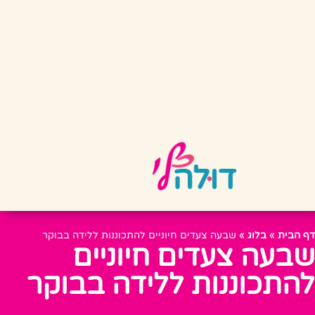
דף הבית
»
בלוג
»
שבעה צעדים חיוניים להתכוננות ללידה בבוקר
שבעה צעדים חיוניים
להתכוננות ללידה בבוקר