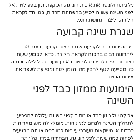
על מתח ולשפר את איכות השינה. השקעת זמן בפעילויות אלו
לפני השינה עשויה לסייע בהפחתת חרדות, במיוחד לקראת
הלידה, וליצור תחושת רוגע.
שגרת שינה קבועה
יש חשיבות רבה לקביעת שגרת שינה קבועה, שמביאה
ליתרונות רבים בהכנה לקראת הלידה. כדאי לקבוע שעות
שינה והקפידו להיכנס למיטה באותן שעות בכל לילה. שגרה
כזו מסייעת לגוף להבין מתי הזמן לנוח ומסייעת לשפר את
איכות השינה.
הימנעות ממזון כבד לפני
השינה
אכילה של מזון כבד או מתוק לפני השינה עלולה להפריע
לתהליך השינה ולגרום לאי נוחות. מומלץ להימנע מארוחות
כבדות או משקאות מעוררי עייפות כמו קפה או תה מרגיעים,
לפחות כמה שעות לפני השינה. הבחירה במזון קל יותר