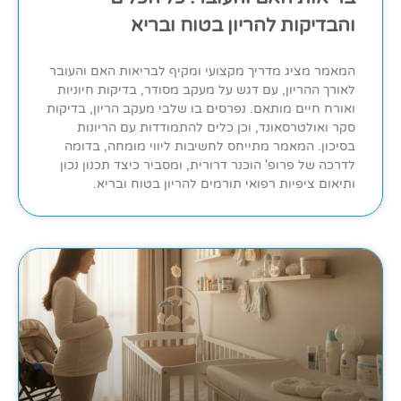
והבדיקות להריון בטוח ובריא
המאמר מציג מדריך מקצועי ומקיף לבריאות האם והעובר
לאורך ההריון, עם דגש על מעקב מסודר, בדיקות חיוניות
ואורח חיים מותאם. נפרסים בו שלבי מעקב הריון, בדיקות
סקר ואולטרסאונד, וכן כלים להתמודדות עם הריונות
בסיכון. המאמר מתייחס לחשיבות ליווי מומחה, בדומה
לדרכה של פרופ' הוכנר דרורית, ומסביר כיצד תכנון נכון
ותיאום ציפיות רפואי תורמים להריון בטוח ובריא.