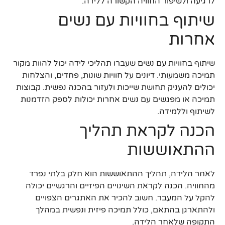
לרגיעה ולשיפור החוויה הקשורה ללידה.
שיתוף בחוויות עם נשים
אחרות
שיתוף בחוויות עם נשים שעברו תהליכי לידה יכול להוות מקור
תמיכה משמעותי. דיונים על חוויות שונות, פחדים, והצלחות
יכולים להעניק תחושת שייכות ולעזור בהכנה נפשית. קבוצות
תמיכה או מפגשים עם נשים אחרות יכולות לספק הזדמנות
לשיתוף וללמידה.
הכנה לקראת תהליך
ההתאוששות
לאחר הלידה, תהליך ההתאוששות הוא חלק בלתי נפרד
מהחוויה. הכנה לקראת השינויים הפיזיים והרגשיים יכולה
להקל על המעבר. חשוב להכיר את האתגרים הצפויים
ולהתארגן בהתאם, כולל תמיכה פיזית ונפשית במהלך
התקופה שלאחר הלידה.