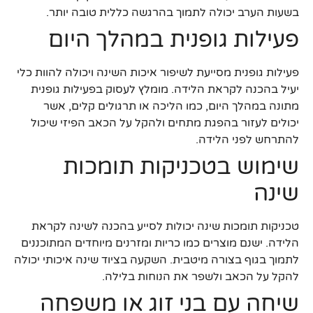
בשעות הערב יכולה לתמוך בהרגשה כללית טובה יותר.
פעילות גופנית במהלך היום
פעילות גופנית מסייעת לשיפור איכות השינה ויכולה להוות כלי
יעיל בהכנה לקראת הלידה. מומלץ לעסוק בפעילות גופנית
מתונה במהלך היום, כמו הליכה או תרגולים קלים, אשר
יכולים לעזור בהפגת מתחים ולהקל על הכאב הפיזי שיכול
להתרחש לפני הלידה.
שימוש בטכניקות תומכות
שינה
טכניקות תומכות שינה יכולות לסייע בהכנה לשינה לקראת
הלידה. ישנם מוצרים כמו כריות ומזרנים מיוחדים המתוכננים
לתמוך בגוף בצורה מיטבית. השקעה בציוד שינה איכותי יכולה
להקל על הכאב ולשפר את הנוחות בלילה.
שיחה עם בני זוג או משפחה