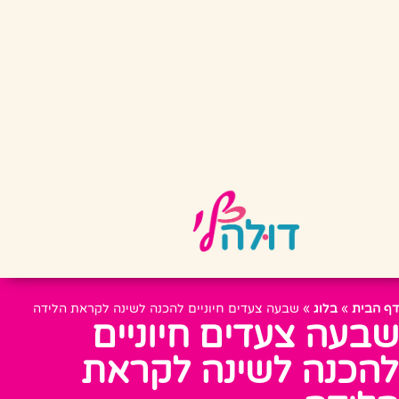
דף הבית
»
בלוג
»
שבעה צעדים חיוניים להכנה לשינה לקראת הלידה
שבעה צעדים חיוניים
להכנה לשינה לקראת