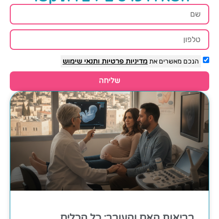
הנכם מאשרים את
מדיניות פרטיות
ותנאי שימוש
שליחה
בריאות האם והעובר: כל הכלים