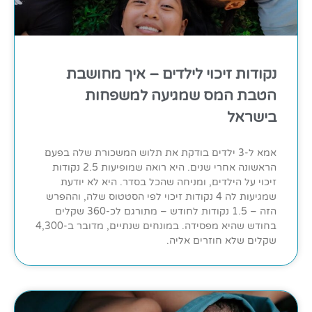
נקודות זיכוי לילדים – איך מחושבת
הטבת המס שמגיעה למשפחות
בישראל
אמא ל-3 ילדים בודקת את תלוש המשכורת שלה בפעם
הראשונה אחרי שנים. היא רואה שמופיעות 2.5 נקודות
זיכוי על הילדים, ומניחה שהכל בסדר. היא לא יודעת
שמגיעות לה 4 נקודות זיכוי לפי הסטטוס שלה, וההפרש
הזה – 1.5 נקודות לחודש – מתורגם לכ-360 שקלים
בחודש שהיא מפסידה. במונחים שנתיים, מדובר ב-4,300
שקלים שלא חוזרים אליה.