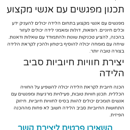
תכנון מפגשים עם אנשי מקצוע
מפגשים עם אנשי מקצוע בתחום הלידה יכולים להעניק ידע
וכלים חיוניים. רופאות, דולות ומאמני לידה יכולים לעזור
בהכנה, להציע טכניקות שונות ולהתמודד עם שאלות ודאגות.
שיחה עם מומחה יכולה להוסיף ביטחון ולהכין לקראת הלידה
בצורה טובה יותר.
יצירת חוויות חיוביות סביב
הלידה
הכנה חיובית לקראת הלידה יכולה להשפיע על החוויה
הכללית. תכנון חוויות טובות, פעילויות מרגיעות ומפגשים עם
אנשים תומכים יכולים להוות בסיס לחוויות חיוביות. חיזוק
התחושות החיוביות סביב הלידה חשוב לא פחות מההכנה
הפיזית.
השאירו פרטים ליצירת קשר