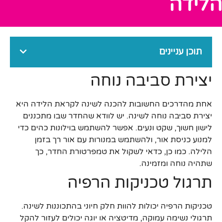
הלידה
תוכן עניינים
יצירת סביבה נוחה
אחת מהדרכים החשובות להכנה לשינה לקראת הלידה היא
יצירת סביבה נוחה לשינה. יש לוודא שהחדר שבו מתכננים
לישון חשוך, שקט ונעים. אפשר להשתמש בוילונות כהים כדי
למנוע כניסת אור, ולהשתמש במנורות עם אור רך בזמן
הלילה. כמו כן, כדאי לשקול את טמפרטורת החדר, כך
שתהיה נוחה ומזמינה.
תרגול טכניקות הרפיה
טכניקות הרפיה יכולות להוות חלק חיוני בהתכוננות לשינה.
תרגולי נשימה עמוקה, מדיטציה או יוגה יכולים לעזור להקל