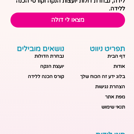
לידה, נבחרת דולות יועצות הנקה וקורסי הכנה
ללידה.
מצאו לי דולה
תפריט ניווט
נושאים מובילים
דף הבית
נבחרת הדולות
אודות
יועצת הנקה
בלוג ידע זה הכוח שלך
קורס הכנה ללידה
הצהרת נגישות
מפת אתר
תנאי שימוש