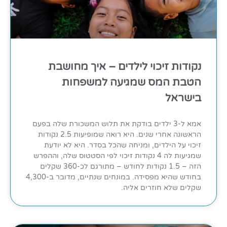
נקודות זיכוי לילדים – איך מחושבת
הטבת המס שמגיעה למשפחות
בישראל
אמא ל-3 ילדים בודקת את תלוש המשכורת שלה בפעם
הראשונה אחרי שנים. היא רואה שמופיעות 2.5 נקודות
זיכוי על הילדים, ומניחה שהכל בסדר. היא לא יודעת
שמגיעות לה 4 נקודות זיכוי לפי הסטטוס שלה, וההפרש
הזה – 1.5 נקודות לחודש – מתורגם לכ-360 שקלים
בחודש שהיא מפסידה. במונחים שנתיים, מדובר ב-4,300
שקלים שלא חוזרים אליה.