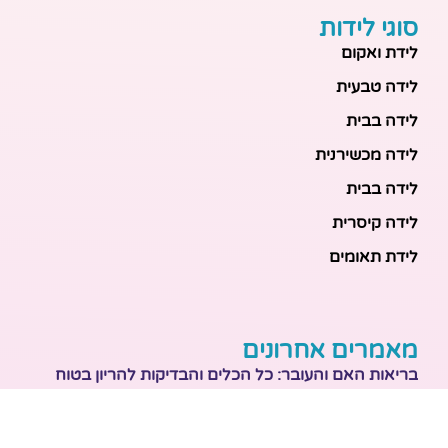
סוגי לידות
לידת ואקום
לידה טבעית
לידה בבית
לידה מכשירנית
לידה בבית
לידה קיסרית
לידת תאומים
מאמרים אחרונים
בריאות האם והעובר: כל הכלים והבדיקות להריון בטוח
ובריא
הכנה ללידה: המדריך המקיף לכל מה שצריך לקנות לתינוק