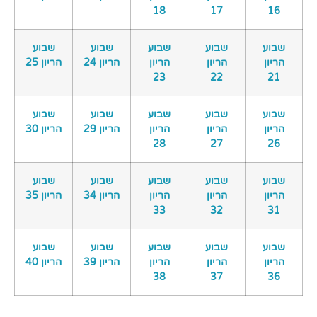
18
17
16
שבוע
שבוע
שבוע
שבוע
שבוע
הריון
הריון
הריון
הריון 24
הריון 25
23
22
21
שבוע
שבוע
שבוע
שבוע
שבוע
הריון
הריון
הריון
הריון 29
הריון 30
28
27
26
שבוע
שבוע
שבוע
שבוע
שבוע
הריון
הריון
הריון
הריון 34
הריון 35
33
32
31
שבוע
שבוע
שבוע
שבוע
שבוע
הריון
הריון
הריון
הריון 39
הריון 40
38
37
36