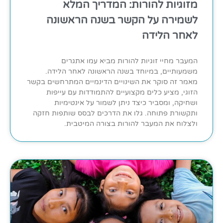
מזוגיות להורות: המדריך המלא
לשמירה על הקשר בשנה הראשונה
לאחר הלידה
המעבר מחיי זוגיות להורות מביא עמו אתגרים
משמעותיים, במיוחד בשנה הראשונה לאחר הלידה.
מאמר זה סוקר את השינויים הדינמיים המתרחשים בקשר
הזוגי, מציע כלים מקצועיים להתמודדות עם עייפות
ושחיקה, ומסביר כיצד ניתן לשמור על אינטימיות
ותקשורת פתוחה. גלו את הדרכים לבסס שותפות חזקה
ולצלוח את המעבר להורות בצורה המיטבית.