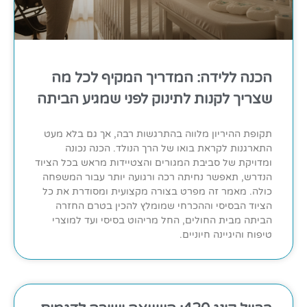
הכנה ללידה: המדריך המקיף לכל מה
שצריך לקנות לתינוק לפני שמגיע הביתה
תקופת ההיריון מלווה בהתרגשות רבה, אך גם בלא מעט
התארגנות לקראת בואו של הרך הנולד. הכנה נכונה
ומדויקת של סביבת המגורים והצטיידות מראש בכל הציוד
הנדרש, תאפשר נחיתה רכה ורגועה יותר עבור המשפחה
כולה. מאמר זה מפרט בצורה מקצועית ומסודרת את כל
הציוד הבסיסי וההכרחי שמומלץ להכין בטרם החזרה
הביתה מבית החולים, החל מריהוט בסיסי ועד למוצרי
טיפוח והיגיינה חיוניים.