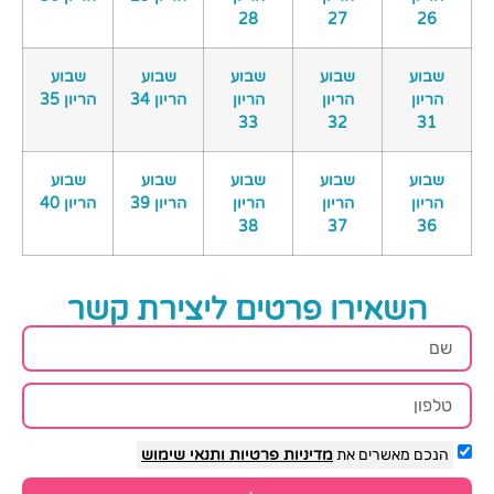
28
27
26
שבוע
שבוע
שבוע
שבוע
שבוע
הריון
הריון
הריון
הריון 34
הריון 35
33
32
31
שבוע
שבוע
שבוע
שבוע
שבוע
הריון
הריון
הריון
הריון 39
הריון 40
38
37
36
השאירו פרטים ליצירת קשר
הנכם מאשרים את
מדיניות פרטיות
ותנאי שימוש