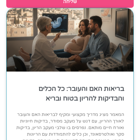
שליחה
בריאות האם והעובר: כל הכלים
והבדיקות להריון בטוח ובריא
המאמר מציג מדריך מקצועי ומקיף לבריאות האם והעובר
לאורך ההריון, עם דגש על מעקב מסודר, בדיקות חיוניות
ואורח חיים מותאם. נפרסים בו שלבי מעקב הריון, בדיקות
סקר ואולטרסאונד, וכן כלים להתמודדות עם הריונות