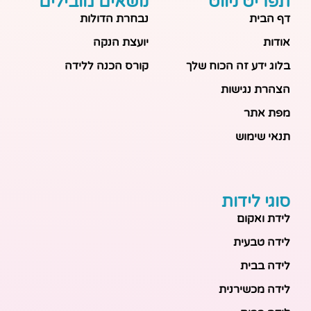
תפריט ניווט
נושאים מובילים
דף הבית
נבחרת הדולות
אודות
יועצת הנקה
בלוג ידע זה הכוח שלך
קורס הכנה ללידה
הצהרת נגישות
מפת אתר
תנאי שימוש
סוגי לידות
לידת ואקום
לידה טבעית
לידה בבית
לידה מכשירנית