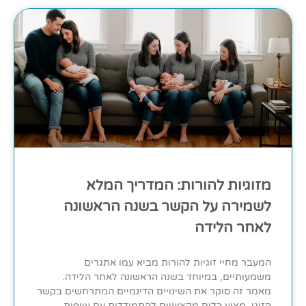
מזוגיות להורות: המדריך המלא
לשמירה על הקשר בשנה הראשונה
לאחר הלידה
המעבר מחיי זוגיות להורות מביא עמו אתגרים
משמעותיים, במיוחד בשנה הראשונה לאחר הלידה.
מאמר זה סוקר את השינויים הדינמיים המתרחשים בקשר
הזוגי, מציע כלים מקצועיים להתמודדות עם עייפות