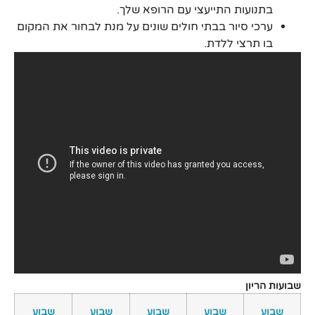
בתנועות התייעצי עם הרופא שלך.
ערכי סיור בבתי חולים שונים על מנת לבחור את המקום
בו תרצי ללדת.
שבועות הריון
שבוע
שבוע
שבוע
שבוע
שבוע