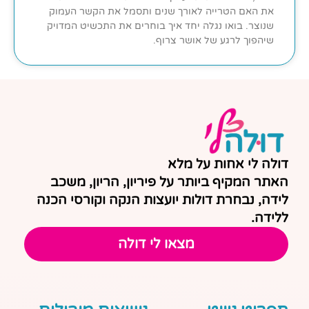
את האם הטרייה לאורך שנים ותסמל את הקשר העמוק
שנוצר. בואו נגלה יחד איך בוחרים את התכשיט המדויק
שיהפוך לרגע של אושר צרוף.
דולה לי אחות על מלא
האתר המקיף ביותר על פיריון, הריון, משכב
לידה, נבחרת דולות יועצות הנקה וקורסי הכנה
ללידה.
מצאו לי דולה