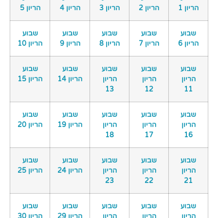
הריון 1
הריון 2
הריון 3
הריון 4
הריון 5
שבוע
שבוע
שבוע
שבוע
שבוע
הריון 6
הריון 7
הריון 8
הריון 9
הריון 10
שבוע
שבוע
שבוע
שבוע
שבוע
הריון
הריון
הריון
הריון 14
הריון 15
13
12
11
שבוע
שבוע
שבוע
שבוע
שבוע
הריון
הריון
הריון
הריון 19
הריון 20
18
17
16
שבוע
שבוע
שבוע
שבוע
שבוע
הריון
הריון
הריון
הריון 24
הריון 25
23
22
21
שבוע
שבוע
שבוע
שבוע
שבוע
הריון
הריון
הריון
הריון 29
הריון 30