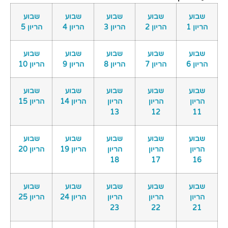
שבוע
שבוע
שבוע
שבוע
שבוע
הריון 1
הריון 2
הריון 3
הריון 4
הריון 5
שבוע
שבוע
שבוע
שבוע
שבוע
הריון 6
הריון 7
הריון 8
הריון 9
הריון 10
שבוע
שבוע
שבוע
שבוע
שבוע
הריון
הריון
הריון
הריון 14
הריון 15
13
12
11
שבוע
שבוע
שבוע
שבוע
שבוע
הריון
הריון
הריון
הריון 19
הריון 20
18
17
16
שבוע
שבוע
שבוע
שבוע
שבוע
הריון
הריון
הריון
הריון 24
הריון 25
23
22
21