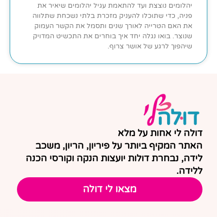
יהלומים נוצצת ועד להתאמת עגיל יהלומים שיאיר את
פניה, כדי שתוכלו להעניק מזכרת בלתי נשכחת שתלווה
את האם הטרייה לאורך שנים ותסמל את הקשר העמוק
שנוצר. בואו נגלה יחד איך בוחרים את התכשיט המדויק
שיהפוך לרגע של אושר צרוף.
דולה לי אחות על מלא
האתר המקיף ביותר על פיריון, הריון, משכב
לידה, נבחרת דולות יועצות הנקה וקורסי הכנה
ללידה.
מצאו לי דולה