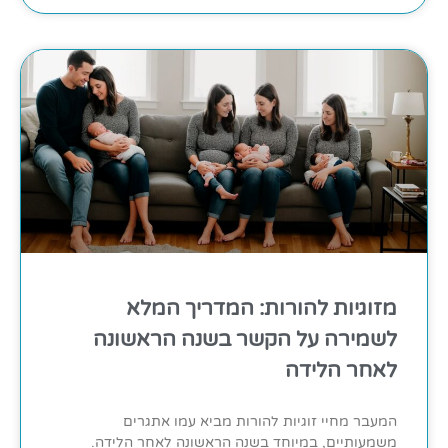
מזוגיות להורות: המדריך המלא
לשמירה על הקשר בשנה הראשונה
לאחר הלידה
המעבר מחיי זוגיות להורות מביא עמו אתגרים
משמעותיים, במיוחד בשנה הראשונה לאחר הלידה.