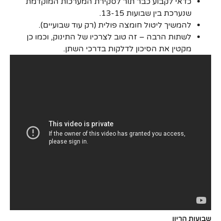
כדאי לקבוע כבר תור לסקירת המערכות המוקדמת
שנערכת בין שבועות 13-15.
להמשיך ליטול חומצה פולית (רק עוד שבועיים).
לשתות הרבה – זה טוב לצרכיו של התינוק, וכמו כן
מקטין את הסיכון לדלקות בדרכי השתן.
שבועות הריון