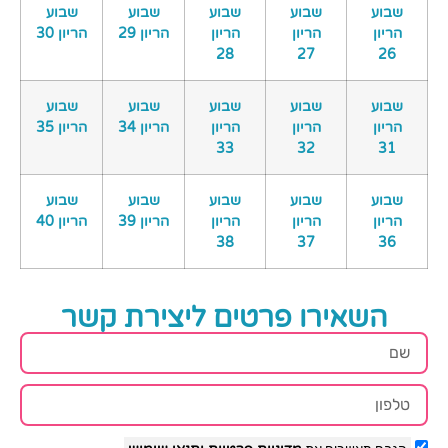
שבוע
שבוע
שבוע
שבוע
שבוע
הריון
הריון
הריון
הריון 29
הריון 30
28
27
26
שבוע
שבוע
שבוע
שבוע
שבוע
הריון
הריון
הריון
הריון 34
הריון 35
33
32
31
שבוע
שבוע
שבוע
שבוע
שבוע
הריון
הריון
הריון
הריון 39
הריון 40
38
37
36
השאירו פרטים ליצירת קשר