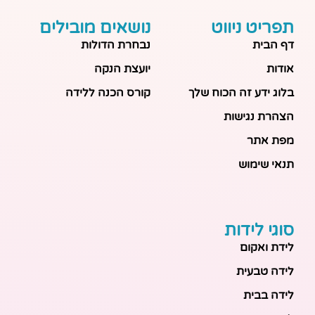
תפריט ניווט
נושאים מובילים
דף הבית
נבחרת הדולות
אודות
יועצת הנקה
בלוג ידע זה הכוח שלך
קורס הכנה ללידה
הצהרת נגישות
מפת אתר
תנאי שימוש
סוגי לידות
לידת ואקום
לידה טבעית
לידה בבית