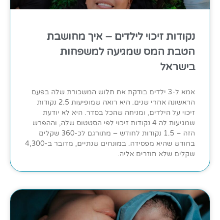
נקודות זיכוי לילדים – איך מחושבת
הטבת המס שמגיעה למשפחות
בישראל
אמא ל-3 ילדים בודקת את תלוש המשכורת שלה בפעם
הראשונה אחרי שנים. היא רואה שמופיעות 2.5 נקודות
זיכוי על הילדים, ומניחה שהכל בסדר. היא לא יודעת
שמגיעות לה 4 נקודות זיכוי לפי הסטטוס שלה, וההפרש
הזה – 1.5 נקודות לחודש – מתורגם לכ-360 שקלים
בחודש שהיא מפסידה. במונחים שנתיים, מדובר ב-4,300
שקלים שלא חוזרים אליה.