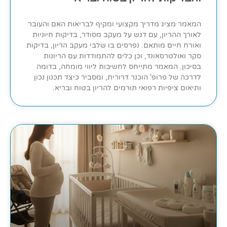
המאמר מציג מדריך מקצועי ומקיף לבריאות האם והעובר
לאורך ההריון, עם דגש על מעקב מסודר, בדיקות חיוניות
ואורח חיים מותאם. נפרסים בו שלבי מעקב הריון, בדיקות
סקר ואולטרסאונד, וכן כלים להתמודדות עם הריונות
בסיכון. המאמר מתייחס לחשיבות ליווי מומחה, בדומה
לדרכה של פרופ' הוכנר דרורית, ומסביר כיצד תכנון נכון
ותיאום ציפיות רפואי תורמים להריון בטוח ובריא.