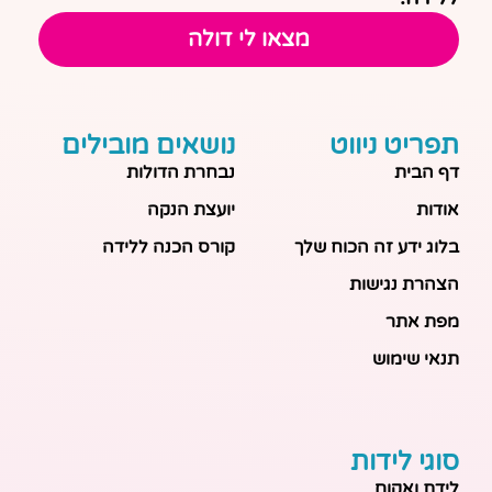
מצאו לי דולה
תפריט ניווט
נושאים מובילים
דף הבית
נבחרת הדולות
אודות
יועצת הנקה
בלוג ידע זה הכוח שלך
קורס הכנה ללידה
הצהרת נגישות
מפת אתר
תנאי שימוש
סוגי לידות
לידת ואקום