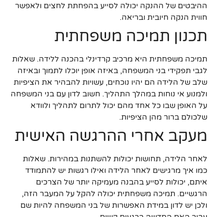
ההיבטים של ההנקה יכולה לסייע בהפחתת לחצים ולאפשר
חווית הנקה חיובית ובריאה.
תכנון תמיכה משפחתית
תמיכה משפחתית היא מרכיב קרדינלי בהכנה ללידה. שאלות
לגבי תפקידי בני המשפחה, באיזה אופן יוכלו לתמוך ובאיזה
שלב של הלידה הם יהיו נוכחים, עשויות להבהיר את הציפיות
ולמנוע אי נוחות במהלך התהליך. חשוב לדון עם בני המשפחה
על האופן שבו כל אחד מהם יכול לתרום לתהליך ולוודא
שלכולם ברור מהן הציפיות.
מעקב אחרי ההרגשה האישית
לאחר הלידה, תחושות יכולות להשתנות במהירות. שאלות
כמו איך מרגישים לאחר הלידה ואילו רגשות יש להתמודד
איתם, יכולות לסייע בהבנה מעמיקה יותר של הצרכים
הרגשיים. תמיכה משפחתית יכולה להקל על המעבר הזה,
ולכן יש לדון במידת האפשרות של בני המשפחה להיות שם