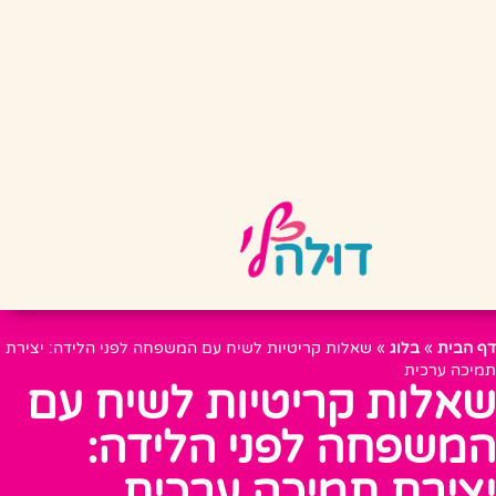
דף הבית
»
בלוג
»
שאלות קריטיות לשיח עם המשפחה לפני הלידה: יצירת
תמיכה ערכית
שאלות קריטיות לשיח עם
המשפחה לפני הלידה:
יצירת תמיכה ערכית