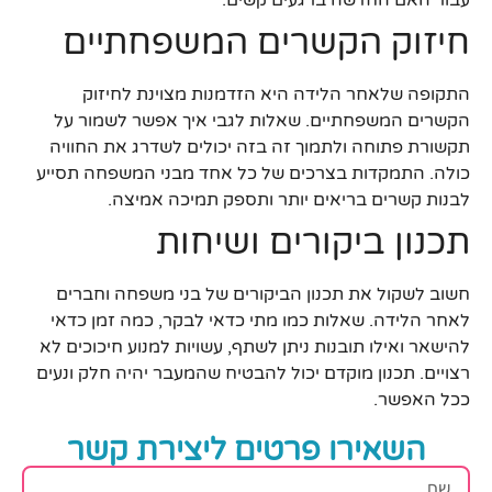
עבור האם החדשה ברגעים קשים.
חיזוק הקשרים המשפחתיים
התקופה שלאחר הלידה היא הזדמנות מצוינת לחיזוק
הקשרים המשפחתיים. שאלות לגבי איך אפשר לשמור על
תקשורת פתוחה ולתמוך זה בזה יכולים לשדרג את החוויה
כולה. התמקדות בצרכים של כל אחד מבני המשפחה תסייע
לבנות קשרים בריאים יותר ותספק תמיכה אמיצה.
תכנון ביקורים ושיחות
חשוב לשקול את תכנון הביקורים של בני משפחה וחברים
לאחר הלידה. שאלות כמו מתי כדאי לבקר, כמה זמן כדאי
להישאר ואילו תובנות ניתן לשתף, עשויות למנוע חיכוכים לא
רצויים. תכנון מוקדם יכול להבטיח שהמעבר יהיה חלק ונעים
ככל האפשר.
השאירו פרטים ליצירת קשר