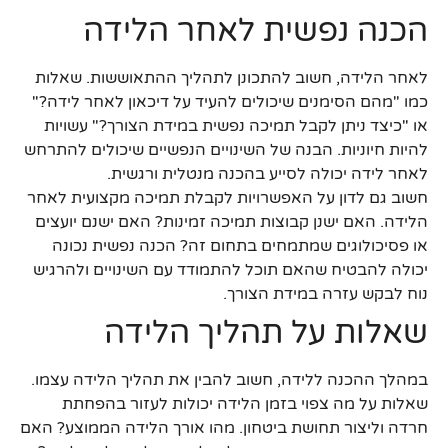
הכנה נפשית לאחר הלידה
לאחר הלידה, חשוב להתכונן לתהליך ההתאוששות. שאלות
כמו "מהם הסימנים שיכולים להעיד על דיכאון לאחר לידה?"
או "כיצד ניתן לקבל תמיכה נפשית במידת הצורך?" עשויות
להיות חיוניות. הבנה של השינויים הנפשיים שיכולים להתרחש
לאחר לידה יכולה לסייע בהכנה מנטלית ורגשית.
חשוב גם לדון על האפשרויות לקבלת תמיכה מקצועית לאחר
הלידה. האם ישנן קבוצות תמיכה זמינות? האם ישנם יועצים
או פסיכולוגים שמתמחים בתחום זה? הכנה נפשית נכונה
יכולה להבטיח שהאם תוכל להתמודד עם השינויים ולהרגיש
נוח לבקש עזרה במידת הצורך.
שאלות על תהליך הלידה
במהלך ההכנה ללידה, חשוב להבין את תהליך הלידה עצמו.
שאלות על מה צפוי בזמן הלידה יכולות לעזור בהפחתת
חרדה וליצור תחושת ביטחון. מהו אורך הלידה הממוצע? האם