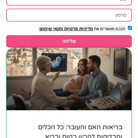
הנכם מאשרים את
מדיניות פרטיות
ותנאי שימוש
שליחה
בריאות האם והעובר: כל הכלים
והבדיקות להריון בטוח ובריא