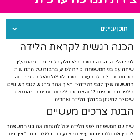
תוכן עניינים
הכנה רגשית לקראת הלידה
לפני הלידה, הכנה רגשית היא חלק בלתי נפרד מהתהליך.
שיחה עם בני המשפחה יכולה לסייע בהבנה של התחושות
השונות שיכולות להתעורר. חשוב לשאול שאלות כמו: "מהן
החששות שלך לגבי הלידה?", "איך אתה מרגיש לגבי השינויים
הצפויים במשפחה?" והאם ישנן ציפיות מסוימות מהתמיכה
שיכולה להינתן במהלך הלידה ואחריה.
הבנת צרכים מעשיים
שיח עם המשפחה לפני הלידה יכול להנחות את בני המשפחה
להבין את הצרכים המעשיים שיתעוררו. שאלות כמו: "איך ניתן