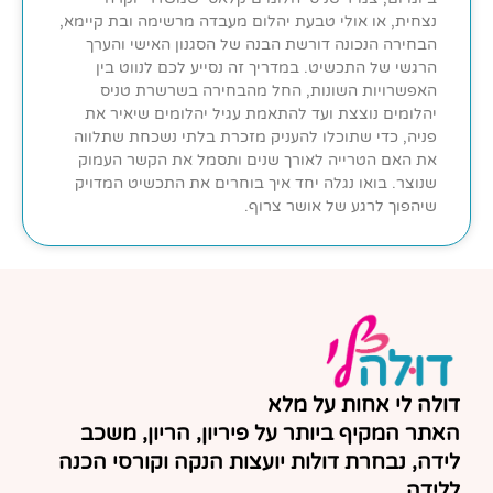
נצחית, או אולי טבעת יהלום מעבדה מרשימה ובת קיימא,
הבחירה הנכונה דורשת הבנה של הסגנון האישי והערך
הרגשי של התכשיט. במדריך זה נסייע לכם לנווט בין
האפשרויות השונות, החל מהבחירה בשרשרת טניס
יהלומים נוצצת ועד להתאמת עגיל יהלומים שיאיר את
פניה, כדי שתוכלו להעניק מזכרת בלתי נשכחת שתלווה
את האם הטרייה לאורך שנים ותסמל את הקשר העמוק
שנוצר. בואו נגלה יחד איך בוחרים את התכשיט המדויק
שיהפוך לרגע של אושר צרוף.
דולה לי אחות על מלא
האתר המקיף ביותר על פיריון, הריון, משכב
לידה, נבחרת דולות יועצות הנקה וקורסי הכנה
ללידה.