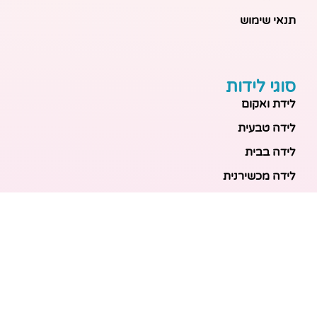
תנאי שימוש
סוגי לידות
לידת ואקום
לידה טבעית
לידה בבית
לידה מכשירנית
לידה בבית
לידה קיסרית
לידת תאומים
מאמרים אחרונים