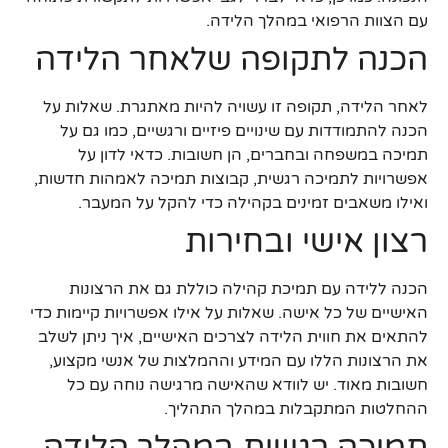
עם הצוות הרפואי במהלך הלידה.
הכנה לתקופה שלאחר הלידה
לאחר הלידה, תקופה זו עשויה להיות מאתגרת. שאלות על
הכנה להתמודדות עם שינויים פיזיים ורגשיים, כמו גם על
תמיכה במשפחה ובחברים, הן חשובות. כדאי לדון על
אפשרויות לתמיכה רגשית, קבוצות תמיכה לאמהות חדשות,
ואילו משאבים זמינים בקהילה כדי להקל על המעבר.
רצון אישי ובחירות
הכנה ללידה עם תמיכת קהילה כוללת גם את הרצונות
האישיים של כל אישה. שאלות על אילו אפשרויות קיימות כדי
להתאים את חווית הלידה לצרכים האישיים, איך ניתן לשלב
את הרצונות הללו עם המידע וההמלצות של אנשי מקצוע,
חשובות מאוד. יש לוודא שהאישה מרגישה נוחה עם כל
ההחלטות המתקבלות במהלך התהליך.
תמיכה רגשית במהלך הלידה