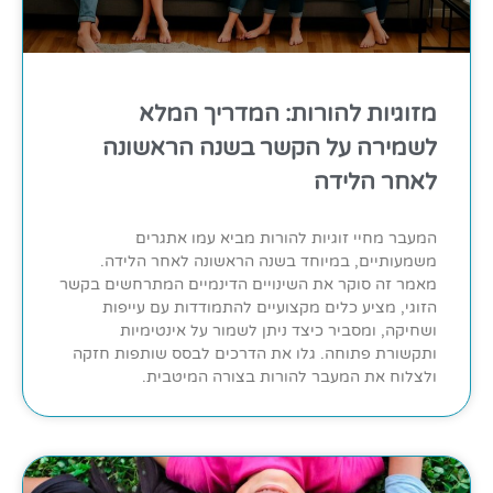
מזוגיות להורות: המדריך המלא
לשמירה על הקשר בשנה הראשונה
לאחר הלידה
המעבר מחיי זוגיות להורות מביא עמו אתגרים
משמעותיים, במיוחד בשנה הראשונה לאחר הלידה.
מאמר זה סוקר את השינויים הדינמיים המתרחשים בקשר
הזוגי, מציע כלים מקצועיים להתמודדות עם עייפות
ושחיקה, ומסביר כיצד ניתן לשמור על אינטימיות
ותקשורת פתוחה. גלו את הדרכים לבסס שותפות חזקה
ולצלוח את המעבר להורות בצורה המיטבית.