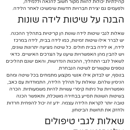
קהילתיות יכולות להוות מקור חשוב להנאה וללמידה,
ולפעמים גם יצירת חברויות חדשות שימשיכו לאחר הלידה.
הבנה על שיטות לידה שונות
שאלות לגבי שיטות לידה שונות הן קריטיות בתהליך ההכנה.
יש לברר אילו שיטות זמינות, כמו לידה בבית, לידה במרכז
לידה, או לידה בבית חולים. כל שיטה מציעה יתרונות שונים,
ויש להבין מהן האפשרויות שיענו על הצרכים האישיים. כדאי
לשאול לגבי התהליך, ההכנות הנדרשות, והאם ישנם תהליכים
נוספים שקשורים לשיטה הנבחרת.
בנוסף, יש לבדוק אילו אנשי מקצוע מתמחים בכל שיטה ומהם
הניסיון שלהם. שאלות על תהליך הלידה, התמודדות עם כאב,
ואפשרויות של ניתוח קיסרי עשויות להיות משמעותיות. הכרה
בשיטות השונות תסייע בבחירה מושכלת, ותאפשר הכנה
טובה יותר לקראת הלידה עצמה. ידע זה יכול להפחית חרדות
ולחזק את תחושת הביטחון.
שאלות לגבי טיפולים