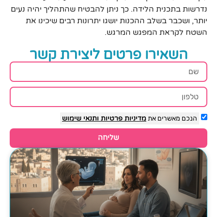
נדרשות בתכנית הלידה. כך ניתן להבטיח שהתהליך יהיה נעים
יותר, ושכבר בשלב ההכנות יושגו יתרונות רבים שיכינו את
השטח לקראת המפגש המרגש.
השאירו פרטים ליצירת קשר
הנכם מאשרים את
מדיניות פרטיות
ותנאי שימוש
שליחה