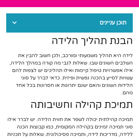
תוכן עניינים
הבנת תהליך הלידה
לידה היא תהליך משמעותי ומורכב, ולכן חשוב להבין את
השלבים השונים שבו. שאלות לגבי מה קורה במהלך הלידה,
אילו אפשרויות טיפול קיימות ואילו תהליכים יש לצפות להם
עשויות לסייע בהכנה נפשית ופיזית. כדאי לברר על סוגי
הלידות השונים והאם ישנם יתרונות או חסרונות בכל אחד
מהם.
תמיכת קהילה וחשיבותה
תמיכה קהילתית יכולה לשפר את חווית הלידה. יש לברר אילו
סוגי תמיכה זמינים בקהילה המקומית, כמו קבוצות הכנה
ללידה, מדריכות לידה, ותמיכה פסיכולוגית. שאלות על תכניות