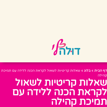
דף הבית
»
בלוג
»
שאלות קריטיות לשאול לקראת הכנה ללידה עם תמיכת
קהילה
שאלות קריטיות לשאול
לקראת הכנה ללידה עם
תמיכת קהילה