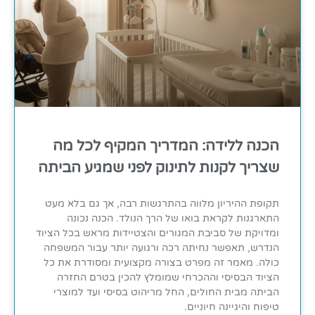
הכנה ללידה: המדריך המקיף לכל מה
שצריך לקנות לתינוק לפני שמגיע הביתה
תקופת ההיריון מלווה בהתרגשות רבה, אך גם בלא מעט
התארגנות לקראת בואו של הרך הנולד. הכנה נכונה
ומדויקת של סביבת המגורים והצטיידות מראש בכל הציוד
הנדרש, תאפשר נחיתה רכה ורגועה יותר עבור המשפחה
כולה. מאמר זה מפרט בצורה מקצועית ומסודרת את כל
הציוד הבסיסי וההכרחי שמומלץ להכין בטרם החזרה
הביתה מבית החולים, החל מריהוט בסיסי ועד למוצרי
טיפוח והיגיינה חיוניים.