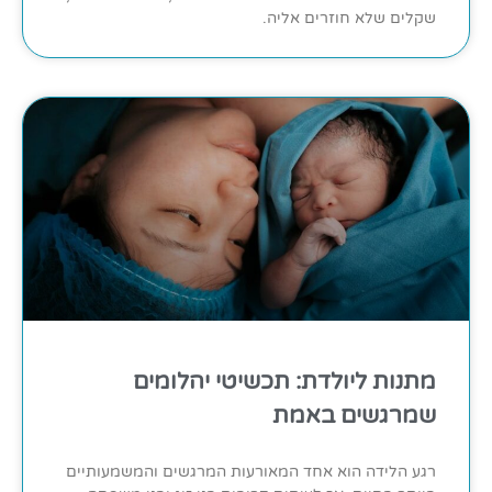
שקלים שלא חוזרים אליה.
מתנות ליולדת: תכשיטי יהלומים
שמרגשים באמת
רגע הלידה הוא אחד המאורעות המרגשים והמשמעותיים