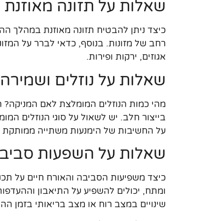
שאלות על תזונה מאוזנת
כיצד ניתן להבטיח תזונה מאוזנת במהלך ההנק
רחב של מזונות. בנוסף, כדאי לברר על המזונ
אגוזים, ירקות ופירות.
שאלות על נוזלים ושמירה 
מהי כמות הנוזלים המומלצת לאם המניקה? הי
בייצור חלב. יש לשאול על סוגי הנוזלים המומ
על החשיבות של הימנעות משתייה ממותקת או
שאלות על השפעות סביבת
כיצד משפיעות הסביבה והאורח חיים על תכנון
ומתח, יכולים להשפיע על התיאבון וההעדפות
שינויים במצב רוח או מצב בריאותי בזמן ההנ