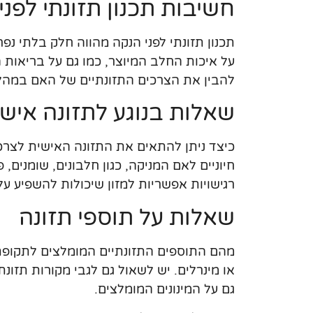
חשיבות תכנון תזונתי לפני
תכנון תזונתי לפני הנקה מהווה חלק בלתי נפ
על איכות החלב המיוצר, כמו גם על בריאות ה
להבין את הצרכים התזונתיים של האם במהל
שאלות בנוגע לתזונה איש
כיצד ניתן להתאים את התזונה האישית לצרכי
חיוניים לאם המניקה, כגון חלבונים, שומנים, 
רגישויות אפשריות למזון שיכולות להשפיע על
שאלות על תוספי תזונה
מהם התוספים התזונתיים המומלצים לתקופת 
או מינרלים. יש לשאול גם לגבי מקורות תזונ
גם על המינונים המומלצים.