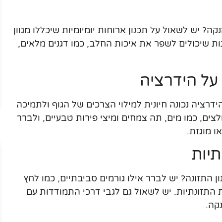
ה? יש לשאול על תכנון ארוחות יומיומיות שיכללו מגוון
ות שיכולים לשפר את איכות החלב, כמו דגנים מלאים,
על הידרציה
דרציה נכונה חיונית למילוי הצרכים של הגוף ולתמיכה
לצים, כמו מים, תה צמחים ומיצי פירות טבעיים, ולברר
 מוגזת.
יות
 התזונה? יש לברר אילו גורמים סביבתיים, כמו לחץ
 התזונתיות. יש לשאול גם לגבי דרכי התמודדות עם
קה.