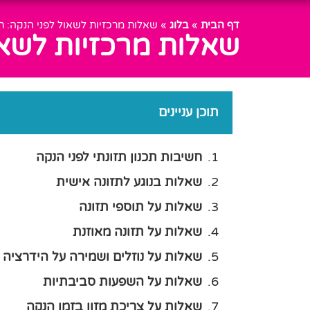
דף הבית
»
בלוג
»
שאלות מרכזיות לשאול לפני הנקה: תכנ
שאלות מרכזיות לשאול 
תוכן עניינים
חשיבות תכנון תזונתי לפני הנקה
שאלות בנוגע לתזונה אישית
שאלות על תוספי תזונה
שאלות על תזונה מאוזנת
שאלות על נוזלים ושמירה על הידרציה
שאלות על השפעות סביבתיות
שאלות על צריכת מזון בזמן הנקה