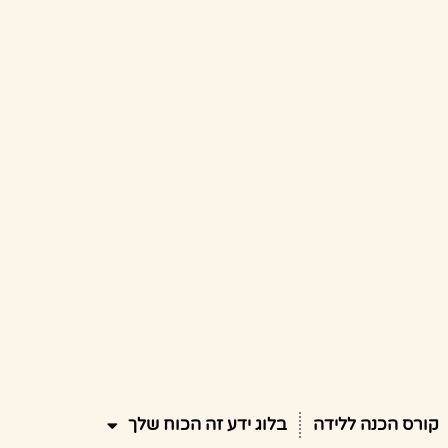
קורס הכנה ללידה
בלוג ידע זה הכוח שלך