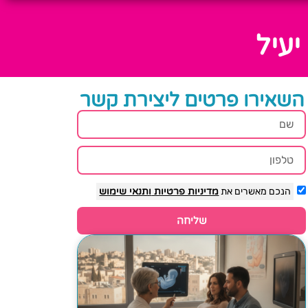
יעיל
השאירו פרטים ליצירת קשר
הנכם מאשרים את
מדיניות פרטיות
ותנאי שימוש
שליחה