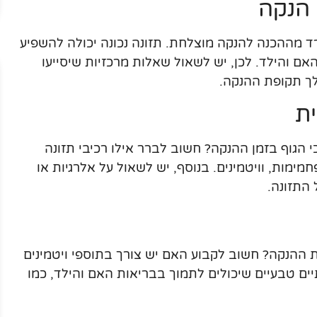
 הנקה
רד מההכנה להנקה מוצלחת. תזונה נכונה יכולה להשפיע
אם והילד. לכן, יש לשאול שאלות מרכזיות שיסייעו
ך תקופת ההנקה.
ית
 הגוף בזמן ההנקה? חשוב לברר אילו רכיבי תזונה
פחמימות, וויטמינים. בנוסף, יש לשאול על אלרגיות או
 התזונה.
ההנקה? חשוב לקבוע האם יש צורך בתוספי ויטמינים
תיים טבעיים שיכולים לתמוך בבריאות האם והילד, כמו