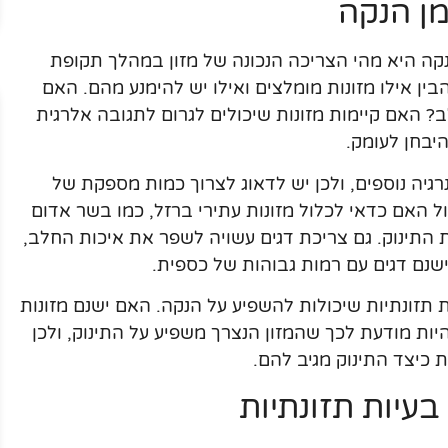
מן הנקה
ה היא מהי הצריכה הנכונה של מזון במהלך תקופת
בין אילו מזונות מומלצים ואילו יש להימנע מהם. האם
? האם קיימות מזונות שיכולים לגרום לתגובה אלרגית
יבחן לעומק.
גיה נוספים, ולכן יש לדאוג לצרוך כמות מספקת של
ל האם כדאי לכלול מזונות עתירי ברזל, כמו בשר אדום
 התינוק. גם צריכת דגים עשויה לשפר את איכות החלב,
ישנם דגים עם רמות גבוהות של כספית.
ת תזונתיות שיכולות להשפיע על הנקה. האם ישנם מזונות
ות מודעת לכך שהמזון הנצרך משפיע על התינוק, ולכן
ות כיצד התינוק מגיב להם.
עיות תזונתיות