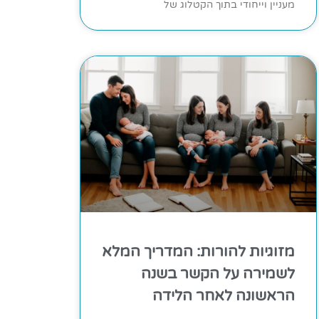
מעניין וייחודי בתוך הקטלוג של
מזוגיות להורות: המדריך המלא
לשמירה על הקשר בשנה
הראשונה לאחר הלידה