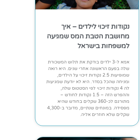
נקודות זיכוי לילדים – איך
מחושבת הטבת המס שמגיעה
למשפחות בישראל
אמא ל-3 ילדים בודקת את תלוש המשכורת
שלה בפעם הראשונה אחרי שנים. היא רואה
שמופיעות 2.5 נקודות זיכוי על הילדים,
ומניחה שהכל בסדר. היא לא יודעת שמגיעות
לה 4 נקודות זיכוי לפי הסטטוס שלה,
וההפרש הזה – 1.5 נקודות לחודש –
מתורגם לכ-360 שקלים בחודש שהיא
מפסידה. במונחים שנתיים, מדובר ב-4,300
שקלים שלא חוזרים אליה.