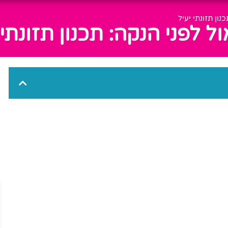
ון תזונתי יעיל
לפני הנקה: תכנון תזונתי 