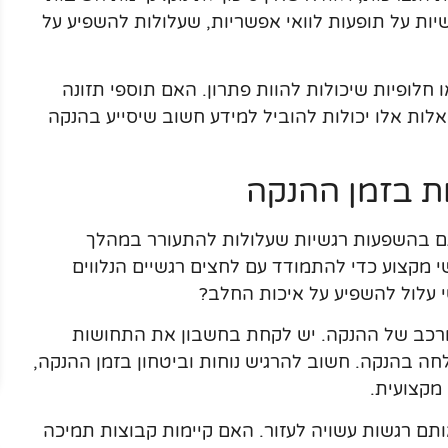
שיות על תופעות לוואי אפשריות, שעלולות להשפיע על
 חלופיות שיכולות להוות פתרון. האם תוספי תזונה
לות אלו יכולות להוביל למידע חשוב שיסייע בהנקה
ת בזמן ההנקה
גם בהשפעות רגשיות שעלולות להתעורר במהלך
 מקצוע כדי להתמודד עם לחצים רגשיים הנלווים
עלול להשפיע על איכות החלב?
רכב של ההנקה. יש לקחת בחשבון את התחושות
חה בהנקה. חשוב להרגיש נוחות וביטחון בזמן ההנקה,
מקצועית.
תם רגשות עשויה לעזור. האם קיימות קבוצות תמיכה