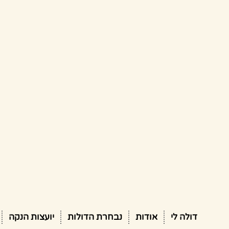
דולה לי
אודות
נבחרת הדולות
יועצות הנקה