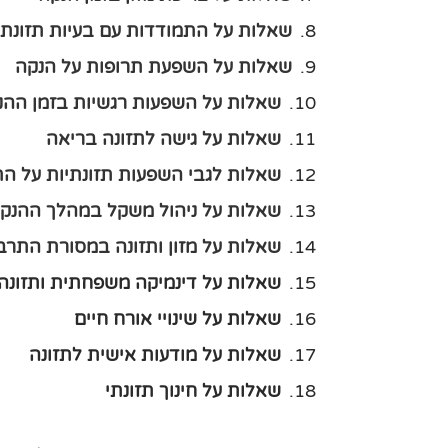
שאלות על התמודדות עם בעיות תזונתי
שאלות על השפעת תרופות על הנקה
שאלות על השפעות רגשיות בזמן ההנ
שאלות על גישה לתזונה בריאה
שאלות לגבי השפעות תזונתיות על הת
שאלות על ניהול משקל במהלך ההנק
שאלות על מזון ותזונה במסורת התרב
שאלות על דינמיקה משפחתית ותזונה
שאלות על שינויי אורח חיים
שאלות על מודעות אישית לתזונה
שאלות על חינוך תזונתי